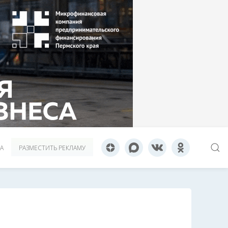
А
РАЗМЕСТИТЬ РЕКЛАМУ