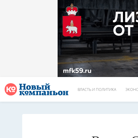
ВЛАСТЬ И ПОЛИТИКА
ЭКОНО