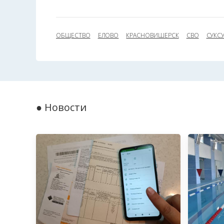
ОБЩЕСТВО
ЕЛОВО
КРАСНОВИШЕРСК
СВО
СУКС
● Новости