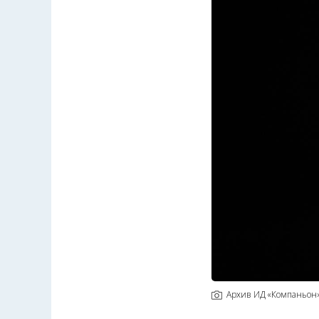
Архив ИД «Компаньон