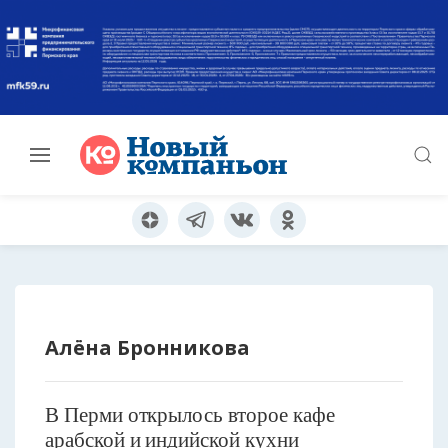
Алёна Бронникова
В Перми открылось второе кафе
арабской и индийской кухни