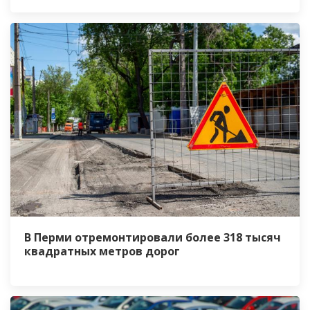
В Перми отремонтировали более 318 тысяч
квадратных метров дорог