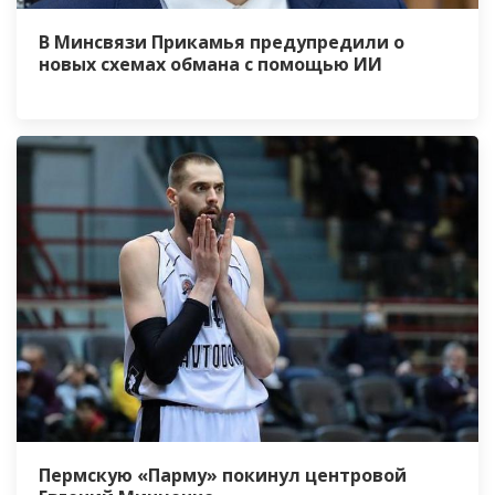
В Минсвязи Прикамья предупредили о
новых схемах обмана с помощью ИИ
Пермскую «Парму» покинул центровой