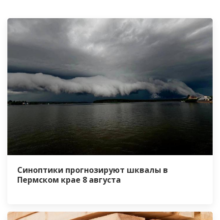
Синоптики прогнозируют шквалы в
Пермском крае 8 августа