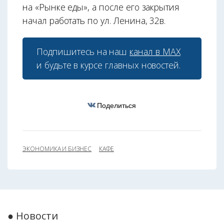
на «Рынке еды», а после его закрытия
начал работать по ул. Ленина, 32в.
Подпишитесь на наш
канал в МАХ
и будьте в курсе главных новостей.
Поделиться
ЭКОНОМИКА И БИЗНЕС
КАФЕ
● Новости