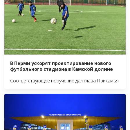
В Перми ускорят проектирование нового
футбольного стадиона в Камской долине
Соответствующее поручение дал глава Прикамья