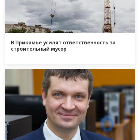
В Прикамье усилят ответственность за
строительный мусор