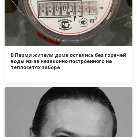
В Перми жители дома остались без горячей
воды из-за незаконно построенного на
теплосетях забора