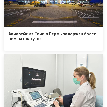
Авиарейс из Сочи в Пермь задержан более
чем на полсуток