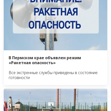
В Пермском крае объявлен режим
«Ракетная опасность»
Все экстренные службы приведены в состояние
готовности