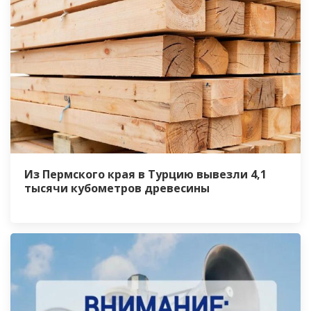
Из Пермского края в Турцию вывезли 4,1
тысячи кубометров древесины