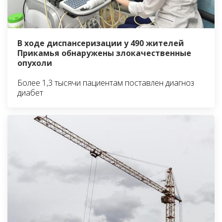
В ходе диспансеризации у 490 жителей
Прикамья обнаружены злокачественные
опухоли
Более 1,3 тысячи пациентам поставлен диагноз
диабет