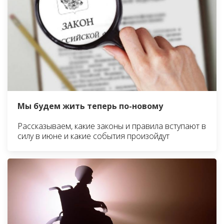
Мы будем жить теперь по-новому
Рассказываем, какие законы и правила вступают в
силу в июне и какие события произойдут