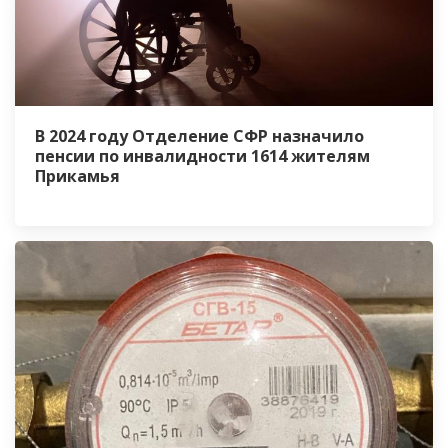
В 2024 году Отделение СФР назначило
пенсии по инвалидности 1614 жителям
Прикамья