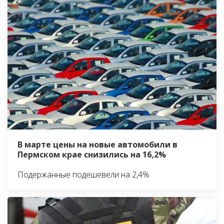
В марте цены на новые автомобили в
Пермском крае снизились на 16,2%
Подержанные подешевели на 2,4%