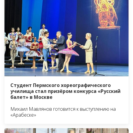
Студент Пермского хореографического
училища стал призёром конкурса «Русский
балет» в Москве
Михаил Мавлянов готовится к выступлению на
«Арабеске»