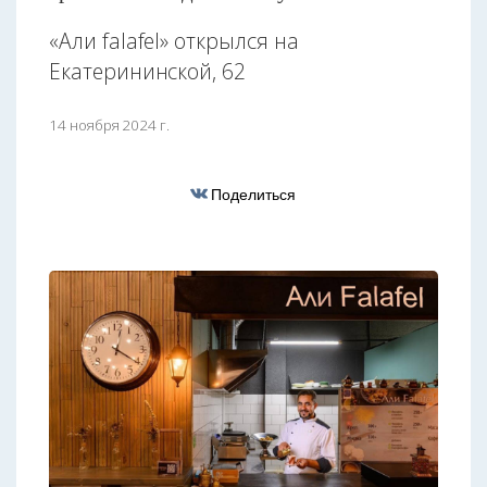
«Али falafel» открылся на
Екатерининской, 62
14 ноября 2024 г.
Поделиться