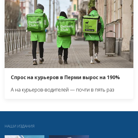
Спрос на курьеров в Перми вырос на 190%
А на курьеров-водителей — почти в пять раз
НАШИ ИЗДАНИЯ