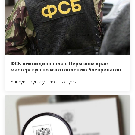
ФСБ ликвидировала в Пермском крае
мастерскую по изготовлению боеприпасов
Заведено два уголовных дела