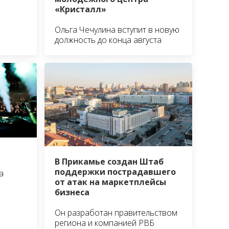
«Кристалл»
Ольга Чечулина вступит в новую
должность до конца августа
В Прикамье создан Штаб
поддержки пострадавшего
а
от атак на маркетплейсы
бизнеса
Он разработан правительством
региона и компанией РВБ