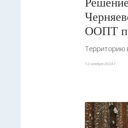
Решение
Черняев
ООПТ п
Территорию в
12 ноября 2024 г.