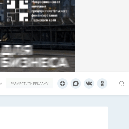
А
РАЗМЕСТИТЬ РЕКЛАМУ