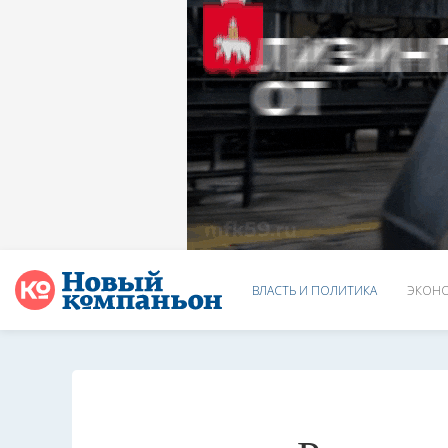
ВЛАСТЬ И ПОЛИТИКА
ЭКОНО