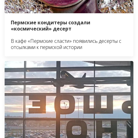
Пермские кондитеры создали
«космический» десерт
В кафе «Пермские сласти» появились десерты с
отсылками к пермской истории