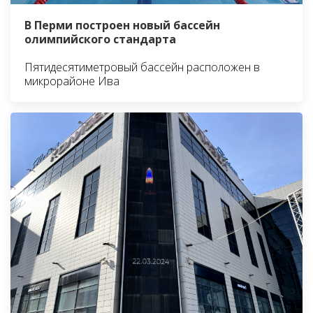
В Перми построен новый бассейн
олимпийского стандарта
Пятидесятиметровый бассейн расположен в
микрорайоне Ива