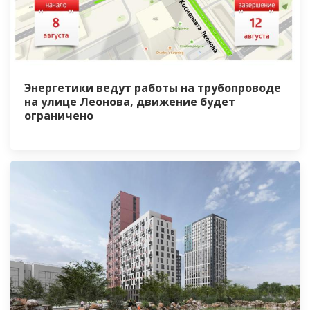
Энергетики ведут работы на трубопроводе
на улице Леонова, движение будет
ограничено