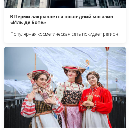
В Перми закрывается последний магазин
«Иль де Боте»
Популярная косметическая сеть покидает регион