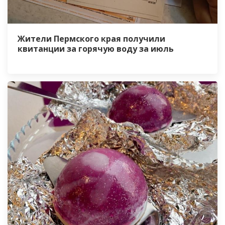
Жители Пермского края получили
квитанции за горячую воду за июль