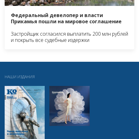
Федеральный девелопер и власти
Прикамья пошли на мировое соглашение
Застройщик согласился выплатить 200 млн рублей
и покрыть все судебные издержки
НАШИ ИЗДАНИЯ