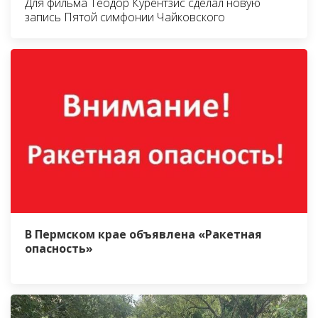
Для фильма Теодор Курентзис сделал новую
запись Пятой симфонии Чайковского
В Пермском крае объявлена «Ракетная
опасность»