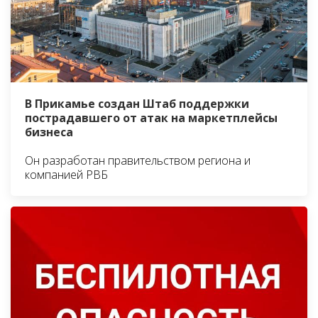
В Прикамье создан Штаб поддержки
пострадавшего от атак на маркетплейсы
бизнеса
Он разработан правительством региона и
компанией РВБ