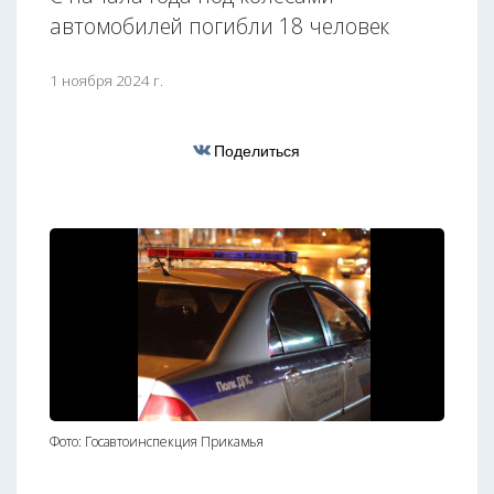
автомобилей погибли 18 человек
1 ноября 2024 г.
Поделиться
Фото: Госавтоинспекция Прикамья