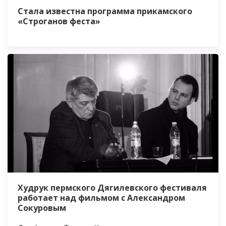
Стала известна программа прикамского
«Строганов феста»
Худрук пермского Дягилевского фестиваля
работает над фильмом с Александром
Сокуровым