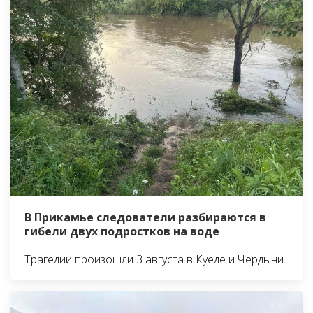
В Прикамье следователи разбираются в
гибели двух подростков на воде
Трагедии произошли 3 августа в Куеде и Чердыни