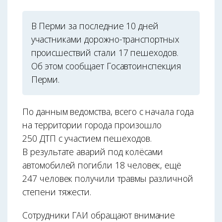
В Перми за последние 10 дней
участниками дорожно-транспортных
происшествий стали 17 пешеходов.
Об этом сообщает Госавтоинспекция
Перми.
По данным ведомства, всего с начала года
на территории города произошло
250 ДТП с участием пешеходов.
В результате аварий под колёсами
автомобилей погибли 18 человек, ещё
247 человек получили травмы различной
степени тяжести.
Сотрудники ГАИ обращают внимание