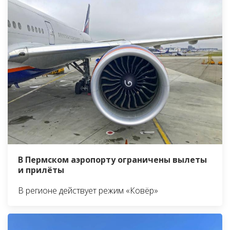
В Пермском аэропорту ограничены вылеты
и прилёты
В регионе действует режим «Ковёр»