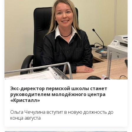
Экс-директор пермской школы станет
руководителем молодёжного центра
«Кристалл»
Ольга Чечулина вступит в новую должность до
конца августа