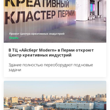
В ТЦ «Айсберг Modern» в Перми откроют
Центр креативных индустрий
Здание полностью переоборудуют под новые
задачи