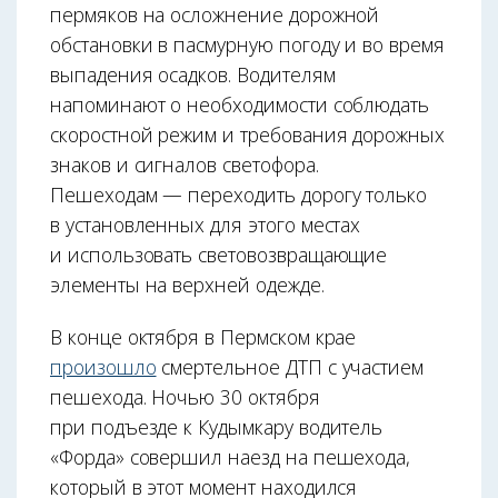
пермяков на осложнение дорожной
обстановки в пасмурную погоду и во время
выпадения осадков. Водителям
напоминают о необходимости соблюдать
скоростной режим и требования дорожных
знаков и сигналов светофора.
Пешеходам — переходить дорогу только
в установленных для этого местах
и использовать световозвращающие
элементы на верхней одежде.
В конце октября в Пермском крае
произошло
смертельное ДТП с участием
пешехода. Ночью 30 октября
при подъезде к Кудымкару водитель
«Форда» совершил наезд на пешехода,
который в этот момент находился