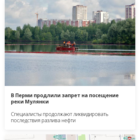
В Перми продлили запрет на посещение
реки Мулянки
Специалисты продолжают ликвидировать
последствия разлива нефти