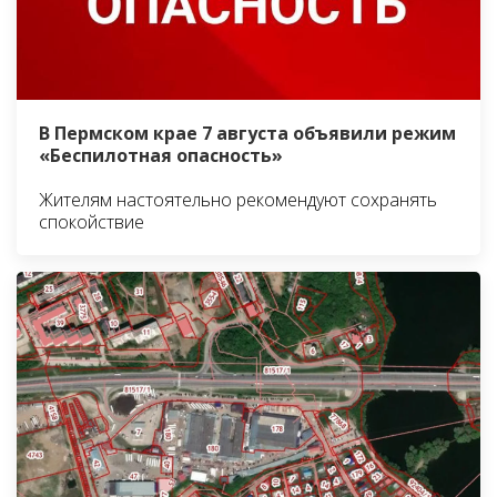
В Пермском крае 7 августа объявили режим
«Беспилотная опасность»
Жителям настоятельно рекомендуют сохранять
спокойствие