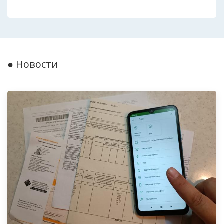
● Новости