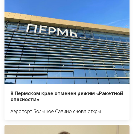
В Пермском крае отменен режим «Ракетной
опасности»
Аэропорт Большое Савино снова откры