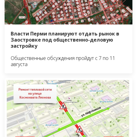
Власти Перми планируют отдать рынок в
Заостровке под общественно-деловую
застройку
Общественные обсуждения пройдут с 7 по 11
августа