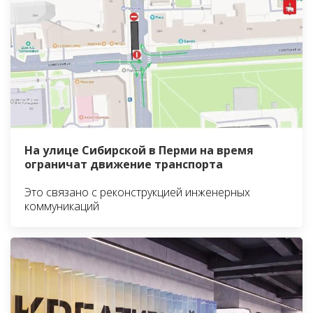
На улице Сибирской в Перми на время
ограничат движение транспорта
Это связано с реконструкцией инженерных
коммуникаций