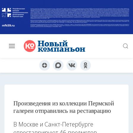
Произведения из коллекции Пермской
галереи отправились на реставрацию
В Москве и Санкт-Петербурге
отреставрируют 46 предметов