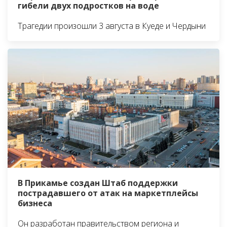
гибели двух подростков на воде
Трагедии произошли 3 августа в Куеде и Чердыни
В Прикамье создан Штаб поддержки
пострадавшего от атак на маркетплейсы
бизнеса
Он разработан правительством региона и