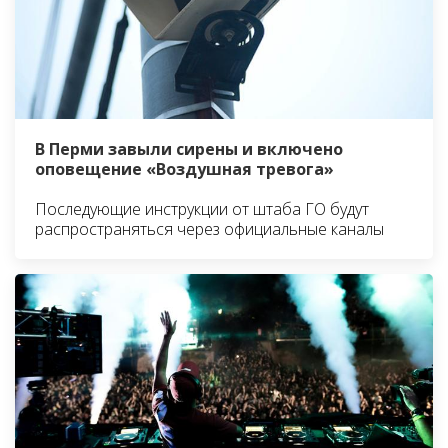
В Перми завыли сирены и включено
оповещение «Воздушная тревога»
Последующие инструкции от штаба ГО будут
распространяться через официальные каналы