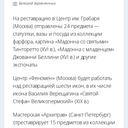
Валерий Заровнянных
На реставрацию в Центр им. Грабаря
(Москва) отправлены 24 предмета —
статуэтки, вазы и посуда из коллекции
фарфора, картина «Мадонна со святыми»
Тинторетто (XVI в.), «Мадонна с младенцем»
Джованни Беллини (XVI в.) и другие
экспонаты.
Центр «Феномен» (Москва) будет работать
над реставрацией шести икон, в их числе
икона Василия Верещагина «Святой
Стефан Великопермский» (XIX в.).
Мастерская «Архитрав» (Санкт-Петербург)
отреставрирует 15 предметов из коллекции