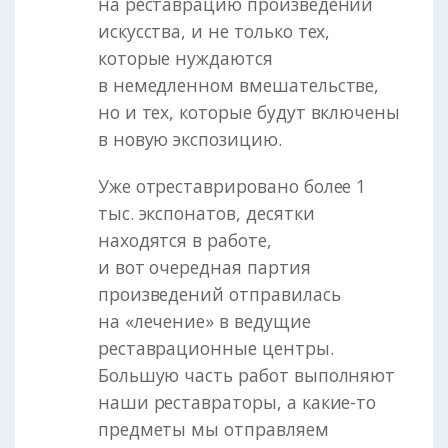
на реставрацию произведений
искусства, и не только тех,
которые нуждаются
в немедленном вмешательстве,
но и тех, которые будут включены
в новую экспозицию.
Уже отреставрировано более 1
тыс. экспонатов, десятки
находятся в работе,
и вот очередная партия
произведений отправилась
на «лечение» в ведущие
реставрационные центры.
Большую часть работ выполняют
наши реставраторы, а какие-то
предметы мы отправляем