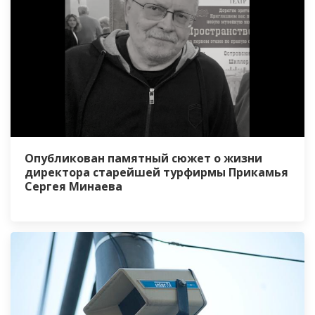
Опубликован памятный сюжет о жизни
директора старейшей турфирмы Прикамья
Сергея Минаева