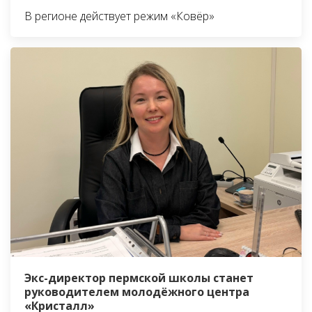
В регионе действует режим «Ковёр»
Экс-директор пермской школы станет
руководителем молодёжного центра
«Кристалл»