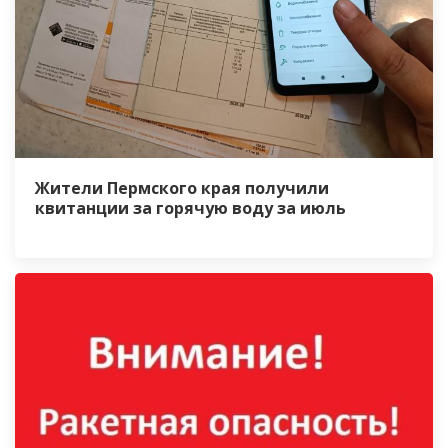
Жители Пермского края получили
квитанции за горячую воду за июль