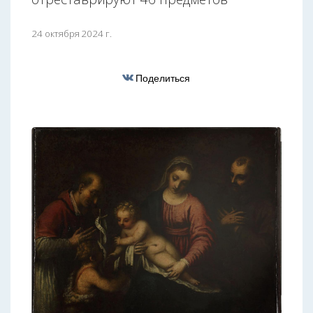
24 октября 2024 г.
Поделиться