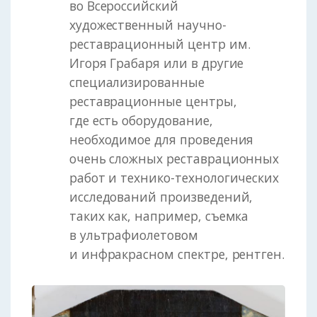
во Всероссийский
художественный научно-
реставрационный центр им.
Игоря Грабаря или в другие
специализированные
реставрационные центры,
где есть оборудование,
необходимое для проведения
очень сложных реставрационных
работ и технико-технологических
исследований произведений,
таких как, например, съемка
в ультрафиолетовом
и инфракрасном спектре, рентген.