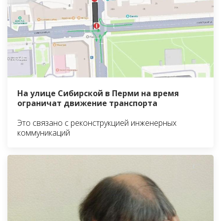
На улице Сибирской в Перми на время
ограничат движение транспорта
Это связано с реконструкцией инженерных
коммуникаций