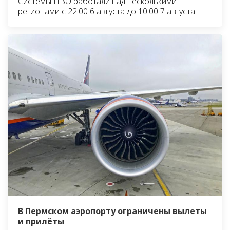
Системы ПВО работали над несколькими
регионами с 22:00 6 августа до 10:00 7 августа
В Пермском аэропорту ограничены вылеты
и прилёты