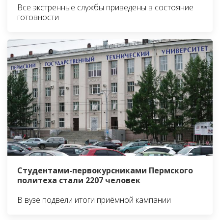
Все экстренные службы приведены в состояние
готовности
Студентами-первокурсниками Пермского
политеха стали 2207 человек
В вузе подвели итоги приёмной кампании