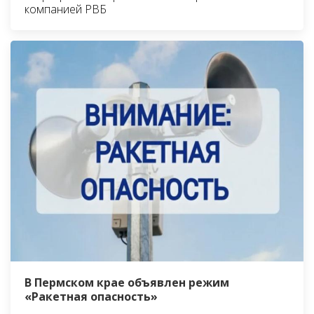
компанией РВБ
В Пермском крае объявлен режим
«Ракетная опасность»