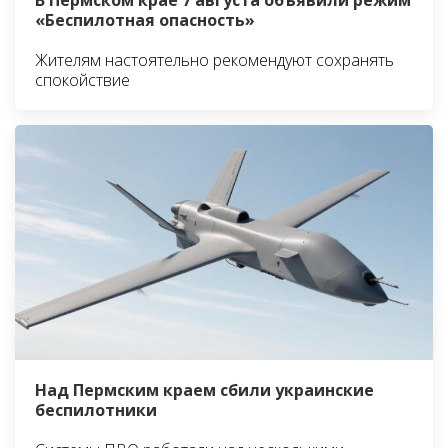
«Беспилотная опасность»
Жителям настоятельно рекомендуют сохранять
спокойствие
Над Пермским краем сбили украинские
беспилотники