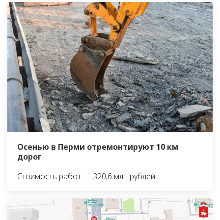
Осенью в Перми отремонтируют 10 км
дорог
Стоимость работ — 320,6 млн рублей