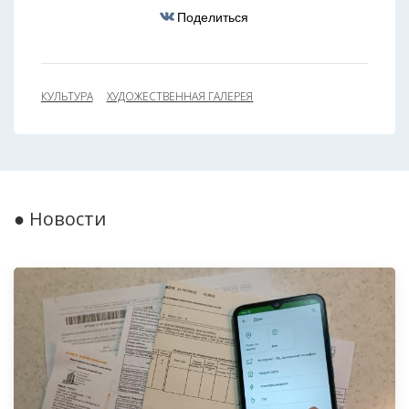
Поделиться
КУЛЬТУРА
ХУДОЖЕСТВЕННАЯ ГАЛЕРЕЯ
● Новости