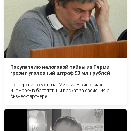
Покупателю налоговой тайны из Перми
грозит уголовный штраф 93 млн рублей
По версии следствия, Михаил Уткин отдал
иномарку в бесплатный прокат за сведения о
бизнес-партнере