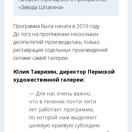
«Завода Шпагина».
Программа была начата в 2019 году.
До того на протяжении нескольких
десятилетий производилась только
реставрация отдельных произведений
силами самой галереи.
Юлия Тавризян, директор Пермской
художественной галереи:
— Для нас очень важно,
что в течение почти пяти
лет работает программа,
по которой нам выделяют
целевую краевую субсидию