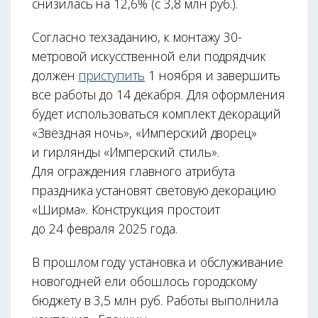
снизилась на 12,6% (с 3,8 млн руб.).
Согласно техзаданию, к монтажу 30-
метровой искусственной ели подрядчик
должен
приступить
1 ноября и завершить
все работы до 14 декабря. Для оформления
будет использоваться комплект декораций
«Звёздная ночь», «Имперский дворец»
и гирлянды «Имперский стиль».
Для ограждения главного атрибута
праздника установят световую декорацию
«Ширма». Конструкция простоит
до 24 февраля 2025 года.
В прошлом году установка и обслуживание
новогодней ели обошлось городскому
бюджету в 3,5 млн руб. Работы выполнила