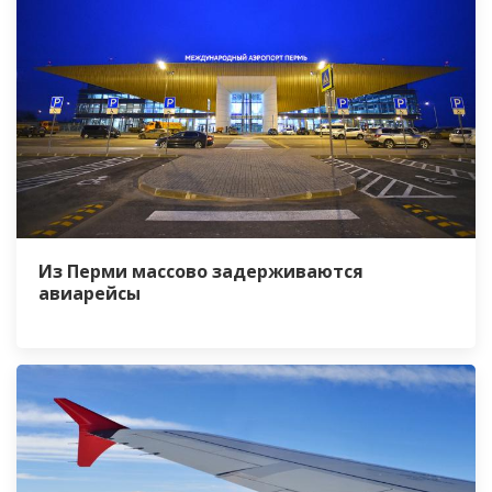
Из Перми массово задерживаются
авиарейсы