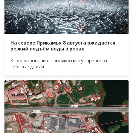
На севере Прикамья 8 августа ожидается
резкий подъём воды в реках
К формированию паводков могут привести
сильные дожди