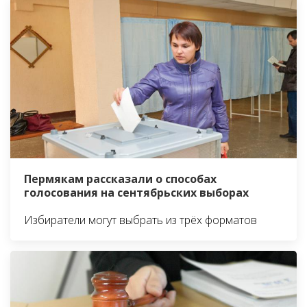
Пермякам рассказали о способах
голосования на сентябрьских выборах
Избиратели могут выбрать из трёх форматов