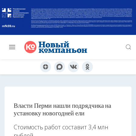
Власти Перми нашли подрядчика на
установку новогодней ели
Стоимость работ составит 3,4 млн
рублей