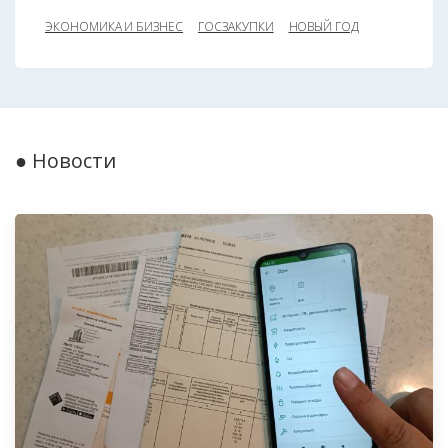
ЭКОНОМИКА И БИЗНЕС
ГОСЗАКУПКИ
НОВЫЙ ГОД
● Новости