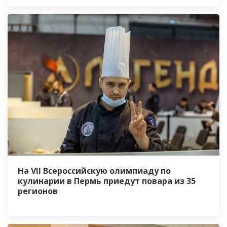
На VII Всероссийскую олимпиаду по
кулинарии в Пермь приедут повара из 35
регионов