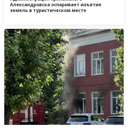
Александровска оспаривает изъятие
земель в туристическом месте