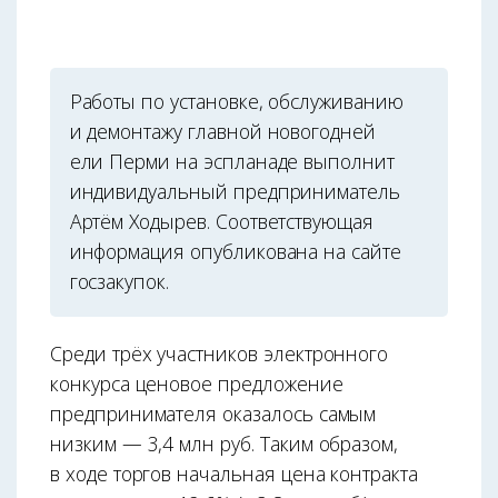
Работы по установке, обслуживанию
и демонтажу главной новогодней
ели Перми на эспланаде выполнит
индивидуальный предприниматель
Артём Ходырев. Соответствующая
информация опубликована на сайте
госзакупок.
Среди трёх участников электронного
конкурса ценовое предложение
предпринимателя оказалось самым
низким — 3,4 млн руб. Таким образом,
в ходе торгов начальная цена контракта