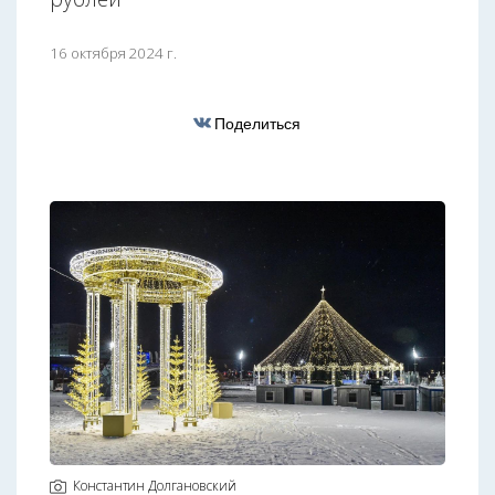
16 октября 2024 г.
Поделиться
Константин Долгановский