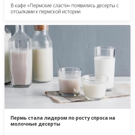
В кафе «Пермские сласти» появились десерты с
отсылками к пермской истории
Пермь стала лидером по росту спроса на
молочные десерты