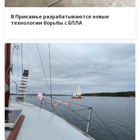
В Прикамье разрабатываются новые
технологии борьбы с БПЛА