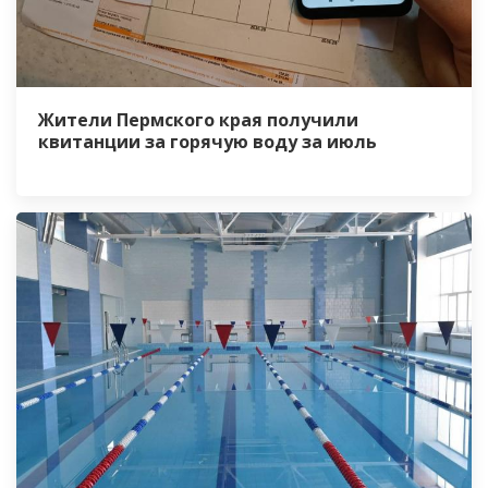
Жители Пермского края получили
квитанции за горячую воду за июль