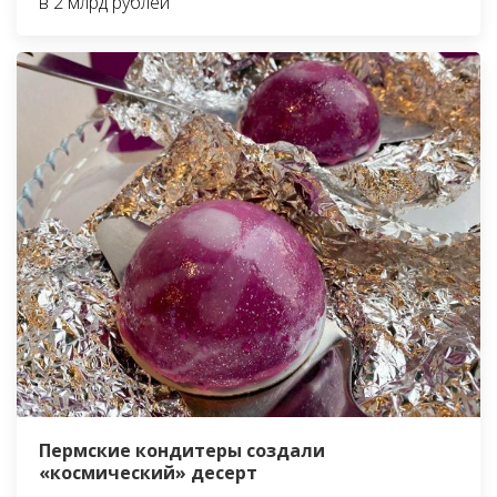
в 2 млрд рублей
Пермские кондитеры создали
«космический» десерт