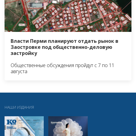
Власти Перми планируют отдать рынок в
Заостровке под общественно-деловую
застройку
Общественные обсуждения пройдут с 7 по 11
августа
НАШИ ИЗДАНИЯ