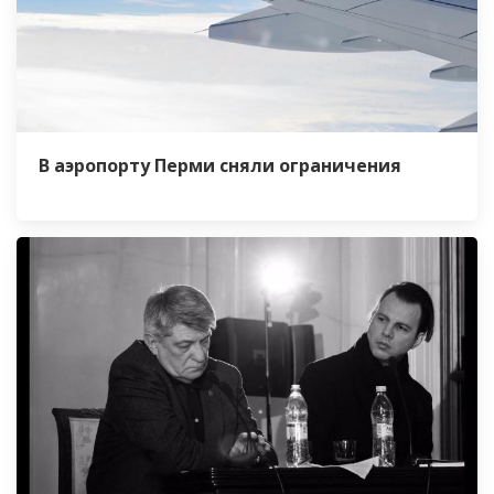
В аэропорту Перми сняли ограничения