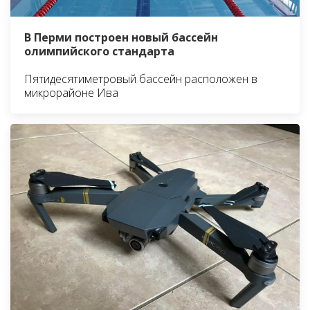
В Перми построен новый бассейн
олимпийского стандарта
Пятидесятиметровый бассейн расположен в
микрорайоне Ива