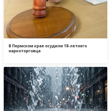
В Пермском крае осудили 18-летнего
наркоторговца