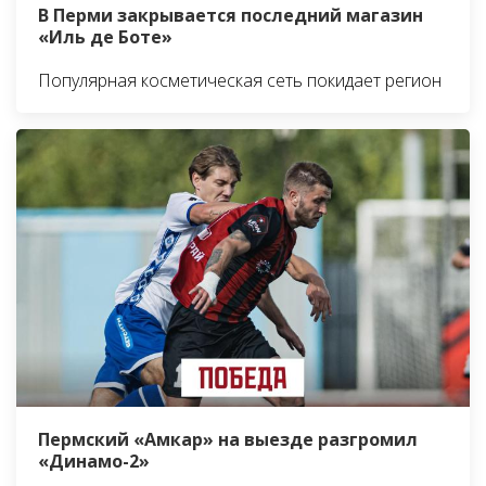
В Перми закрывается последний магазин
«Иль де Боте»
Популярная косметическая сеть покидает регион
Пермский «Амкар» на выезде разгромил
«Динамо-2»