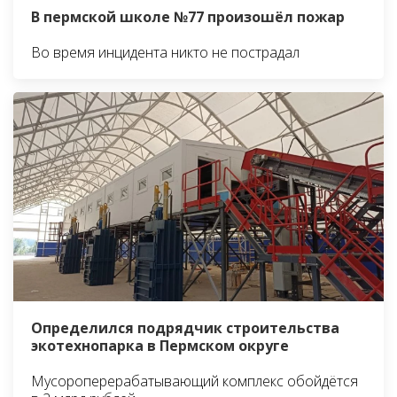
В пермской школе №77 произошёл пожар
Во время инцидента никто не пострадал
Определился подрядчик строительства
экотехнопарка в Пермском округе
Мусороперерабатывающий комплекс обойдётся