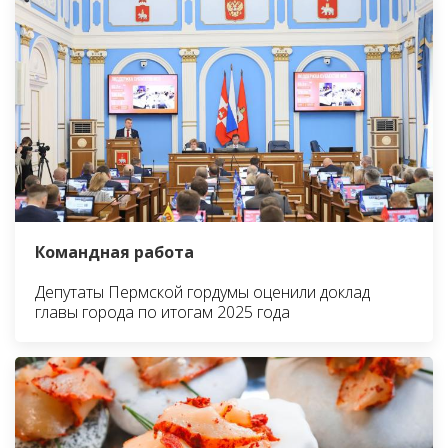
Командная работа
Депутаты Пермской гордумы оценили доклад
главы города по итогам 2025 года