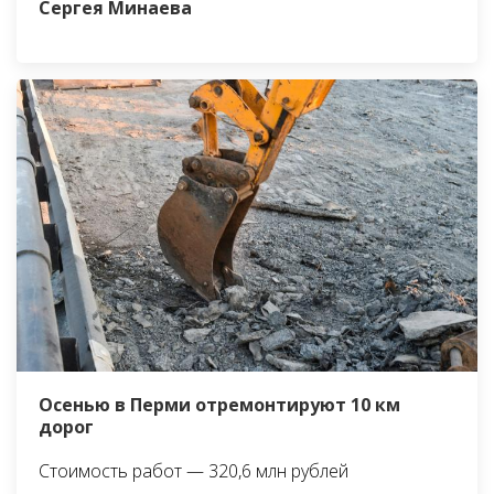
Сергея Минаева
Осенью в Перми отремонтируют 10 км
дорог
Стоимость работ — 320,6 млн рублей