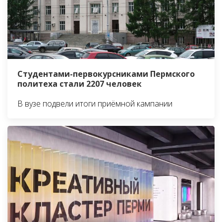
Студентами-первокурсниками Пермского
политеха стали 2207 человек
В вузе подвели итоги приёмной кампании