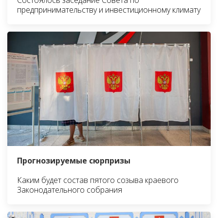
предпринимательству и инвестиционному климату
Прогнозируемые сюрпризы
Каким будет состав пятого созыва краевого
Законодательного собрания