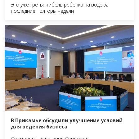
Это уже третья гибель ребёнка на воде за
последние полторы недели
В Прикамье обсудили улучшение условий
для ведения бизнеса
Состоялось заседание Совета по