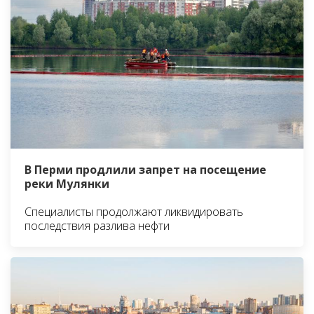
В Перми продлили запрет на посещение
реки Мулянки
Специалисты продолжают ликвидировать
последствия разлива нефти