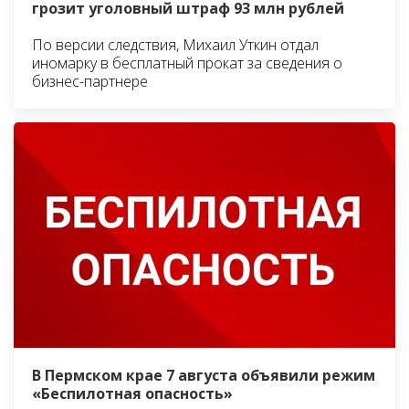
грозит уголовный штраф 93 млн рублей
По версии следствия, Михаил Уткин отдал
иномарку в бесплатный прокат за сведения о
бизнес-партнере
В Пермском крае 7 августа объявили режим
«Беспилотная опасность»