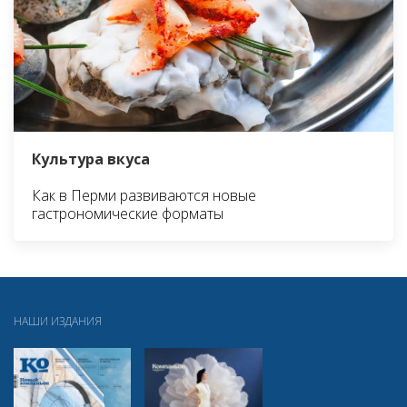
Культура вкуса
Как в Перми развиваются новые
гастрономические форматы
НАШИ ИЗДАНИЯ