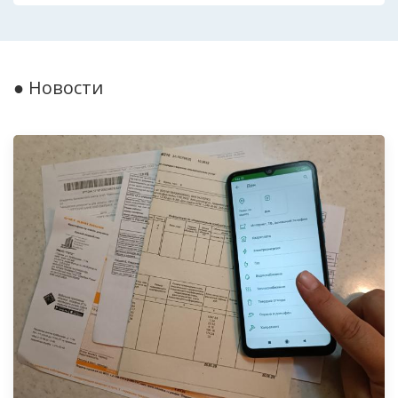
● Новости