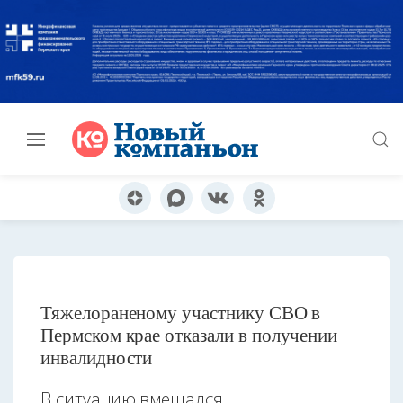
Тяжелораненому участнику СВО в
Пермском крае отказали в получении
инвалидности
В ситуацию вмешался