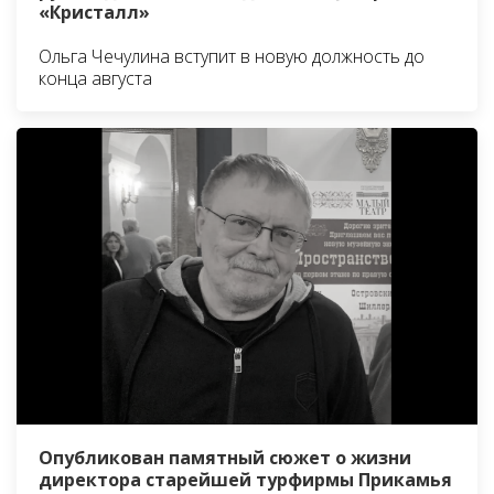
«Кристалл»
Ольга Чечулина вступит в новую должность до
конца августа
Опубликован памятный сюжет о жизни
директора старейшей турфирмы Прикамья