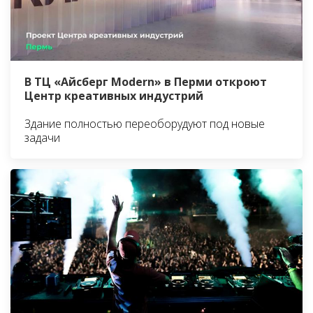
В ТЦ «Айсберг Modern» в Перми откроют
Центр креативных индустрий
Здание полностью переоборудуют под новые
задачи