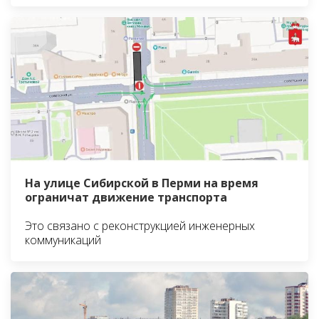
На улице Сибирской в Перми на время
ограничат движение транспорта
Это связано с реконструкцией инженерных
коммуникаций