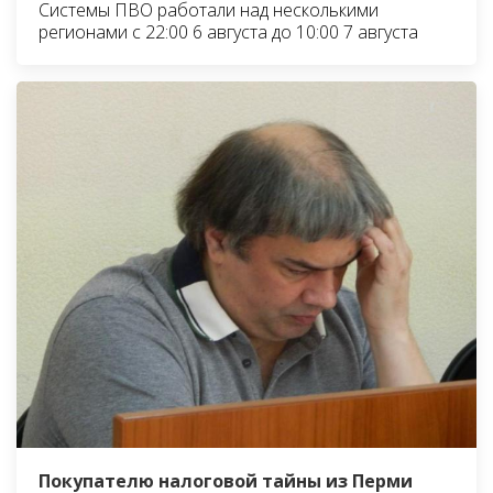
Системы ПВО работали над несколькими
регионами с 22:00 6 августа до 10:00 7 августа
Покупателю налоговой тайны из Перми