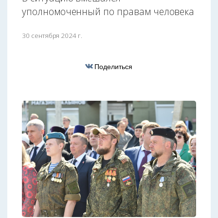
уполномоченный по правам человека
30 сентября 2024 г.
Поделиться