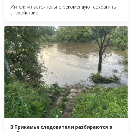
Жителям настоятельно рекомендуют сохранять
спокойствие
В Прикамье следователи разбираются в