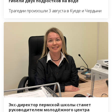
гибели двух подростков на воде
Трагедии произошли 3 августа в Куеде и Чердыни
Экс-директор пермской школы станет
руководителем молодёжного центра