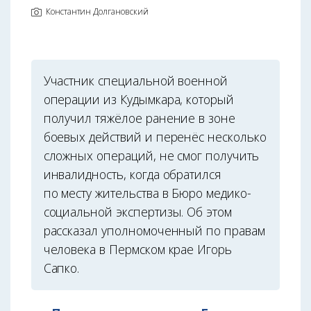
Константин Долгановский
Участник специальной военной
операции из Кудымкара, который
получил тяжёлое ранение в зоне
боевых действий и перенёс несколько
сложных операций, не смог получить
инвалидность, когда обратился
по месту жительства в Бюро медико-
социальной экспертизы. Об этом
рассказал уполномоченный по правам
человека в Пермском крае Игорь
Сапко.