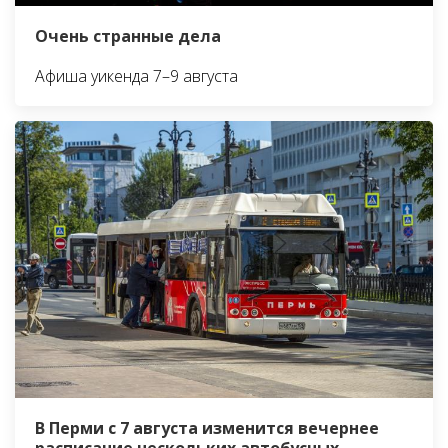
Очень странные дела
Афиша уикенда 7–9 августа
В Перми с 7 августа изменится вечернее