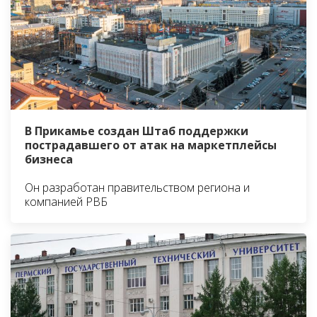
В Прикамье создан Штаб поддержки
пострадавшего от атак на маркетплейсы
бизнеса
Он разработан правительством региона и
компанией РВБ