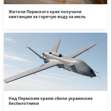
Жители Пермского края получили
квитанции за горячую воду за июль
Над Пермским краем сбили украинские
беспилотники