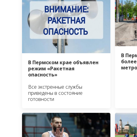
В Пер
более
В Пермском крае объявлен
метро
режим «Ракетная
опасность»
Все экстренные службы
приведены в состояние
готовности