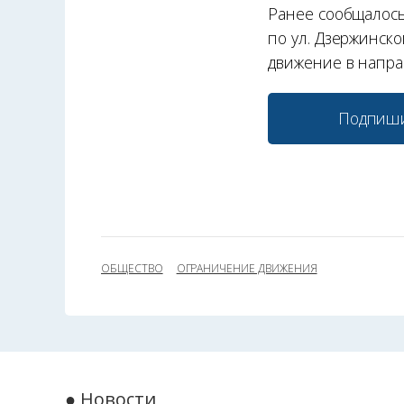
Ранее сообщалось
по ул. Дзержинско
движение в напра
Подпиши
ОБЩЕСТВО
ОГРАНИЧЕНИЕ ДВИЖЕНИЯ
● Новости