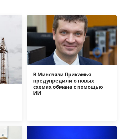
В Минсвязи Прикамья
предупредили о новых
схемах обмана с помощью
ИИ