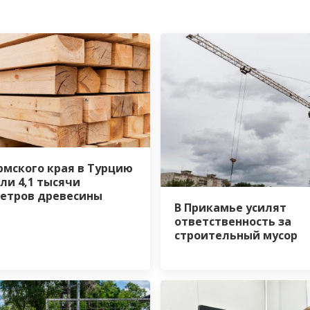
рмского края в Турцию
ли 4,1 тысячи
етров древесины
В Прикамье усилят
ответственность за
строительный мусор