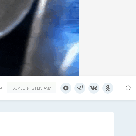
А
РАЗМЕСТИТЬ РЕКЛАМУ