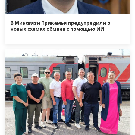
В Минсвязи Прикамья предупредили о
новых схемах обмана с помощью ИИ