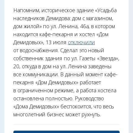
Напомним, историческое здание «Усадьба
наследников Демидова: дом с магазином,
дом жилой» по ул. Ленина, 46а, в котором
находится кафе-пекарня и хостел «Дом
Демидовых», 13 июля
отключили
от водоснабжения. Сделал это новый
собственник здания по ул. Газеты «Звезда»,
20, откуда в дом на ул. Ленина заведены
все коммуникации. В данный момент кафе-
пекарня «Дом Демидовых» работает
в ограниченном режиме, а работа хостела
остановлена полностью. Руководство
«Дома Демидовых» беспокоится, что весь
многолетний бизнес может рухнуть.