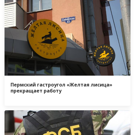
Пермский гастроугол «Желтая лисица»
прекращает работу