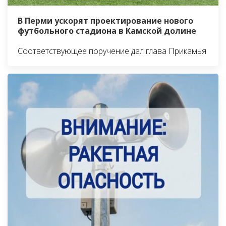
В Перми ускорят проектирование нового
футбольного стадиона в Камской долине
Соответствующее поручение дал глава Прикамья