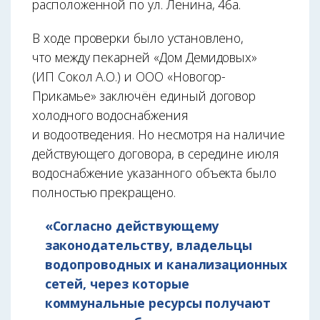
расположенной по ул. Ленина, 46а.
В ходе проверки было установлено,
что между пекарней «Дом Демидовых»
(ИП Сокол А.О.) и ООО «Новогор-
Прикамье» заключён единый договор
холодного водоснабжения
и водоотведения. Но несмотря на наличие
действующего договора, в середине июля
водоснабжение указанного объекта было
полностью прекращено.
«Согласно действующему
законодательству, владельцы
водопроводных и канализационных
сетей, через которые
коммунальные ресурсы получают