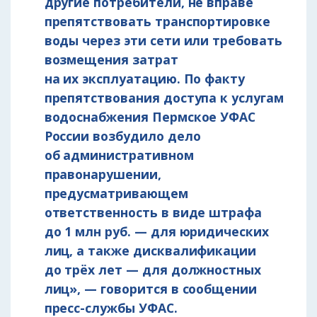
другие потребители, не вправе
препятствовать транспортировке
воды через эти сети или требовать
возмещения затрат
на их эксплуатацию. По факту
препятствования доступа к услугам
водоснабжения Пермское УФАС
России возбудило дело
об административном
правонарушении,
предусматривающем
ответственность в виде штрафа
до 1 млн руб. — для юридических
лиц, а также дисквалификации
до трёх лет — для должностных
лиц», — говорится в сообщении
пресс-службы УФАС.