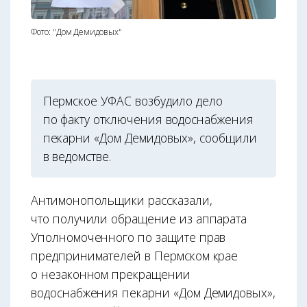
Фото: "Дом Демидовых"
Пермское УФАС возбудило дело
по факту отключения водоснабжения
пекарни «Дом Демидовых», сообщили
в ведомстве.
Антимонопольщики рассказали,
что получили обращение из аппарата
Уполномоченного по защите прав
предпринимателей в Пермском крае
о незаконном прекращении
водоснабжения пекарни «Дом Демидовых»,