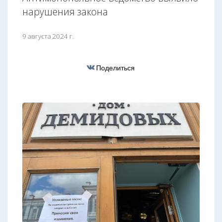
нарушения закона
9 августа 2024 г.
Поделиться