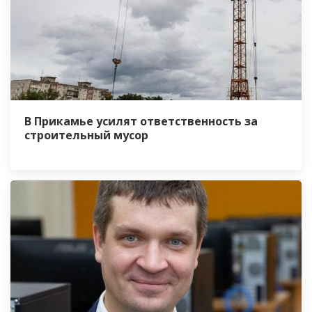
В Прикамье усилят ответственность за
строительный мусор