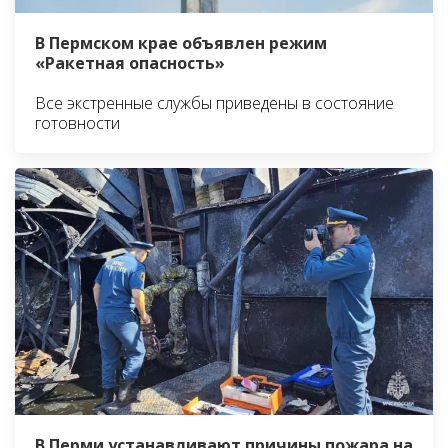
В Пермском крае объявлен режим
«Ракетная опасность»
Все экстренные службы приведены в состояние
готовности
В Перми устанавливают причины пожара на