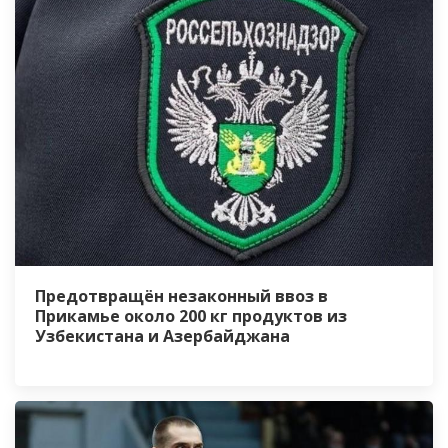
Предотвращён незаконный ввоз в
Прикамье около 200 кг продуктов из
Узбекистана и Азербайджана