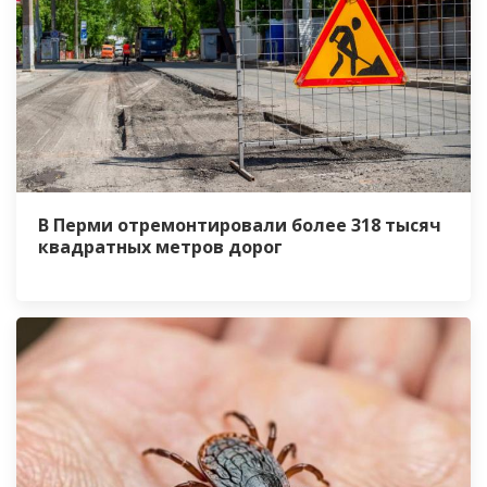
В Перми отремонтировали более 318 тысяч
квадратных метров дорог