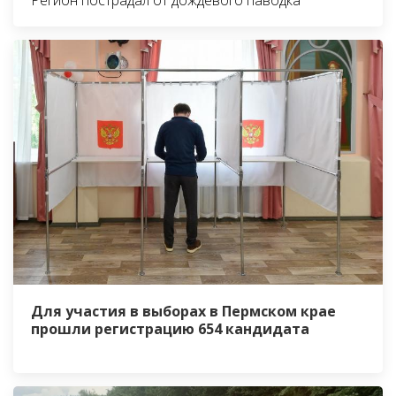
Для участия в выборах в Пермском крае
прошли регистрацию 654 кандидата