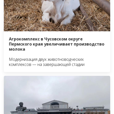
Агрокомплекс в Чусовском округе
Пермского края увеличивает производство
молока
Модернизация двух животноводческих
комплексов — на завершающей стадии