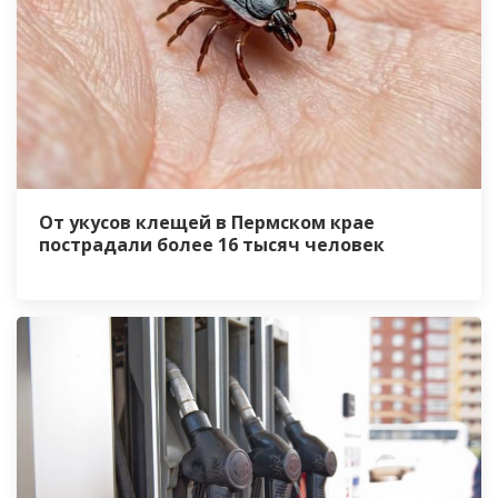
От укусов клещей в Пермском крае
пострадали более 16 тысяч человек