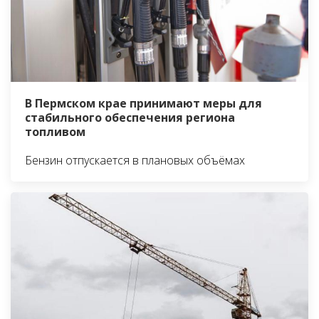
В Пермском крае принимают меры для
стабильного обеспечения региона
топливом
Бензин отпускается в плановых объёмах