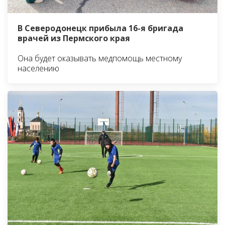
В Северодонецк прибыла 16-я бригада
врачей из Пермского края
Она будет оказывать медпомощь местному
населению