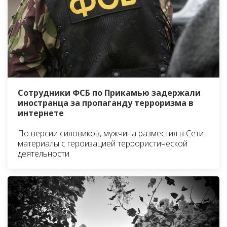
Сотрудники ФСБ по Прикамью задержали
иностранца за пропаганду терроризма в
интернете
По версии силовиков, мужчина разместил в Сети
материалы с героизацией террористической
деятельности