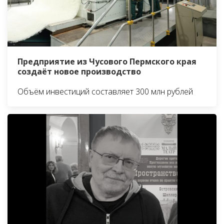
Предприятие из Чусового Пермского края
создаёт новое производство
Объём инвестиций составляет 300 млн рублей