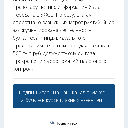
правонарушению, информация была
передана в УФСБ. По результатам
оперативно-разыскных мероприятий была
задокументирована деятельность
бухгалтера и индивидуального
предпринимателя при передаче взятки в
500 тыс. руб. должностному лицу за
прекращение мероприятий налогового
контроля.
Подпишитесь на наш
канал в Максе
и будьте в курсе главных новостей.
Поделиться