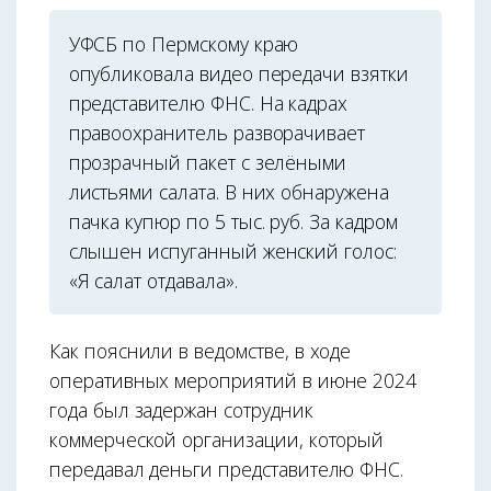
УФСБ по Пермскому краю
опубликовала видео передачи взятки
представителю ФНС. На кадрах
правоохранитель разворачивает
прозрачный пакет с зелёными
листьями салата. В них обнаружена
пачка купюр по 5 тыс. руб. За кадром
слышен испуганный женский голос:
«Я салат отдавала».
Как пояснили в ведомстве, в ходе
оперативных мероприятий в июне 2024
года был задержан сотрудник
коммерческой организации, который
передавал деньги представителю ФНС.