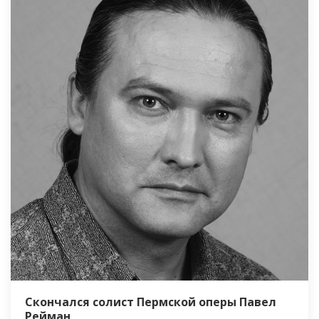
Скончался солист Пермской оперы Павел
Рейман