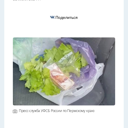
Поделиться
Пресс-служба УФСБ России по Пермскому краю