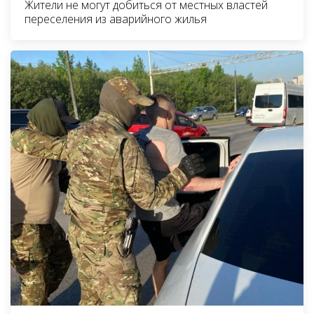
Жители не могут добиться от местных властей
переселения из аварийного жилья