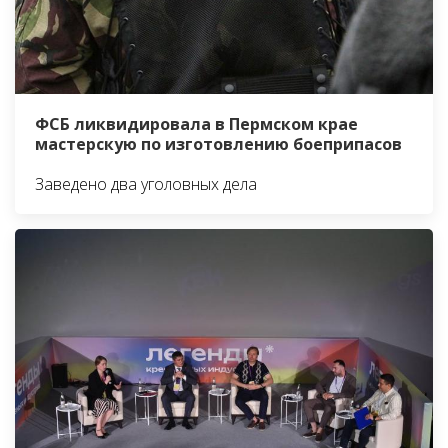
ФСБ ликвидировала в Пермском крае
мастерскую по изготовлению боеприпасов
Заведено два уголовных дела