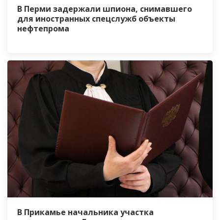
В Перми задержали шпиона, снимавшего
для иностранных спецслужб объекты
нефтепрома
В Прикамье начальника участка