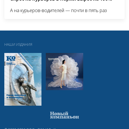
А на курьеров-водителей — почти в пять раз
НАШИ ИЗДАНИЯ