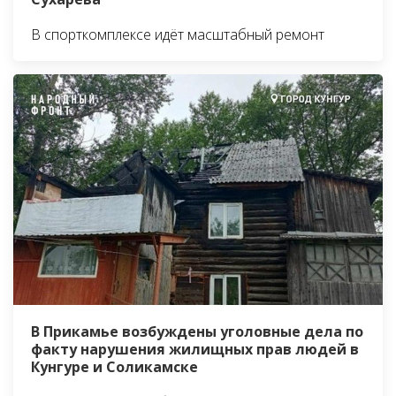
В спорткомплексе идёт масштабный ремонт
В Прикамье возбуждены уголовные дела по
факту нарушения жилищных прав людей в
Кунгуре и Соликамске