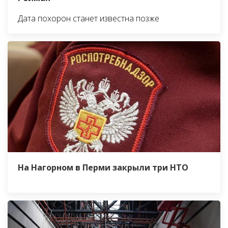
Дата похорон станет известна позже
На Нагорном в Перми закрыли три НТО