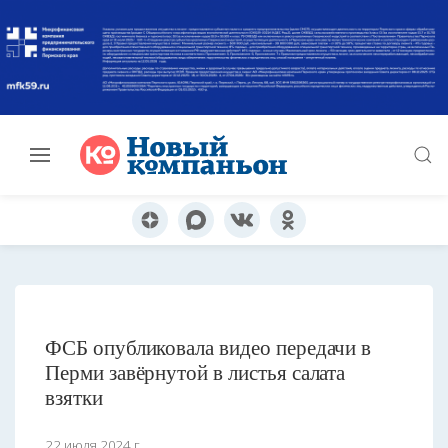
ФСБ опубликовала видео передачи в
Перми завёрнутой в листья салата
взятки
22 июля 2024 г.