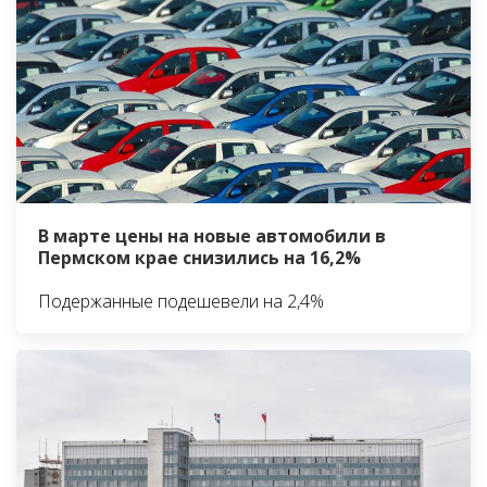
В марте цены на новые автомобили в
Пермском крае снизились на 16,2%
Подержанные подешевели на 2,4%