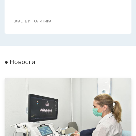
ВЛАСТЬ И ПОЛИТИКА
● Новости