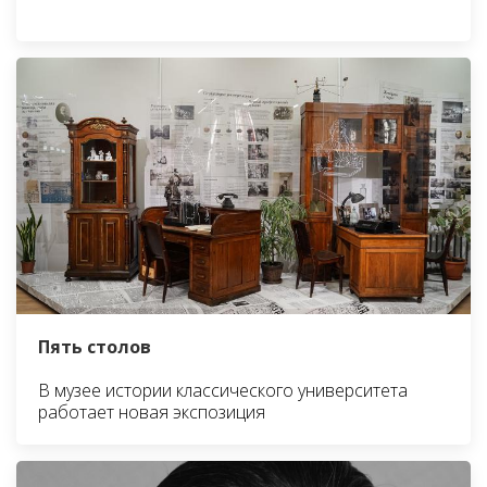
Пять столов
В музее истории классического университета
работает новая экспозиция