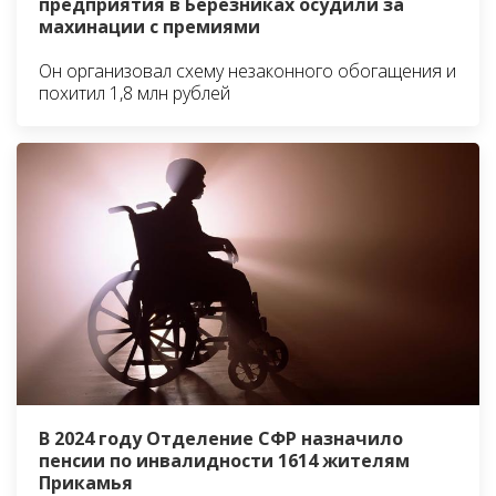
предприятия в Березниках осудили за
махинации с премиями
Он организовал схему незаконного обогащения и
похитил 1,8 млн рублей
В 2024 году Отделение СФР назначило
пенсии по инвалидности 1614 жителям
Прикамья