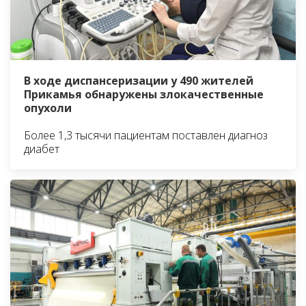
В ходе диспансеризации у 490 жителей
Прикамья обнаружены злокачественные
опухоли
Более 1,3 тысячи пациентам поставлен диагноз
диабет