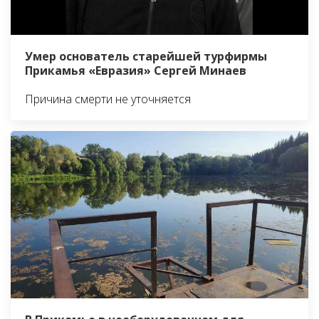
Умер основатель старейшей турфирмы
Прикамья «Евразия» Сергей Минаев
Причина смерти не уточняется