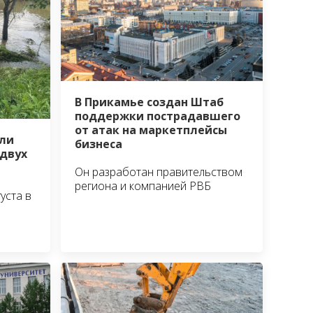
В Прикамье создан Штаб
поддержки пострадавшего
от атак на маркетплейсы
ли
бизнеса
 двух
Он разработан правительством
региона и компанией РВБ
уста в