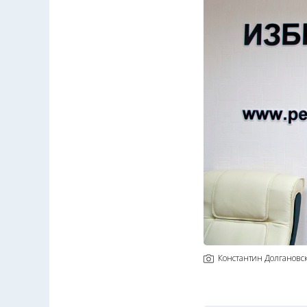
Константин Долгановс