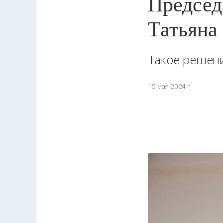
Председ
Татьяна
Такое решени
15 мая 2024 г.