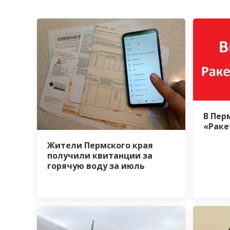
В Пер
«Раке
Жители Пермского края
получили квитанции за
горячую воду за июль