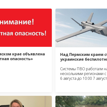
мском крае объявлена
Над Пермским краем 
тная опасность»
украинские беспилотн
Системы ПВО работали н
несколькими регионами с 
6 августа до 10:00 7 авгус