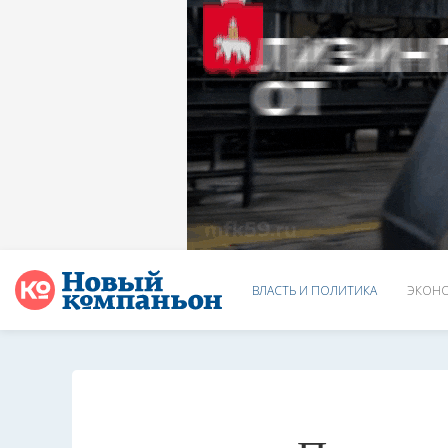
ВЛАСТЬ И ПОЛИТИКА
ЭКОНО