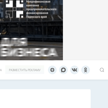
А
РАЗМЕСТИТЬ РЕКЛАМУ