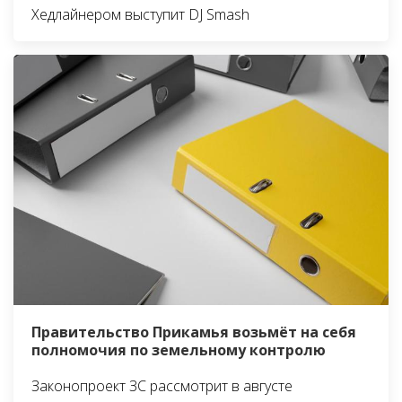
Хедлайнером выступит DJ Smash
Правительство Прикамья возьмёт на себя
полномочия по земельному контролю
Законопроект ЗС рассмотрит в августе