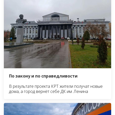
По закону и по справедливости
В результате проекта КРТ жители получат новые
дома, а город вернёт себе ДК им. Ленина