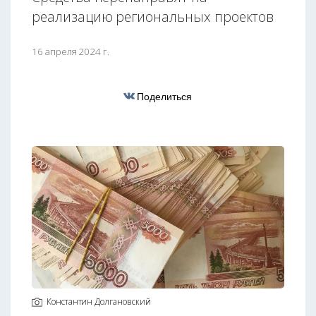
реализацию региональных проектов
16 апреля 2024 г.
Поделиться
Константин Долгановский