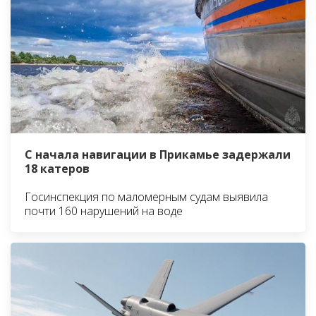
С начала навигации в Прикамье задержали
18 катеров
Госинспекция по маломерным судам выявила
почти 160 нарушений на воде