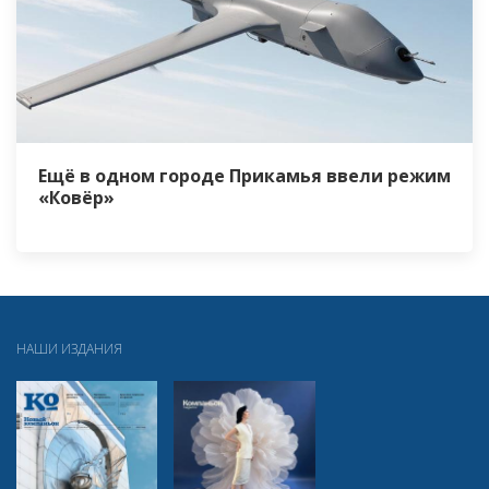
Ещё в одном городе Прикамья ввели режим
«Ковёр»
НАШИ ИЗДАНИЯ