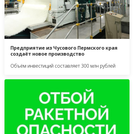
Предприятие из Чусового Пермского края
создаёт новое производство
Объём инвестиций составляет 300 млн рублей