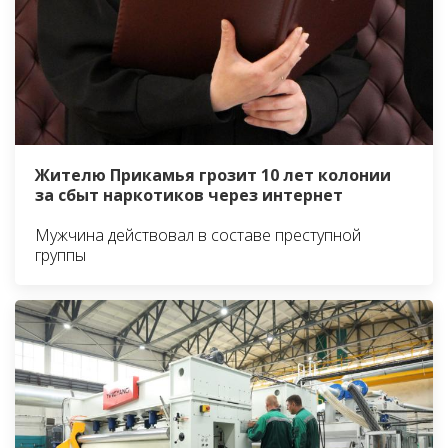
Жителю Прикамья грозит 10 лет колонии
за сбыт наркотиков через интернет
Мужчина действовал в составе преступной
группы