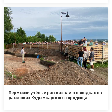
Пермские учёные рассказали о находках на
раскопках Кудымкарского городища