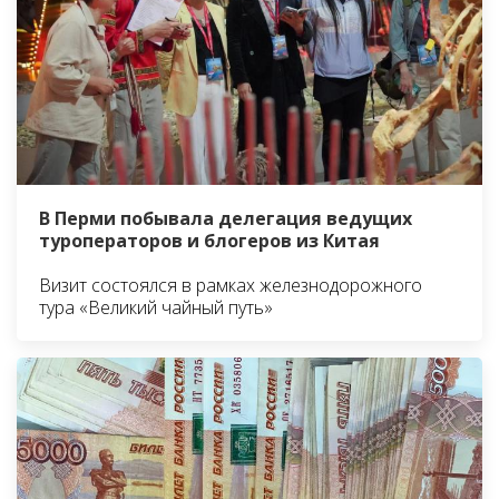
В Перми побывала делегация ведущих
туроператоров и блогеров из Китая
Визит состоялся в рамках железнодорожного
тура «Великий чайный путь»