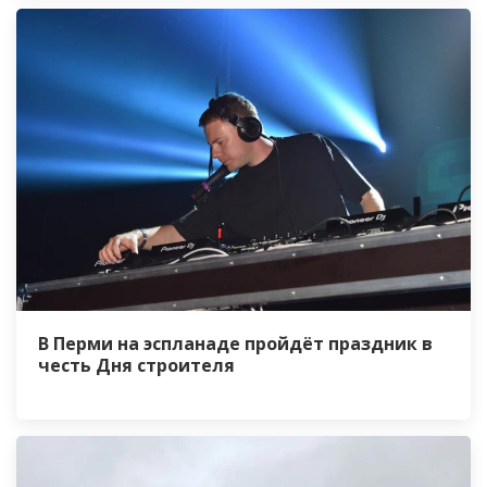
В Перми на эспланаде пройдёт праздник в
честь Дня строителя