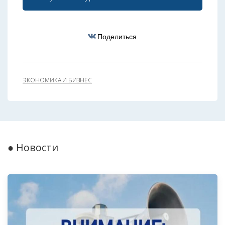
Поделиться
ЭКОНОМИКА И БИЗНЕС
● Новости