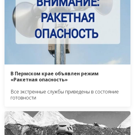
В Пермском крае объявлен режим
«Ракетная опасность»
Все экстренные службы приведены в состояние
готовности