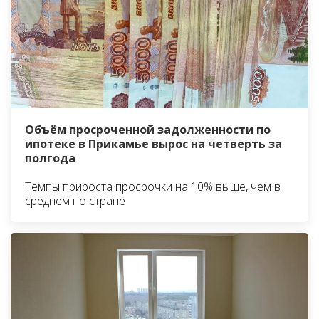
Объём просроченной задолженности по
ипотеке в Прикамье вырос на четверть за
полгода
Темпы прироста просрочки на 10% выше, чем в
среднем по стране