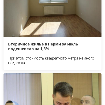
Вторичное жильё в Перми за июль
подешевело на 1,3%
При этом стоимость квадратного метра немного
подросла