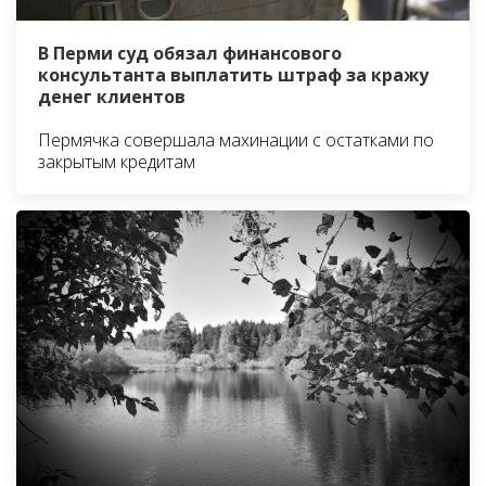
В Перми суд обязал финансового
консультанта выплатить штраф за кражу
денег клиентов
Пермячка совершала махинации с остатками по
закрытым кредитам