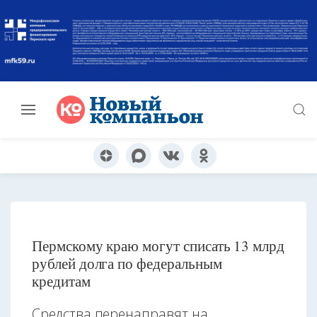
Пермскому краю могут списать 13 млрд
рублей долга по федеральным
кредитам
Средства перенаправят на