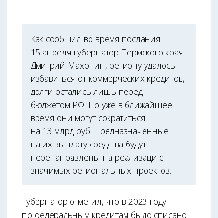
Как сообщил во время послания
15 апреля губернатор Пермского края
Дмитрий Махонин, региону удалось
избавиться от коммерческих кредитов,
долги остались лишь перед
бюджетом РФ. Но уже в ближайшее
время они могут сократиться
на 13 млрд руб. Предназначенные
на их выплату средства будут
перенаправлены на реализацию
значимых региональных проектов.
Губернатор отметил, что в 2023 году
по федеральным кредитам было списано