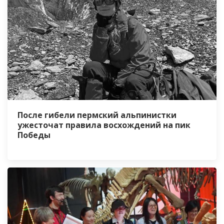
После гибели пермский альпинистки
ужесточат правила восхождений на пик
Победы