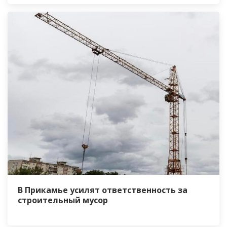
В Прикамье усилят ответственность за
строительный мусор