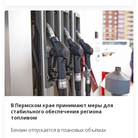
В Пермском крае принимают меры для
стабильного обеспечения региона
топливом
Бензин отпускается в плановых объёмах