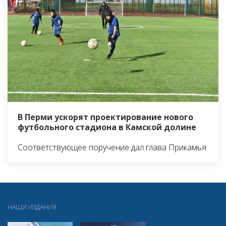
В Перми ускорят проектирование нового
футбольного стадиона в Камской долине
Соответствующее поручение дал глава Прикамья
НАШИ ИЗДАНИЯ