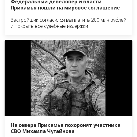
Федеральный девелопер и власти
Прикамья пошли на мировое соглашение
Застройщик согласился выплатить 200 млн рублей
и покрыть все судебные издержки
На севере Прикамья похоронят участника
СВО Михаила Чугайнова