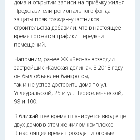
дома и открытии записи на приёмку жилья.
Представители регионального фонда
защиты прав граждан-участников
строительства добавили, что в настоящее
время готовятся графики передачи
помещений.
Напомним, ранее ЖК «Весна» возводил
застройщик «Камская долина». В 2018 году
он был объявлен банкротом,
так и не успев достроить дома по ул.
Углеуральской, 25 и ул. Переселенческой,
98 и 100.
В ближайшее время планируется ввод ещё
двух домов в этом же жилом комплексе.
В настоящее время проходят итоговые