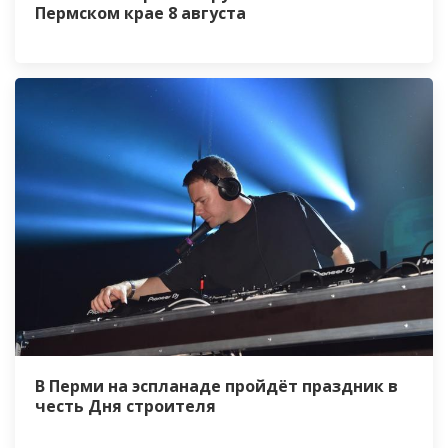
Пермском крае 8 августа
В Перми на эспланаде пройдёт праздник в
честь Дня строителя