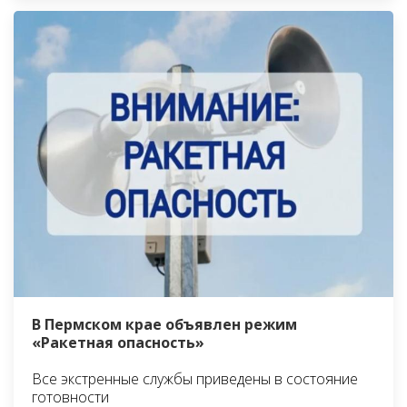
В Пермском крае объявлен режим
«Ракетная опасность»
Все экстренные службы приведены в состояние
готовности