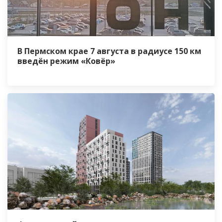
В Пермском крае 7 августа в радиусе 150 км
введён режим «Ковёр»