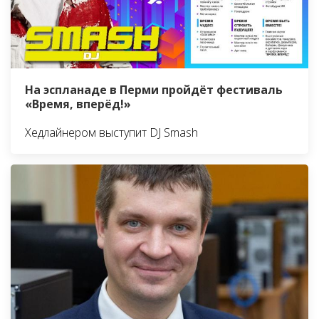
На эспланаде в Перми пройдёт фестиваль
«Время, вперёд!»
Хедлайнером выступит DJ Smash