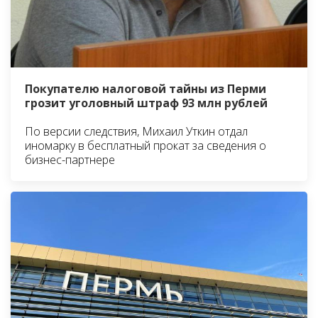
Покупателю налоговой тайны из Перми
грозит уголовный штраф 93 млн рублей
По версии следствия, Михаил Уткин отдал
иномарку в бесплатный прокат за сведения о
бизнес-партнере