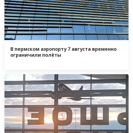
В пермском аэропорту 7 августа временно
ограничили полёты