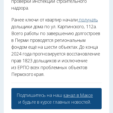
проверки инспекции строительного
надзора.
Ранее ключи от квартир начали
получать
дольщики дома по ул. Карпинского, 112а.
Всего работы по завершению долгостроев
в Перми проводятся региональным
фондом ещё на шести объектах. До конца
2024 года прогнозируется восстановление
прав 1823 дольщиков и исключение
из ЕРПО всех проблемных объектов
Пермского края.
Подпишитесь на наш
канал в Максе
и будьте в курсе главных новостей.