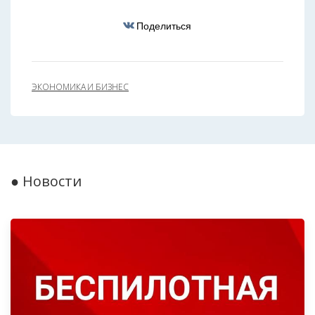
Поделиться
ЭКОНОМИКА И БИЗНЕС
● Новости