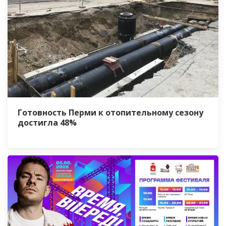
Готовность Перми к отопительному сезону
достигла 48%