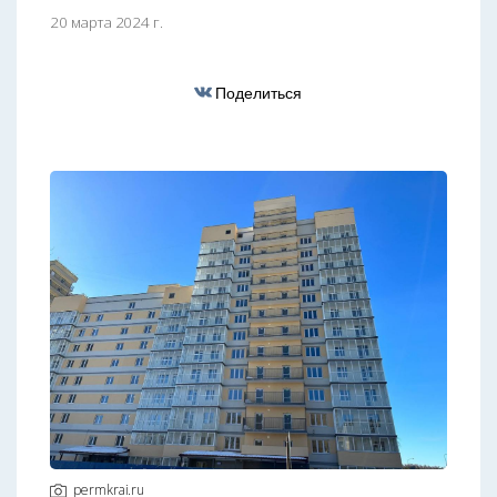
20 марта 2024 г.
Поделиться
permkrai.ru