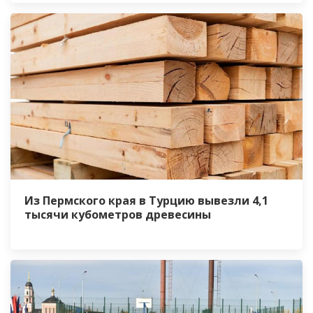
Из Пермского края в Турцию вывезли 4,1
тысячи кубометров древесины