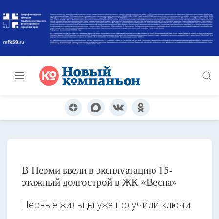
В Перми ввели в эксплуатацию 15-
этажный долгострой в ЖК «Весна»
Первые жильцы уже получили ключи