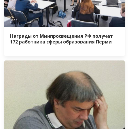
Награды от Минпросвещения РФ получат
172 работника сферы образования Перми