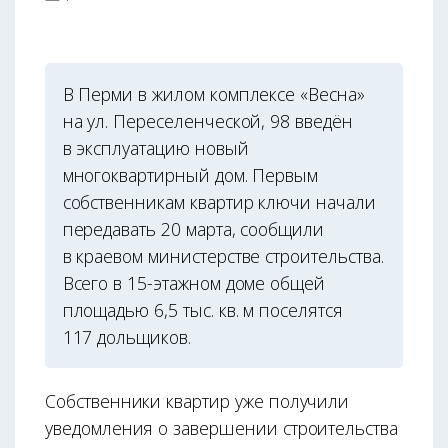
В Перми в жилом комплексе «Весна»
на ул. Переселенческой, 98 введён
в эксплуатацию новый
многоквартирный дом. Первым
собственникам квартир ключи начали
передавать 20 марта, сообщили
в краевом министерстве строительства.
Всего в 15-этажном доме общей
площадью 6,5 тыс. кв. м поселятся
117 дольщиков.
Собственники квартир уже получили
уведомления о завершении строительства