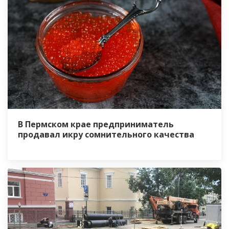
В Пермском крае предприниматель
продавал икру сомнительного качества