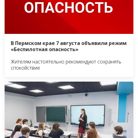
В Пермском крае 7 августа объявили режим
«Беспилотная опасность»
Жителям настоятельно рекомендуют сохранять
спокойствие