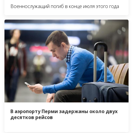
Военнослужащий погиб в конце июля этого года
В аэропорту Перми задержаны около двух
десятков рейсов