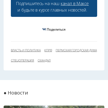
Подпишитесь на наш
канал в Максе
и будьте в курсе главных новостей.
Поделиться
ВЛАСТЬ И ПОЛИТИКА
КПРФ
ПЕРМСКАЯ ГОРОДСКАЯ ДУМА
СПЕЦОПЕРАЦИЯ
СКАНДАЛ
● Новости