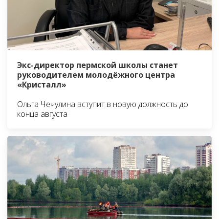
Экс-директор пермской школы станет
руководителем молодёжного центра
«Кристалл»
Ольга Чечулина вступит в новую должность до
конца августа