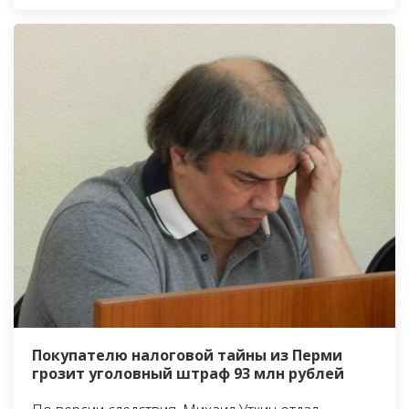
Покупателю налоговой тайны из Перми
грозит уголовный штраф 93 млн рублей