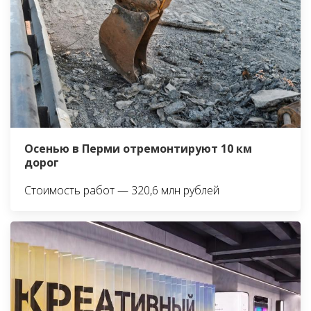
Осенью в Перми отремонтируют 10 км
дорог
Стоимость работ — 320,6 млн рублей