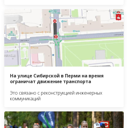
На улице Сибирской в Перми на время
ограничат движение транспорта
Это связано с реконструкцией инженерных
коммуникаций