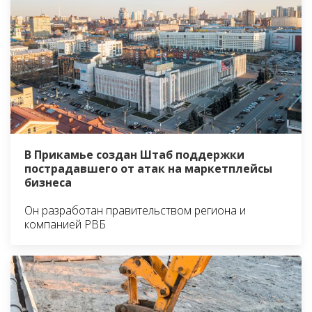
В Прикамье создан Штаб поддержки
пострадавшего от атак на маркетплейсы
бизнеса
Он разработан правительством региона и
компанией РВБ