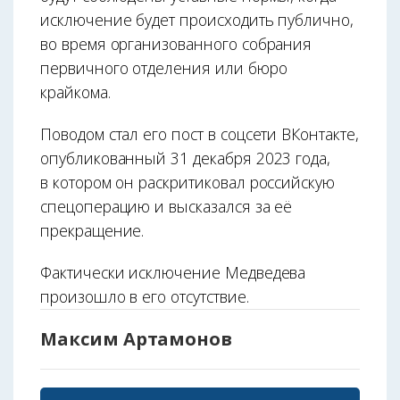
исключение будет происходить публично,
во время организованного собрания
первичного отделения или бюро
крайкома.
Поводом стал его пост в соцсети ВКонтакте,
опубликованный 31 декабря 2023 года,
в котором он раскритиковал российскую
спецоперацию и высказался за её
прекращение.
Фактически исключение Медведева
произошло в его отсутствие.
Максим Артамонов