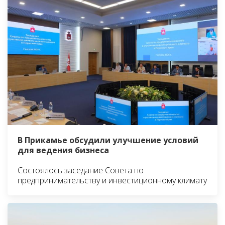
В Прикамье обсудили улучшение условий
для ведения бизнеса
Состоялось заседание Совета по
предпринимательству и инвестиционному климату