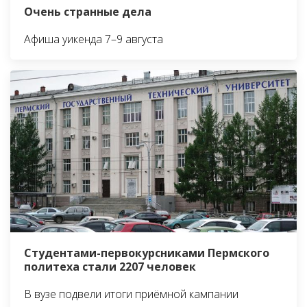
Очень странные дела
Афиша уикенда 7–9 августа
Студентами-первокурсниками Пермского
политеха стали 2207 человек
В вузе подвели итоги приёмной кампании