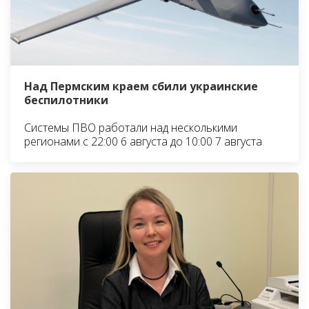
Над Пермским краем сбили украинские
беспилотники
Системы ПВО работали над несколькими
регионами с 22:00 6 августа до 10:00 7 августа