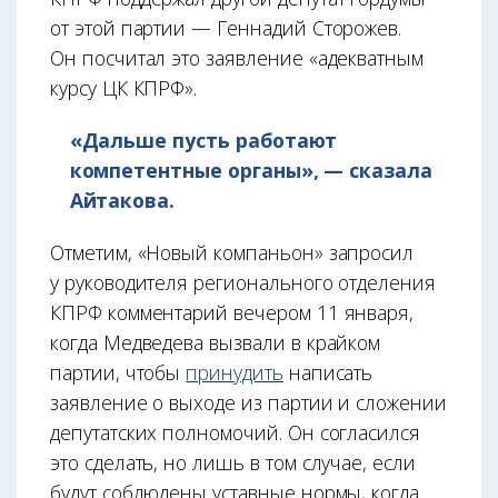
от этой партии — Геннадий Сторожев.
Он посчитал это заявление «адекватным
курсу ЦК КПРФ».
«Дальше пусть работают
компетентные органы», — сказала
Айтакова.
Отметим, «Новый компаньон» запросил
у руководителя регионального отделения
КПРФ комментарий вечером 11 января,
когда Медведева вызвали в крайком
партии, чтобы
принудить
написать
заявление о выходе из партии и сложении
депутатских полномочий. Он согласился
это сделать, но лишь в том случае, если
будут соблюдены уставные нормы, когда