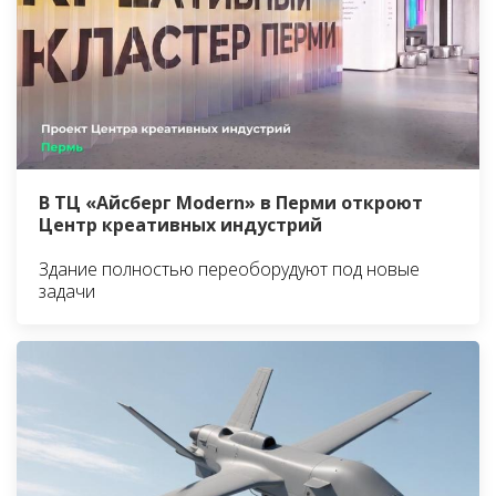
В ТЦ «Айсберг Modern» в Перми откроют
Центр креативных индустрий
Здание полностью переоборудуют под новые
задачи