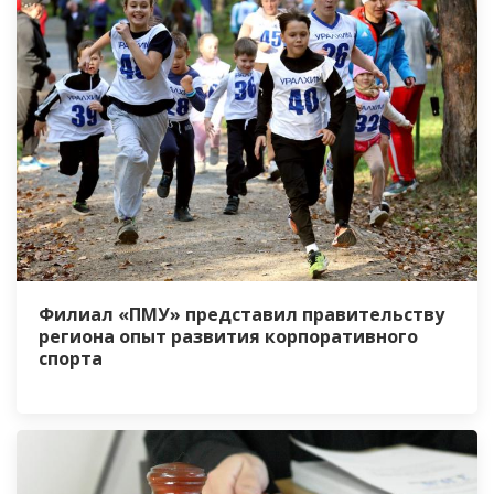
Филиал «ПМУ» представил правительству
региона опыт развития корпоративного
спорта