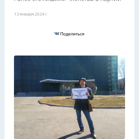
13 января 2024 г.
Поделиться