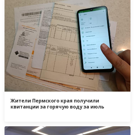
Жители Пермского края получили
квитанции за горячую воду за июль