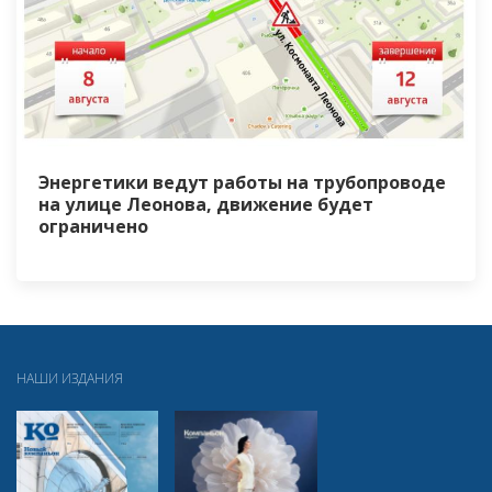
Энергетики ведут работы на трубопроводе
на улице Леонова, движение будет
ограничено
НАШИ ИЗДАНИЯ