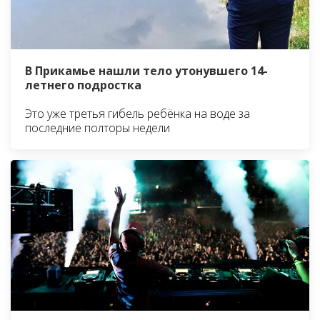
В Прикамье нашли тело утонувшего 14-
летнего подростка
Это уже третья гибель ребёнка на воде за
последние полторы недели