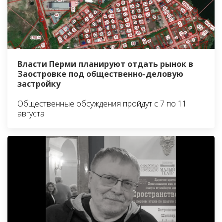
Власти Перми планируют отдать рынок в
Заостровке под общественно-деловую
застройку
Общественные обсуждения пройдут с 7 по 11
августа