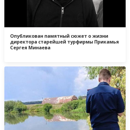
Опубликован памятный сюжет о жизни
директора старейшей турфирмы Прикамья
Сергея Минаева