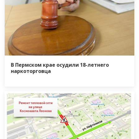
В Пермском крае осудили 18-летнего
наркоторговца