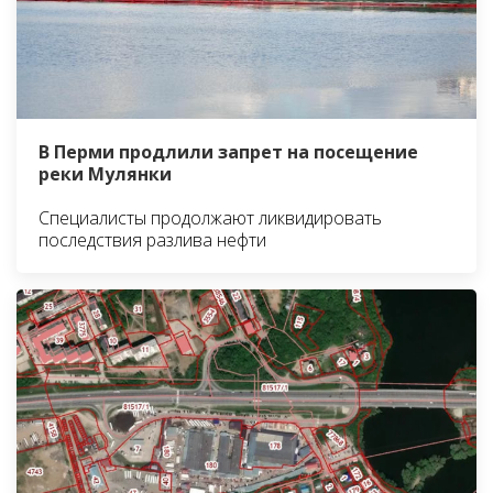
В Перми продлили запрет на посещение
реки Мулянки
Специалисты продолжают ликвидировать
последствия разлива нефти