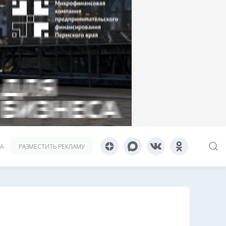
А
РАЗМЕСТИТЬ РЕКЛАМУ