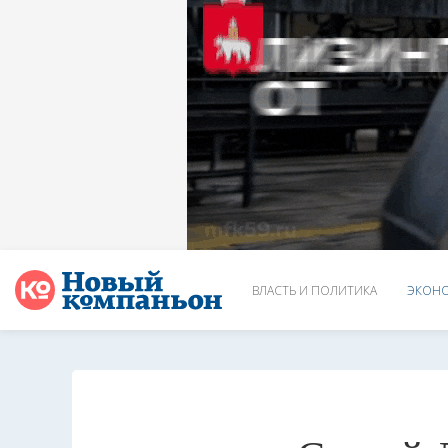
ВЛАСТЬ И ПОЛИТИКА
ЭКОНО