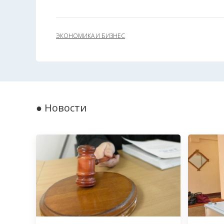
ЭКОНОМИКА И БИЗНЕС
● Новости