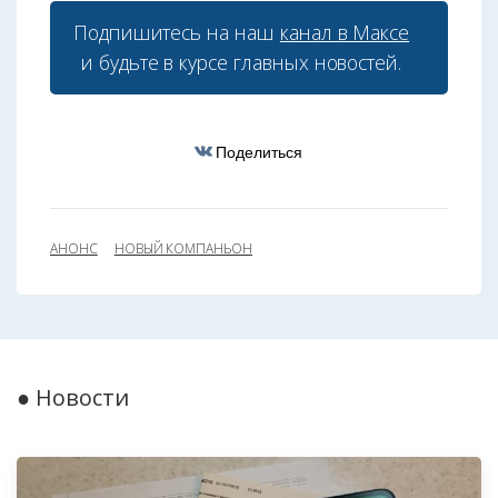
Подпишитесь на наш
канал в Максе
и будьте в курсе главных новостей.
Поделиться
АНОНС
НОВЫЙ КОМПАНЬОН
● Новости