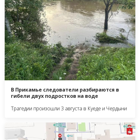
В Прикамье следователи разбираются в
гибели двух подростков на воде
Трагедии произошли 3 августа в Куеде и Чердыни