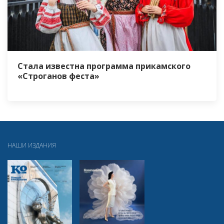
Стала известна программа прикамского
«Строганов феста»
НАШИ ИЗДАНИЯ