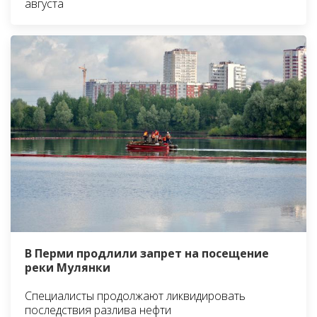
августа
В Перми продлили запрет на посещение
реки Мулянки
Специалисты продолжают ликвидировать
последствия разлива нефти