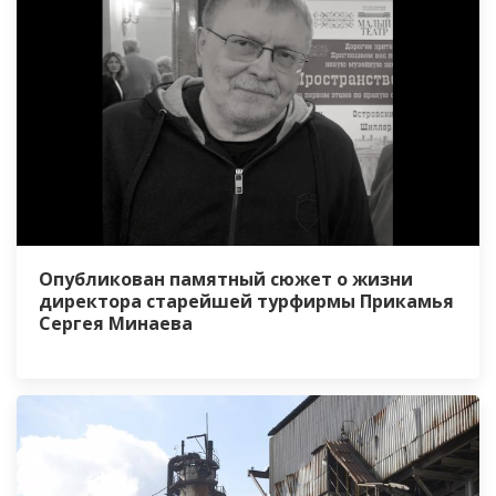
Опубликован памятный сюжет о жизни
директора старейшей турфирмы Прикамья
Сергея Минаева