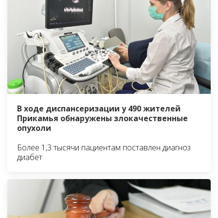
В ходе диспансеризации у 490 жителей
Прикамья обнаружены злокачественные
опухоли
Более 1,3 тысячи пациентам поставлен диагноз
диабет