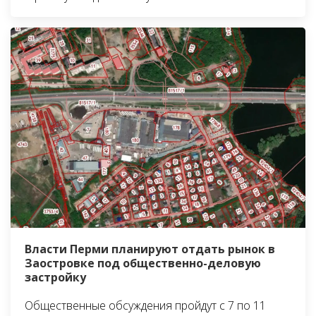
Власти Перми планируют отдать рынок в
Заостровке под общественно-деловую
застройку
Общественные обсуждения пройдут с 7 по 11