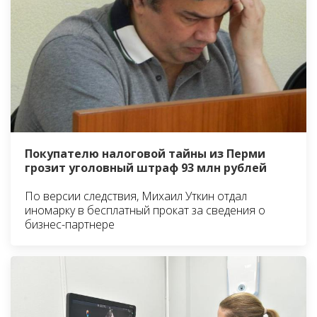
Покупателю налоговой тайны из Перми
грозит уголовный штраф 93 млн рублей
По версии следствия, Михаил Уткин отдал
иномарку в бесплатный прокат за сведения о
бизнес-партнере