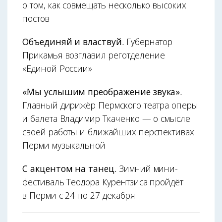
о том, как совмещать несколько высоких
постов
Объединяй и властвуй.
Губернатор
Прикамья возглавил реготделение
«Единой России»
«Мы услышим преображение звука».
Главный дирижёр Пермского театра оперы
и балета Владимир Ткаченко — о смысле
своей работы и ближайших перспективах
Перми музыкальной
С акцентом на танец.
Зимний мини-
фестиваль Теодора Курентзиса пройдёт
в Перми с 24 по 27 декабря