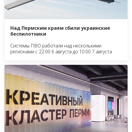
Над Пермским краем сбили украинские
беспилотники
Системы ПВО работали над несколькими
регионами с 22:00 6 августа до 10:00 7 августа