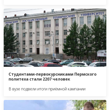
Студентами-первокурсниками Пермского
политеха стали 2207 человек
В вузе подвели итоги приёмной кампании