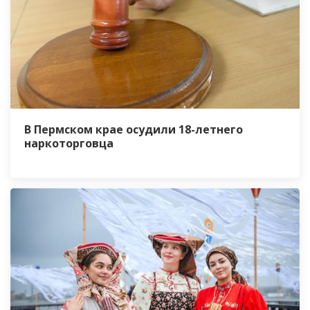
В Пермском крае осудили 18-летнего
наркоторговца