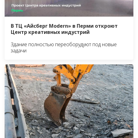
В ТЦ «Айсберг Modern» в Перми откроют
Центр креативных индустрий
Здание полностью переоборудуют под новые
задачи