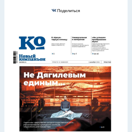
Поделиться