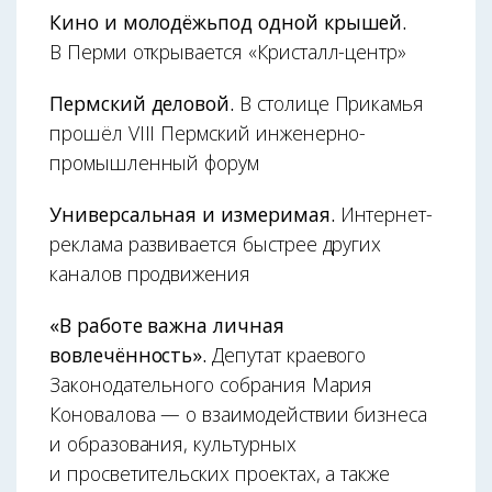
Кино и молодёжьпод одной крышей.
В Перми открывается «Кристалл-центр»
Пермский деловой.
В столице Прикамья
прошёл VIII Пермский инженерно-
промышленный форум
Универсальная и измеримая.
Интернет-
реклама развивается быстрее других
каналов продвижения
«В работе важна личная
вовлечённость».
Депутат краевого
Законодательного собрания Мария
Коновалова — о взаимодействии бизнеса
и образования, культурных
и просветительских проектах, а также