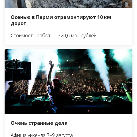
Осенью в Перми отремонтируют 10 км
дорог
Стоимость работ — 320,6 млн рублей
Очень странные дела
Афиша уикенда 7–9 августа