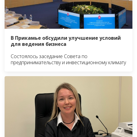
В Прикамье обсудили улучшение условий
для ведения бизнеса
Состоялось заседание Совета по
предпринимательству и инвестиционному климату