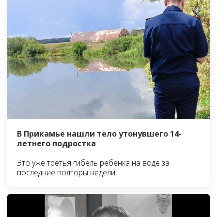
В Прикамье нашли тело утонувшего 14-
летнего подростка
Это уже третья гибель ребёнка на воде за
последние полторы недели