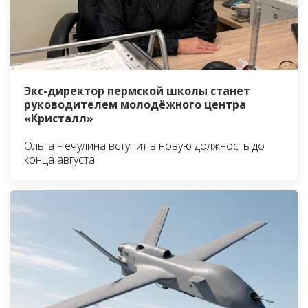
Экс-директор пермской школы станет
руководителем молодёжного центра
«Кристалл»
Ольга Чечулина вступит в новую должность до
конца августа