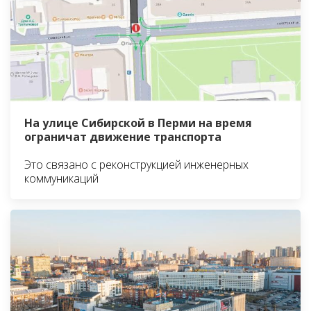
На улице Сибирской в Перми на время
ограничат движение транспорта
Это связано с реконструкцией инженерных
коммуникаций