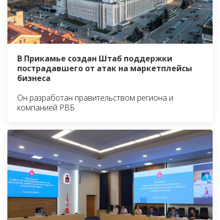
В Прикамье создан Штаб поддержки
пострадавшего от атак на маркетплейсы
бизнеса
Он разработан правительством региона и
компанией РВБ