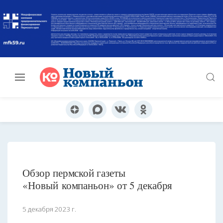
Обзор пермской газеты
«Новый компаньон» от 5 декабря
5 декабря 2023 г.