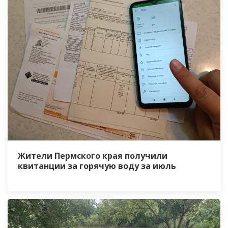
Жители Пермского края получили
квитанции за горячую воду за июль