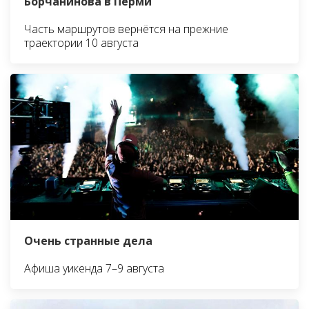
Борчанинова в Перми
Часть маршрутов вернётся на прежние
траектории 10 августа
Очень странные дела
Афиша уикенда 7–9 августа