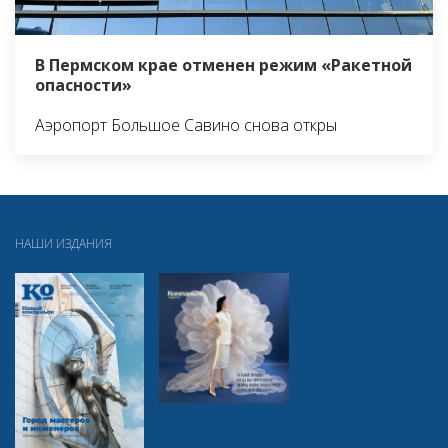
В Пермском крае отменен режим «Ракетной
опасности»
Аэропорт Большое Савино снова откры
НАШИ ИЗДАНИЯ