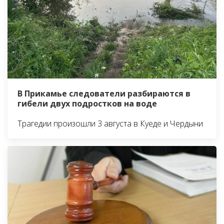
В Прикамье следователи разбираются в
гибели двух подростков на воде
Трагедии произошли 3 августа в Куеде и Чердыни