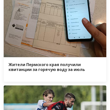
Жители Пермского края получили
квитанции за горячую воду за июль