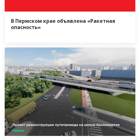
В Пермском крае объявлена «Ракетная
опасность»