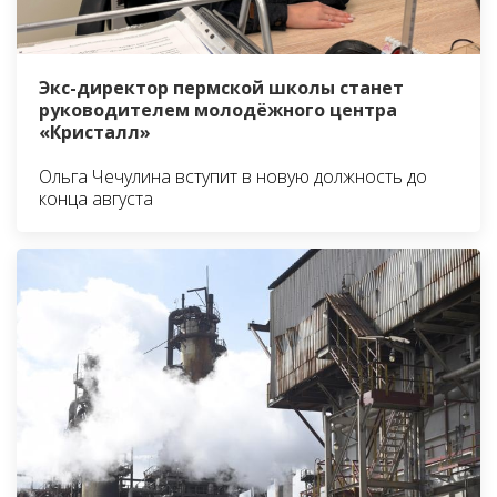
Экс-директор пермской школы станет
руководителем молодёжного центра
«Кристалл»
Ольга Чечулина вступит в новую должность до
конца августа