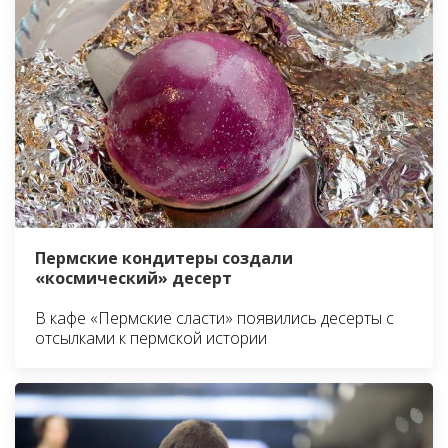
Пермские кондитеры создали
«космический» десерт
В кафе «Пермские сласти» появились десерты с
отсылками к пермской истории