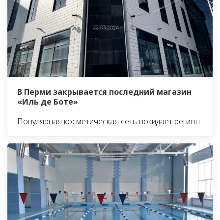
В Перми закрывается последний магазин
«Иль де Боте»
Популярная косметическая сеть покидает регион