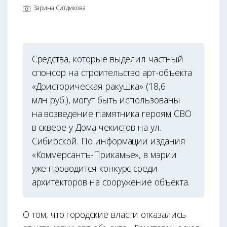
Зарина Ситдикова
Средства, которые выделил частный
спонсор на строительство арт-объекта
«Доисторическая ракушка» (18,6
млн руб.), могут быть использованы
на возведение памятника героям СВО
в сквере у Дома чекистов на ул.
Сибирской. По информации издания
«Коммерсантъ-Прикамье», в мэрии
уже проводится конкурс среди
архитекторов на сооружение объекта.
О том, что городские власти отказались