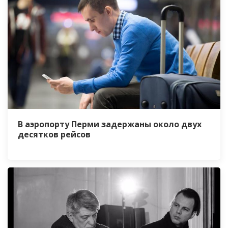
В аэропорту Перми задержаны около двух
десятков рейсов