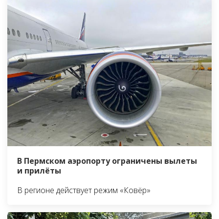
В Пермском аэропорту ограничены вылеты
и прилёты
В регионе действует режим «Ковёр»