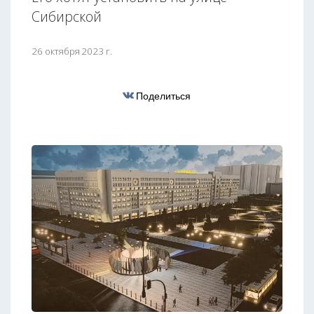
Сибирской
26 октября 2023 г.
Поделиться