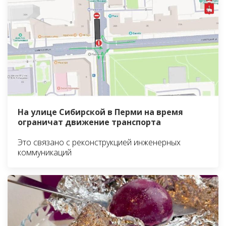
На улице Сибирской в Перми на время
ограничат движение транспорта
Это связано с реконструкцией инженерных
коммуникаций