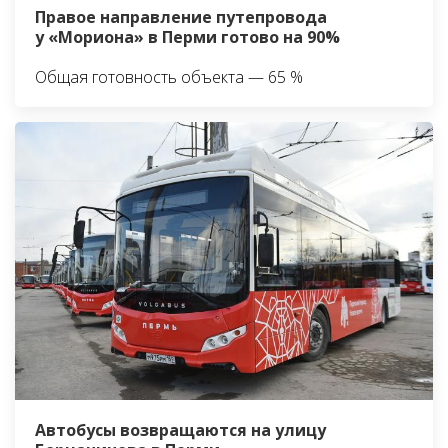
Правое направление путепровода
у «Мориона» в Перми готово на 90%
Общая готовность объекта — 65 %
Автобусы возвращаются на улицу