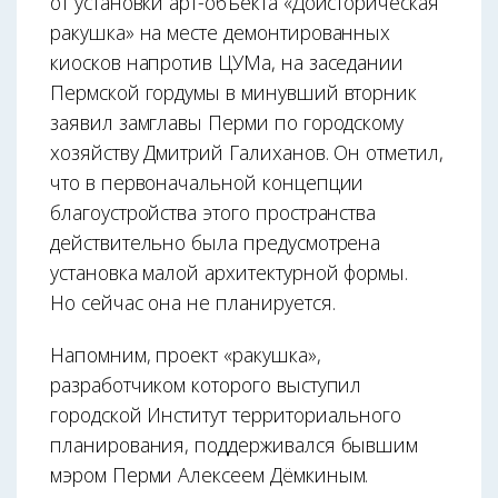
от установки арт-объекта «Доисторическая
ракушка» на месте демонтированных
киосков напротив ЦУМа, на заседании
Пермской гордумы в минувший вторник
заявил замглавы Перми по городскому
хозяйству Дмитрий Галиханов. Он отметил,
что в первоначальной концепции
благоустройства этого пространства
действительно была предусмотрена
установка малой архитектурной формы.
Но сейчас она не планируется.
Напомним, проект «ракушка»,
разработчиком которого выступил
городской Институт территориального
планирования, поддерживался бывшим
мэром Перми Алексеем Дёмкиным.