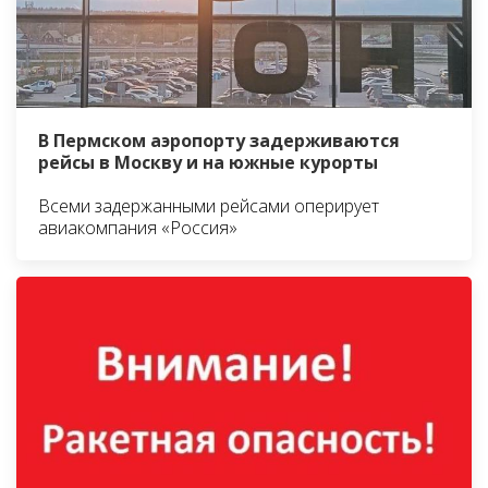
В Пермском аэропорту задерживаются
рейсы в Москву и на южные курорты
Всеми задержанными рейсами оперирует
авиакомпания «Россия»