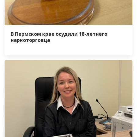
В Пермском крае осудили 18-летнего
наркоторговца