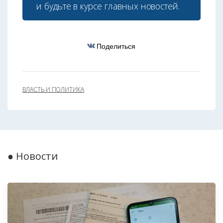
и будьте в курсе главных новостей.
Поделиться
ВЛАСТЬ И ПОЛИТИКА
● Новости