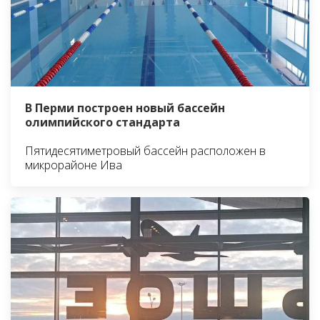
В Перми построен новый бассейн
олимпийского стандарта
Пятидесятиметровый бассейн расположен в
микрорайоне Ива