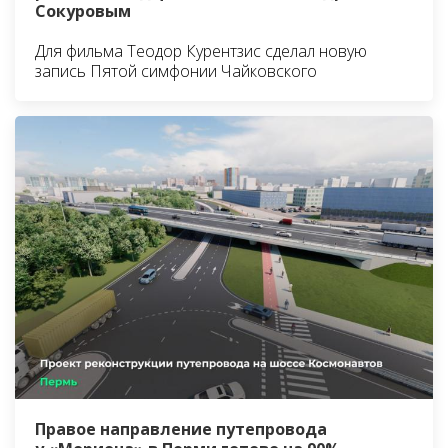
Сокуровым
Для фильма Теодор Курентзис сделал новую
запись Пятой симфонии Чайковского
Правое направление путепровода