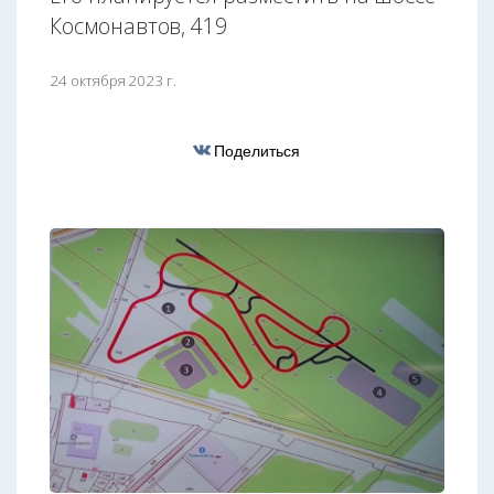
Космонавтов, 419
24 октября 2023 г.
Поделиться