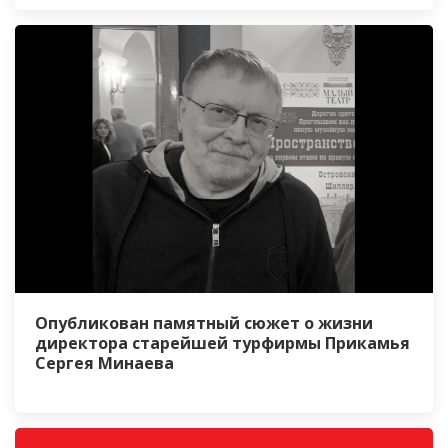
Опубликован памятный сюжет о жизни
директора старейшей турфирмы Прикамья
Сергея Минаева