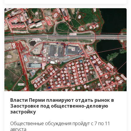
Власти Перми планируют отдать рынок в
Заостровке под общественно-деловую
застройку
Общественные обсуждения пройдут с 7 по 11
августа