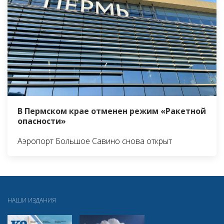
В Пермском крае отменен режим «Ракетной
опасности»
Аэропорт Большое Савино снова открыт
НАШИ ИЗДАНИЯ