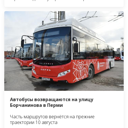
Автобусы возвращаются на улицу
Борчанинова в Перми
Часть маршрутов вернётся на прежние
траектории 10 августа