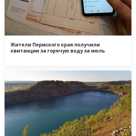
Жители Пермского края получили
квитанции за горячую воду за июль