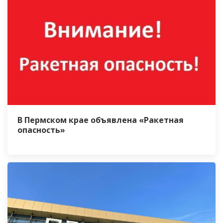
В Пермском крае объявлена «Ракетная
опасность»