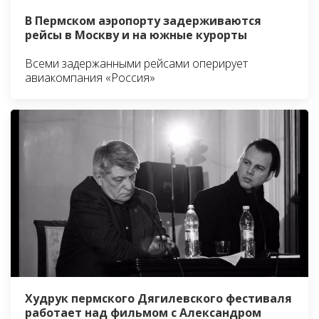
В Пермском аэропорту задерживаются
рейсы в Москву и на южные курорты
Всеми задержанными рейсами оперирует
авиакомпания «Россия»
Худрук пермского Дягилевского фестиваля
работает над фильмом с Александром