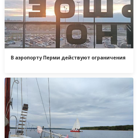
В аэропорту Перми действуют ограничения