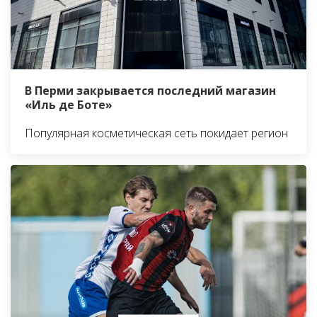
В Перми закрывается последний магазин
«Иль де Боте»
Популярная косметическая сеть покидает регион