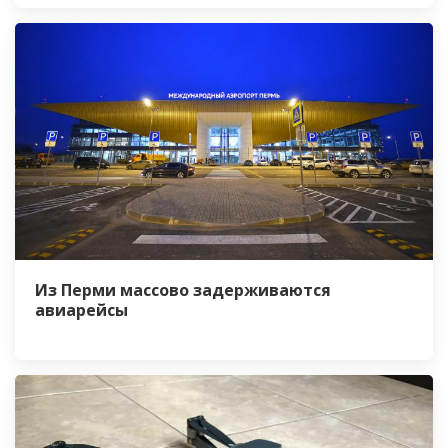
Из Перми массово задерживаются
авиарейсы