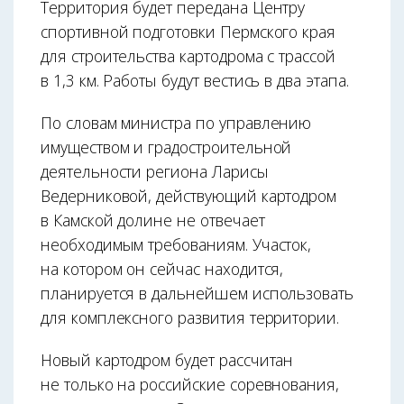
Территория будет передана Центру
спортивной подготовки Пермского края
для строительства картодрома с трассой
в 1,3 км. Работы будут вестись в два этапа.
По словам министра по управлению
имуществом и градостроительной
деятельности региона Ларисы
Ведерниковой, действующий картодром
в Камской долине не отвечает
необходимым требованиям. Участок,
на котором он сейчас находится,
планируется в дальнейшем использовать
для комплексного развития территории.
Новый картодром будет рассчитан
не только на российские соревнования,