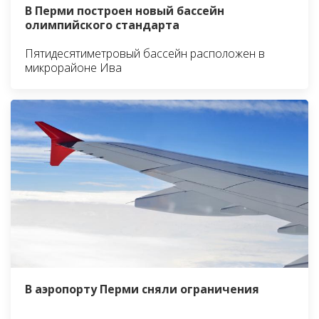
В Перми построен новый бассейн
олимпийского стандарта
Пятидесятиметровый бассейн расположен в
микрорайоне Ива
В аэропорту Перми сняли ограничения