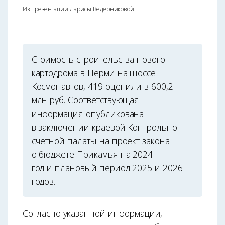
Из презентации Ларисы Ведерниковой
Стоимость строительства нового
картодрома в Перми на шоссе
Космонавтов, 419 оценили в 600,2
млн руб. Соответствующая
информация опубликована
в заключении краевой Контрольно-
счётной палаты на проект закона
о бюджете Прикамья на 2024
год и плановый период 2025 и 2026
годов.
Согласно указанной информации,