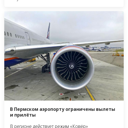
В Пермском аэропорту ограничены вылеты
и прилёты
В регионе действует режим «Ковёр»