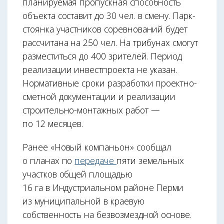
планируемая пропускная способность
объекта составит до 30 чел. в смену. Парк-
стоянка участников соревнований будет
рассчитана на 250 чел. На трибунах смогут
разместиться до 400 зрителей. Период
реализации инвестпроекта не указан.
Нормативные сроки разработки проектно-
сметной документации и реализации
строительно-монтажных работ —
по 12 месяцев.
Ранее «Новый компаньон» сообщал
о планах по
передаче
пяти земельных
участков общей площадью
16 га в Индустриальном районе Перми
из муниципальной в краевую
собственность на безвозмездной основе.