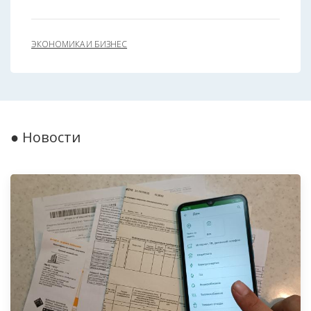
ЭКОНОМИКА И БИЗНЕС
● Новости