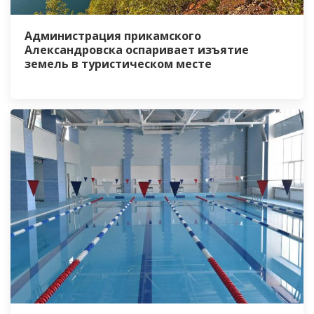
Администрация прикамского
Александровска оспаривает изъятие
земель в туристическом месте