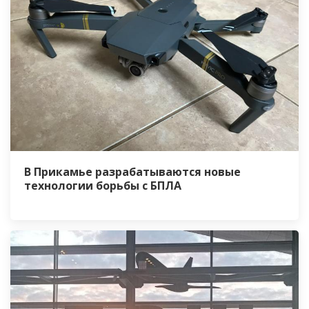
В Прикамье разрабатываются новые
технологии борьбы с БПЛА