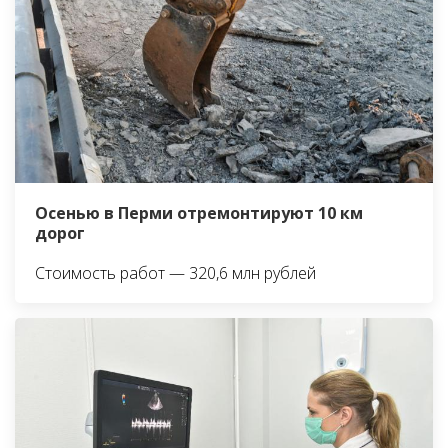
Осенью в Перми отремонтируют 10 км
дорог
Стоимость работ — 320,6 млн рублей