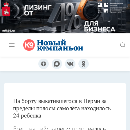
На борту выкатившегося в Перми за
пределы полосы самолёта находилось
24 ребёнка
Всего на рейс зарегистрировалось