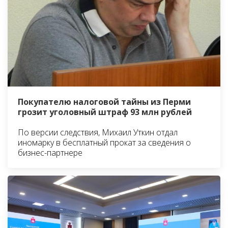
Покупателю налоговой тайны из Перми
грозит уголовный штраф 93 млн рублей
По версии следствия, Михаил Уткин отдал
иномарку в бесплатный прокат за сведения о
бизнес-партнере