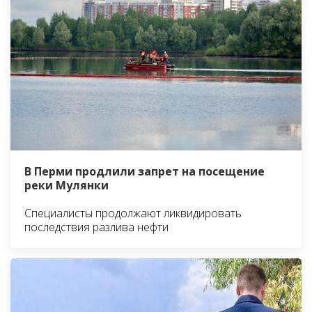
В Перми продлили запрет на посещение
реки Мулянки
Специалисты продолжают ликвидировать
последствия разлива нефти