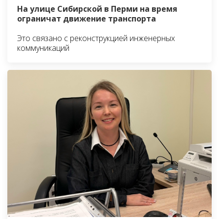
На улице Сибирской в Перми на время
ограничат движение транспорта
Это связано с реконструкцией инженерных
коммуникаций