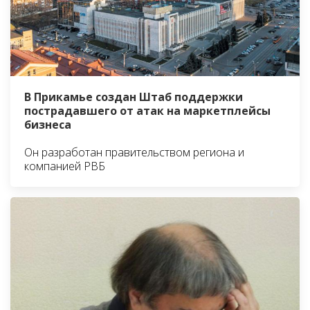
В Прикамье создан Штаб поддержки
пострадавшего от атак на маркетплейсы
бизнеса
Он разработан правительством региона и
компанией РВБ