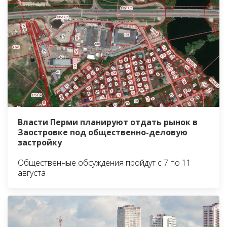
Власти Перми планируют отдать рынок в
Заостровке под общественно-деловую
застройку
Общественные обсуждения пройдут с 7 по 11
августа