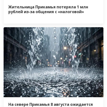
Жительница Прикамья потеряла 1 млн
рублей из-за общения с «налоговой»
На севере Прикамья 8 августа ожидается