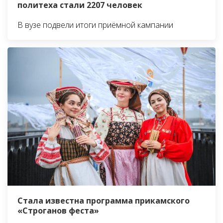
политеха стали 2207 человек
В вузе подвели итоги приёмной кампании
Стала известна программа прикамского
«Строганов феста»