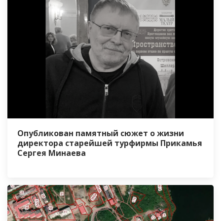
Опубликован памятный сюжет о жизни
директора старейшей турфирмы Прикамья
Сергея Минаева