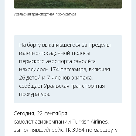
Уральская транспортная прокуратура
На борту выкатившегося за пределы
взлётно-посадочной полосы
пермского аэропорта самолёта
находилось 174 пассажира, включая
26 детей и 7 членов экипажа,
сообщает Уральская транспортная
прокуратура.
Сегодня, 22 сентября,
самолёт авиакомпании Turkish Airlines,
выполнявший рейс ТК 3964 по маршруту