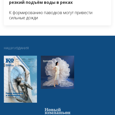
резкий подъём воды в реках
К формированию паводков могут привести
сильные дожди
НАШИ ИЗДАНИЯ