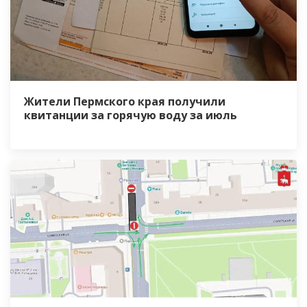
Жители Пермского края получили
квитанции за горячую воду за июль