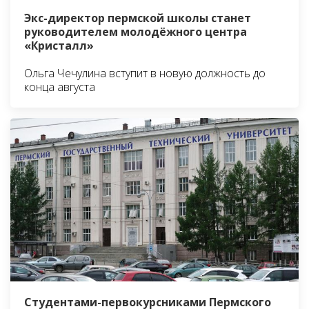
Экс-директор пермской школы станет
руководителем молодёжного центра
«Кристалл»
Ольга Чечулина вступит в новую должность до
конца августа
Студентами-первокурсниками Пермского