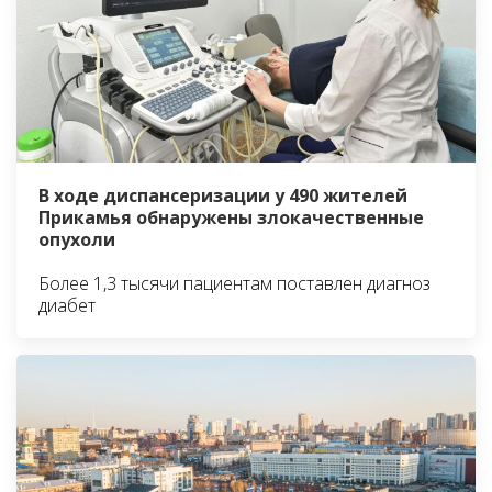
В ходе диспансеризации у 490 жителей
Прикамья обнаружены злокачественные
опухоли
Более 1,3 тысячи пациентам поставлен диагноз
диабет