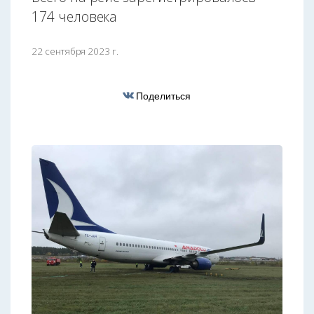
174 человека
22 сентября 2023 г.
Поделиться