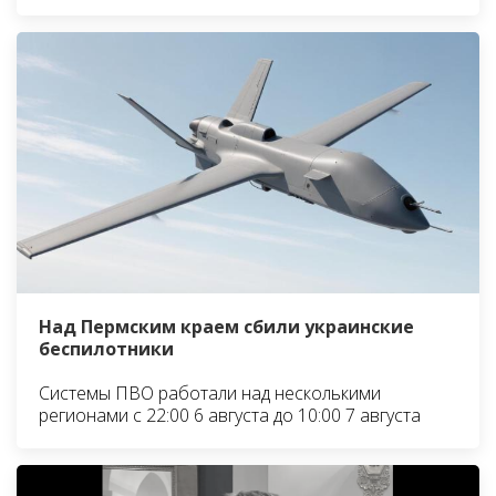
Над Пермским краем сбили украинские
беспилотники
Системы ПВО работали над несколькими
регионами с 22:00 6 августа до 10:00 7 августа