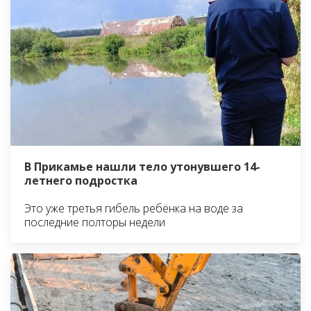
В Прикамье нашли тело утонувшего 14-
летнего подростка
Это уже третья гибель ребёнка на воде за
последние полторы недели