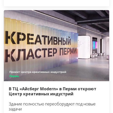
В ТЦ «Айсберг Modern» в Перми откроют
Центр креативных индустрий
Здание полностью переоборудуют под новые
задачи