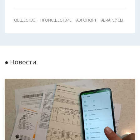
ОБЩЕСТВО
ПРОИСШЕСТВИЕ
АЭРОПОРТ
АВИАРЕЙСЫ
● Новости