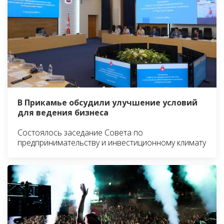
В Прикамье обсудили улучшение условий
для ведения бизнеса
Состоялось заседание Совета по
предпринимательству и инвестиционному климату