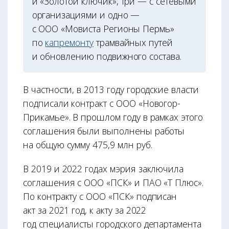
и «Золотой ключик», три — с сетевыми
организациями и одно —
с ООО «Мовиста Регионы Пермь»
по
капремонту
трамвайных путей
и обновлению подвижного состава.
В частности, в 2013 году городские власти
подписали контракт с ООО «Новогор-
Прикамье». В прошлом году в рамках этого
соглашения были выполнены работы
на общую сумму 475,9 млн руб.
В 2019 и 2022 годах мэрия заключила
соглашения с ООО «ПСК» и ПАО «Т Плюс».
По контракту с ООО «ПСК» подписан
акт за 2021 год, к акту за 2022
год специалисты городского департамента