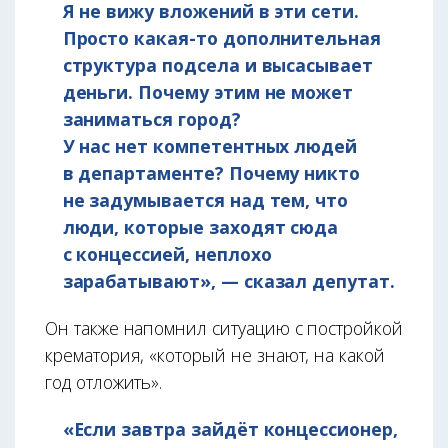
Я не вижу вложений в эти сети.
Просто какая-то дополнительная
структура подсела и высасывает
деньги. Почему этим не может
заниматься город?
У нас нет компетентных людей
в департаменте? Почему никто
не задумывается над тем, что
люди, которые заходят сюда
с концессией, неплохо
зарабатывают», — сказал депутат.
Он также напомнил ситуацию с постройкой
крематория, «который не знают, на какой
год отложить».
«Если завтра зайдёт концессионер,