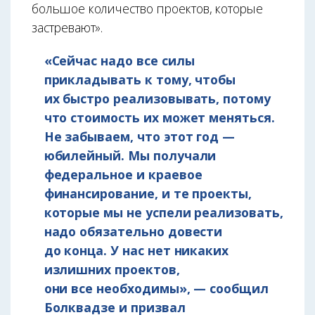
большое количество проектов, которые
застревают».
«Сейчас надо все силы
прикладывать к тому, чтобы
их быстро реализовывать, потому
что стоимость их может меняться.
Не забываем, что этот год —
юбилейный. Мы получали
федеральное и краевое
финансирование, и те проекты,
которые мы не успели реализовать,
надо обязательно довести
до конца. У нас нет никаких
излишних проектов,
они все необходимы», — сообщил
Болквадзе и призвал