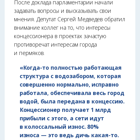
После доклада парламентарии начали
задавать вопросы и высказывать свои
мнения. Депутат Сергей Медведев обратил
внимание коллег на то, что интересы
концессионера в проектах зачастую
противоречат интересам города
и пермяков.
«Когда-то полностью работающая
структура с водозабором, которая
совершенно нормально, исправно
работала, обеспечивала весь город
водой, была передана в концессию.
Концессионер получает 1 млрд
прибыли с этого, а сети идут
в колоссальный износ. 80%
износа — это ведь дичь какая-то.