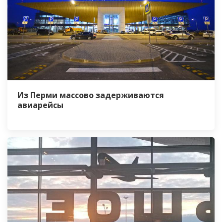
Из Перми массово задерживаются
авиарейсы