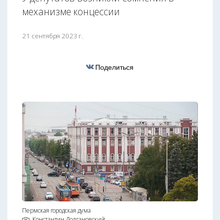
механизме концессии
21 сентября 2023 г.
Поделиться
Пермская городская дума
Константин Долгановский