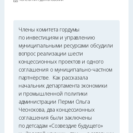
Члены комитета гордумы
по инвестициям и управлению
муниципальными ресурсами обсудили
вопрос реализации шести
концессионных проектов и одного
соглашения о муниципально-частном
партнёрстве. Как рассказала
начальник департамента экономики
и промышленной политики
администрации Перми Ольга
Чеснокова, два концессионных
соглашения были заключены
по детсадам «Созвездие будущего»