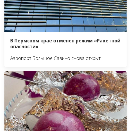
В Пермском крае отменен режим «Ракетной
опасности»
Аэропорт Большое Савино снова открыт