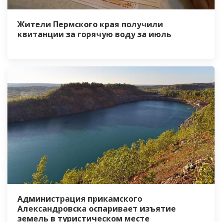
Жители Пермского края получили
квитанции за горячую воду за июль
Администрация прикамского
Александровска оспаривает изъятие
земель в туристическом месте