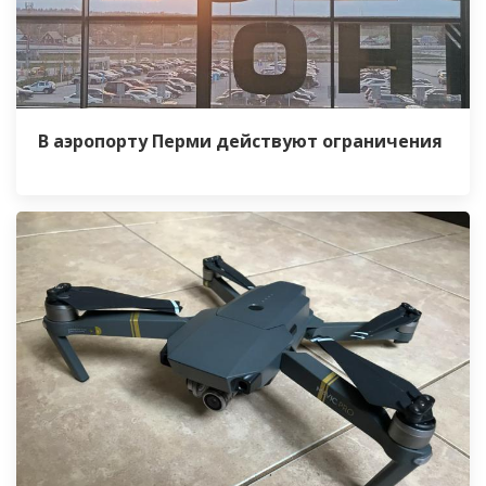
В аэропорту Перми действуют ограничения