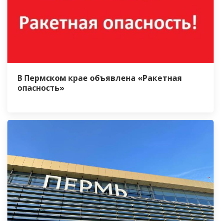
В Пермском крае объявлена «Ракетная
опасность»