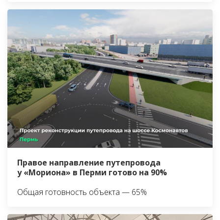
Правое направление путепровода
у «Мориона» в Перми готово на 90%
Общая готовность объекта — 65%