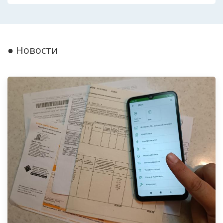
● Новости