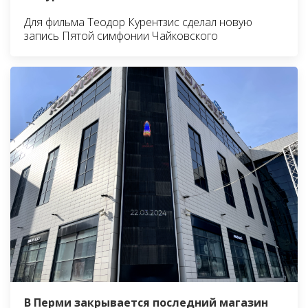
Для фильма Теодор Курентзис сделал новую
запись Пятой симфонии Чайковского
В Перми закрывается последний магазин