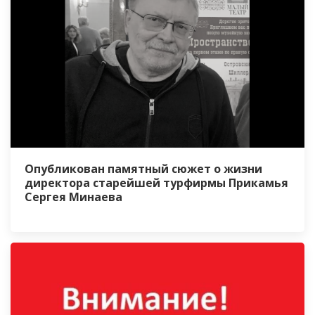
Опубликован памятный сюжет о жизни
директора старейшей турфирмы Прикамья
Сергея Минаева