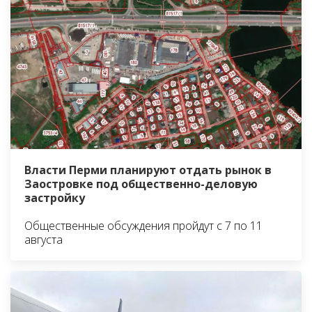
Власти Перми планируют отдать рынок в
Заостровке под общественно-деловую
застройку
Общественные обсуждения пройдут с 7 по 11
августа