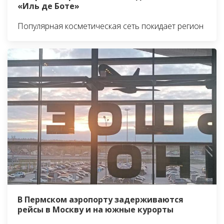
«Иль де Боте»
Популярная косметическая сеть покидает регион
В Пермском аэропорту задерживаются
рейсы в Москву и на южные курорты