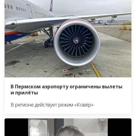
В Пермском аэропорту ограничены вылеты
и прилёты
В регионе действует режим «Ковёр»