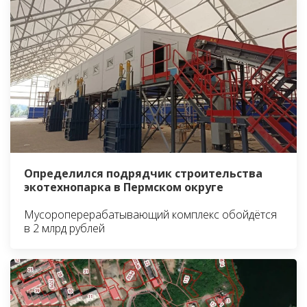
Определился подрядчик строительства
экотехнопарка в Пермском округе
Мусороперерабатывающий комплекс обойдётся
в 2 млрд рублей