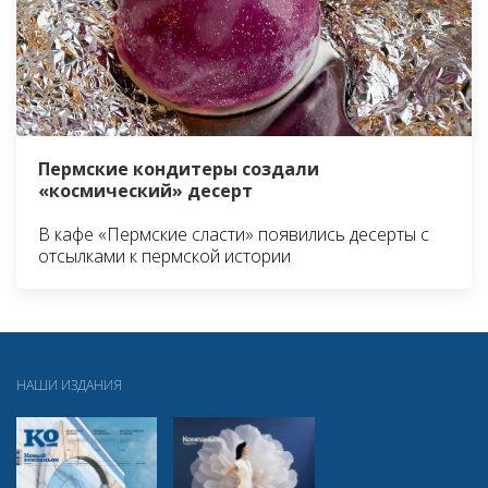
Пермские кондитеры создали
«космический» десерт
В кафе «Пермские сласти» появились десерты с
отсылками к пермской истории
НАШИ ИЗДАНИЯ