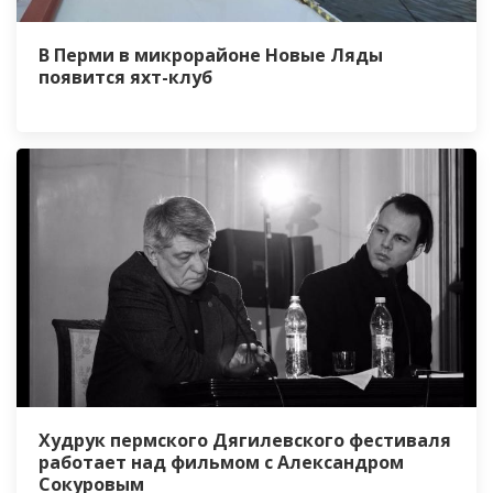
В Перми в микрорайоне Новые Ляды
появится яхт-клуб
Худрук пермского Дягилевского фестиваля
работает над фильмом с Александром
Сокуровым