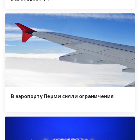
В аэропорту Перми сняли ограничения