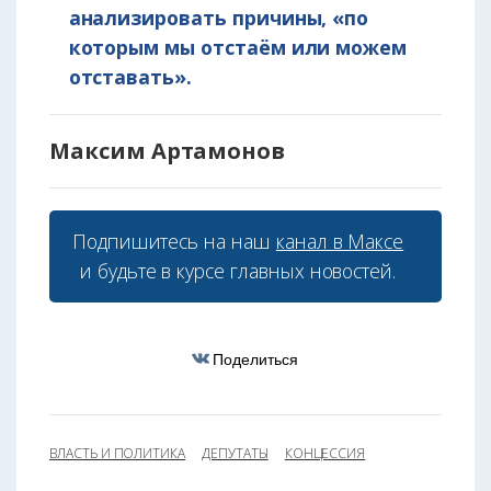
анализировать причины, «по
которым мы отстаём или можем
отставать».
Максим Артамонов
Подпишитесь на наш
канал в Максе
и будьте в курсе главных новостей.
Поделиться
ВЛАСТЬ И ПОЛИТИКА
ДЕПУТАТЫ
КОНЦЕССИЯ