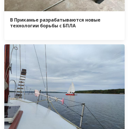
В Прикамье разрабатываются новые
технологии борьбы с БПЛА