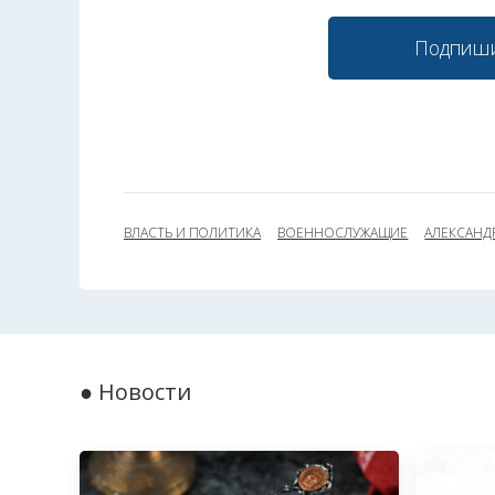
Подпиши
ВЛАСТЬ И ПОЛИТИКА
ВОЕННОСЛУЖАЩИЕ
АЛЕКСАНД
● Новости