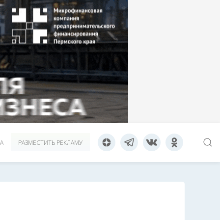
А
РАЗМЕСТИТЬ РЕКЛАМУ