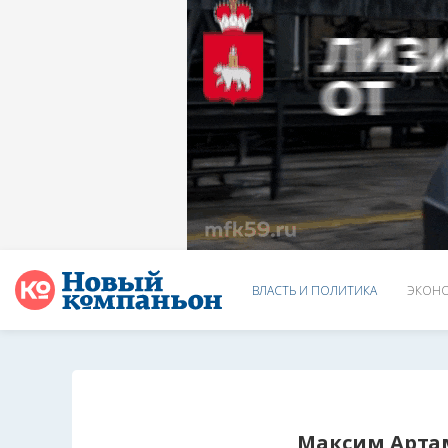
ВЛАСТЬ И ПОЛИТИКА
ЭКОНО
Максим Арта