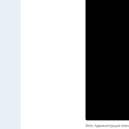
Фото: Администрация Алек