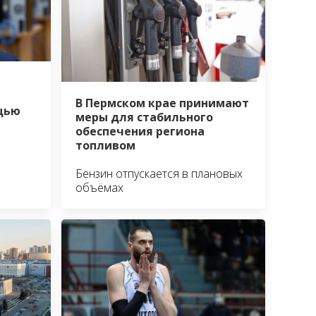
В Пермском крае принимают
щью
меры для стабильного
обеспечения региона
топливом
Бензин отпускается в плановых
объёмах