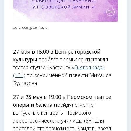
фото: domgubernia.ru
27 мая в 18:00 в Центре городской
культуры
пройдёт премьера спектакля
театра-студии «Кастинг»
«Дьяволиада»
(16+)
по одноимённой повести Михаила
Булгакова.
27 и 28 мая в 19:00 в Пермском театре
оперы и балета
пройдут отчётно-
выпускные концерты Пермского
хореографического училища (6+). Для
зрителей это возможность увидеть звёзд