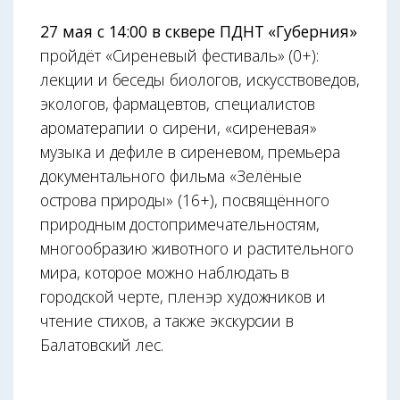
27 мая с 14:00 в сквере ПДНТ «Губерния»
пройдёт «Сиреневый фестиваль» (0+):
лекции и беседы биологов, искусствоведов,
экологов, фармацевтов, специалистов
ароматерапии о сирени, «сиреневая»
музыка и дефиле в сиреневом, премьера
документального фильма «Зелёные
острова природы» (16+), посвящённого
природным достопримечательностям,
многообразию животного и растительного
мира, которое можно наблюдать в
городской черте, пленэр художников и
чтение стихов, а также экскурсии в
Балатовский лес.