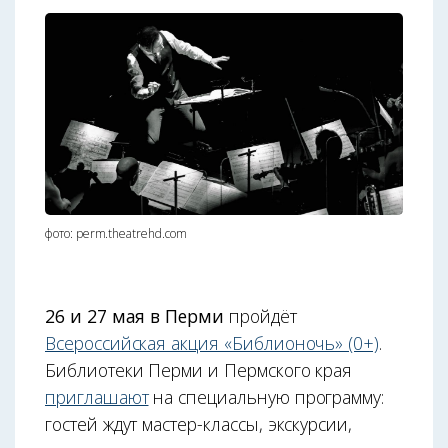
фото: perm.theatrehd.com
26 и 27 мая в Перми
пройдёт
Всероссийская акция «Библионочь» (0+)
.
Библиотеки Перми и Пермского края
приглашают
на специальную программу:
гостей ждут мастер-классы, экскурсии,