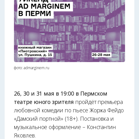
фото: admarginem.ru
26, 30 и 31 мая в 19:00 в Пермском
театре юного зрителя
пройдёт премьера
любовной комедии по пьесе Жоржа Фейдо
«Дамский портной» (18+). Постановка и
музыкальное оформление – Константин
Яковлев.