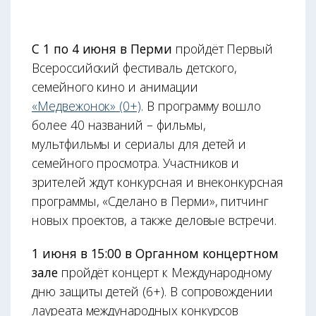
С 1 по 4 июня в Перми
пройдёт Первый
Всероссийский фестиваль детского,
семейного кино и анимации
«Медвежонок» (0+)
. В программу вошло
более 40 названий – фильмы,
мультфильмы и сериалы для детей и
семейного просмотра. Участников и
зрителей ждут конкурсная и внеконкурсная
программы, «Сделано в Перми», питчинг
новых проектов, а также деловые встречи.
1 июня в 15:00 в Органном концертном
зале
пройдёт концерт к Международному
дню защиты детей (6+). В сопровождении
лауреата международных конкурсов