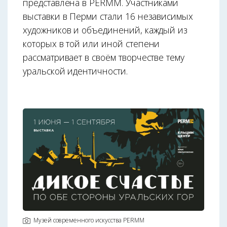
представлена в PERMM. Участниками
выставки в Перми стали 16 независимых
художников и объединений, каждый из
которых в той или иной степени
рассматривает в своём творчестве тему
уральской идентичности.
Музей современного искусства PERMM