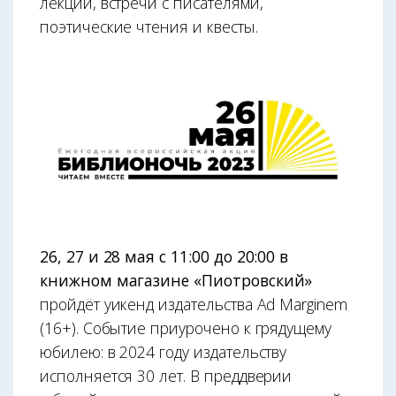
лекции, встречи с писателями,
поэтические чтения и квесты.
26, 27 и 28 мая с 11:00 до 20:00 в
книжном магазине «Пиотровский»
пройдёт уикенд издательства Ad Marginem
(16+). Событие приурочено к грядущему
юбилею: в 2024 году издательству
исполняется 30 лет. В преддверии