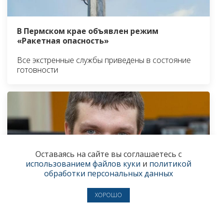
В Пермском крае объявлен режим
«Ракетная опасность»
Все экстренные службы приведены в состояние
готовности
Оставаясь на сайте вы соглашаетесь с
использованием файлов куки
и
политикой
обработки персональных данных
ХОРОШО