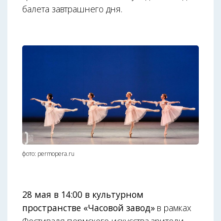
балета завтрашнего дня.
фото: permopera.ru
28 мая в 14:00 в культурном
пространстве «Часовой завод»
в рамках