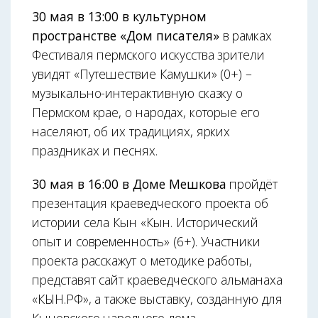
30 мая в 13:00 в культурном
пространстве «Дом писателя»
в рамках
Фестиваля пермского искусства зрители
увидят «Путешествие Камушки» (0+) –
музыкально-интерактивную сказку о
Пермском крае, о народах, которые его
населяют, об их традициях, ярких
праздниках и песнях.
30 мая в 16:00 в Доме Мешкова
пройдёт
презентация краеведческого проекта об
истории села Кын «Кын. Исторический
опыт и современность» (6+). Участники
проекта расскажут о методике работы,
представят сайт краеведческого альманаха
«КЫН.РФ», а также выставку, созданную для