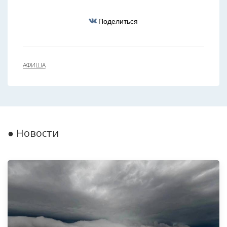
Поделиться
АФИША
● Новости