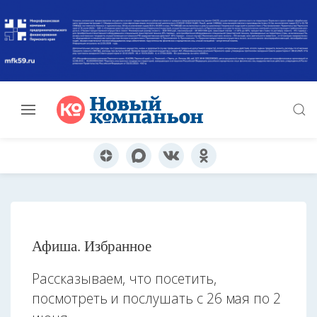
Афиша. Избранное
Рассказываем, что посетить,
посмотреть и послушать с 26 мая по 2