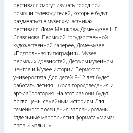
фестиваля смогут изучать город при
помощи путеводителей, которые будут
раздаваться в музеях-участниках
фестиваля: Доме Мешкова, Доме-музее Н.Г.
Славянова, Пермской государственной
художественной галерее, Доме-музее
«Подпольная типография», Музее
пермских древностей, Детском музейном
центре и Музее истории Пермского
университета. Для детей 8-12 лет будет
работать летняя школа городоведения и
арт-лаборатория. На этот раз они будут
посвящены семейным историям. Для
семейного посещения запланированы
отдельные мероприятия формата «Мама/
папа и малыш».