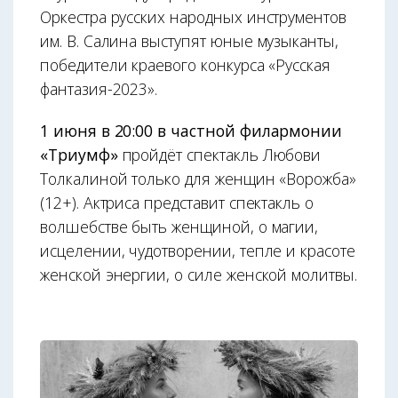
Оркестра русских народных инструментов
им. В. Салина выступят юные музыканты,
победители краевого конкурса «Русская
фантазия-2023».
1 июня в 20:00 в частной филармонии
«Триумф»
пройдёт спектакль Любови
Толкалиной только для женщин «Ворожба»
(12+). Актриса представит спектакль о
волшебстве быть женщиной, о магии,
исцелении, чудотворении, тепле и красоте
женской энергии, о силе женской молитвы.