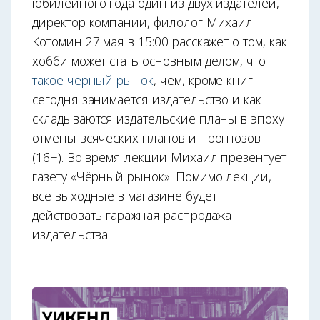
юбилейного года один из двух издателей,
директор компании, филолог Михаил
Котомин 27 мая в 15:00 расскажет о том, как
хобби может стать основным делом, что
такое чёрный рынок
, чем, кроме книг
сегодня занимается издательство и как
складываются издательские планы в эпоху
отмены всяческих планов и прогнозов
(16+). Во время лекции Михаил презентует
газету «Чёрный рынок». Помимо лекции,
все выходные в магазине будет
действовать гаражная распродажа
издательства.