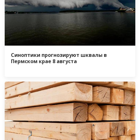
Синоптики прогнозируют шквалы в
Пермском крае 8 августа