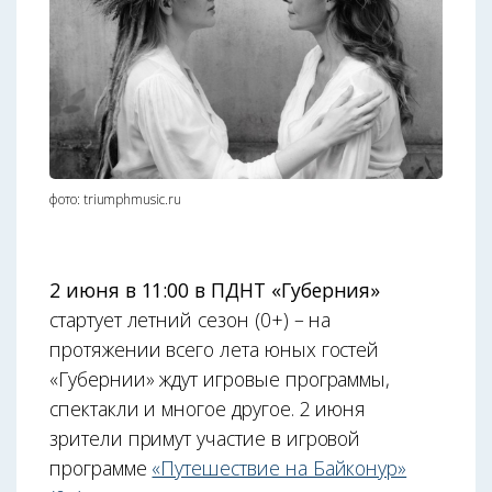
фото: triumphmusic.ru
2 июня в 11:00 в ПДНТ «Губерния»
стартует летний сезон (0+) – на
протяжении всего лета юных гостей
«Губернии» ждут игровые программы,
спектакли и многое другое. 2 июня
зрители примут участие в игровой
программе
«Путешествие на Байконур»