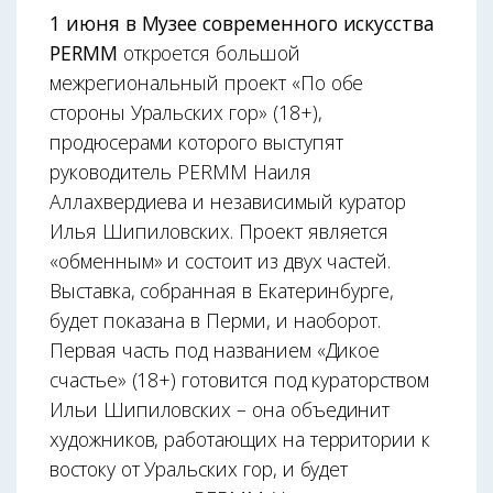
1 июня в Музее современного искусства
PERMM
откроется большой
межрегиональный проект «По обе
стороны Уральских гор» (18+),
продюсерами которого выступят
руководитель PERMM Наиля
Аллахвердиева и независимый куратор
Илья Шипиловских. Проект является
«обменным» и состоит из двух частей.
Выставка, собранная в Екатеринбурге,
будет показана в Перми, и наоборот.
Первая часть под названием «Дикое
счастье» (18+) готовится под кураторством
Ильи Шипиловских – она объединит
художников, работающих на территории к
востоку от Уральских гор, и будет