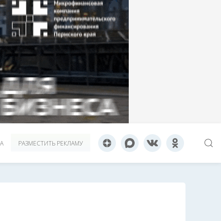
А
РАЗМЕСТИТЬ РЕКЛАМУ