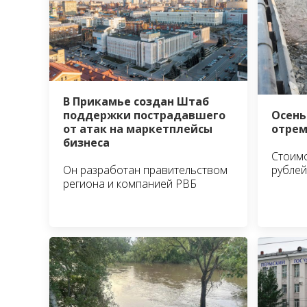
В Прикамье создан Штаб
поддержки пострадавшего
Осень
от атак на маркетплейсы
отрем
бизнеса
Стоимо
Он разработан правительством
рублей
региона и компанией РВБ