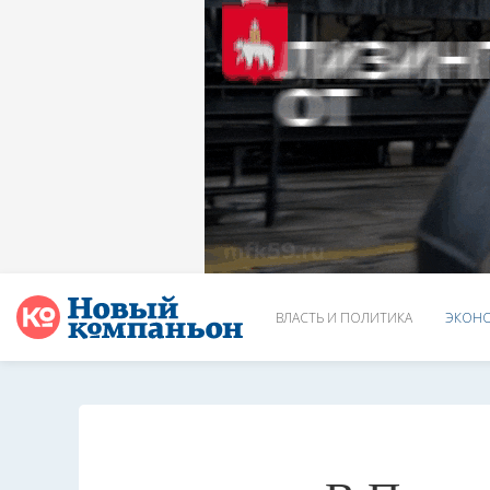
ВЛАСТЬ И ПОЛИТИКА
ЭКОНО