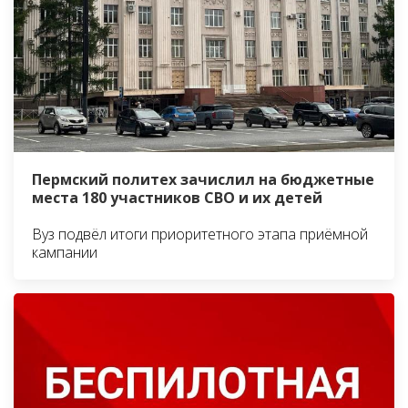
Пермский политех зачислил на бюджетные
места 180 участников СВО и их детей
Вуз подвёл итоги приоритетного этапа приёмной
кампании