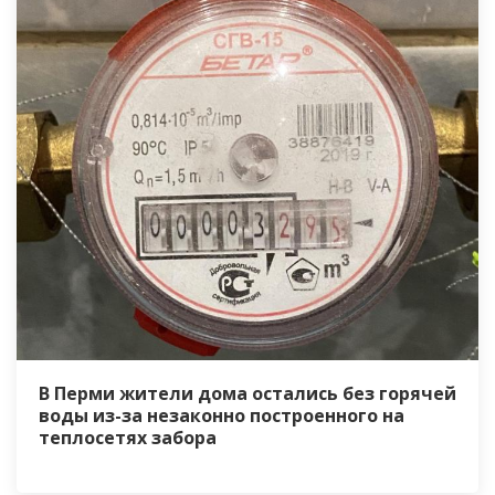
В Перми жители дома остались без горячей
воды из-за незаконно построенного на
теплосетях забора