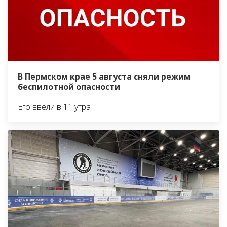
В Пермском крае 5 августа сняли режим
беспилотной опасности
Его ввели в 11 утра