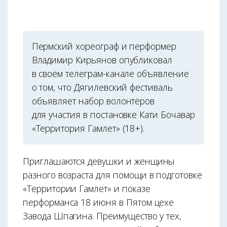
Пермский хореограф и перформер
Владимир Кирьянов опубликовал
в своём телеграм-канале объявление
о том, что Дягилевский фестиваль
объявляет набор волонтёров
для участия в постановке Кати Бочавар
«Территория Гамлет» (18+).
Приглашаются девушки и женщины
разного возраста для помощи в подготовке
«Территории Гамлет» и показе
перформанса 18 июня в Пятом цехе
Завода Шпагина. Преимущество у тех,