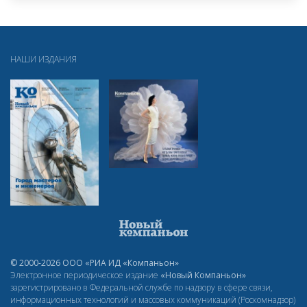
НАШИ ИЗДАНИЯ
© 2000-2026 ООО «РИА ИД «Компаньон»
Электронное периодическое издание
«Новый Компаньон»
зарегистрировано в Федеральной службе по надзору в сфере связи,
информационных технологий и массовых коммуникаций (Роскомнадзор)