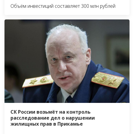
Объём инвестиций составляет 300 млн рублей
СК России возьмёт на контроль
расследование дел о нарушении
жилищных прав в Прикамье