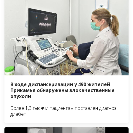
В ходе диспансеризации у 490 жителей
Прикамья обнаружены злокачественные
опухоли
Более 1,3 тысячи пациентам поставлен диагноз
диабет