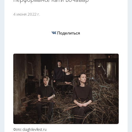
4 июня 2022 г.
Поделиться
Фото: diaghilevfest.ru