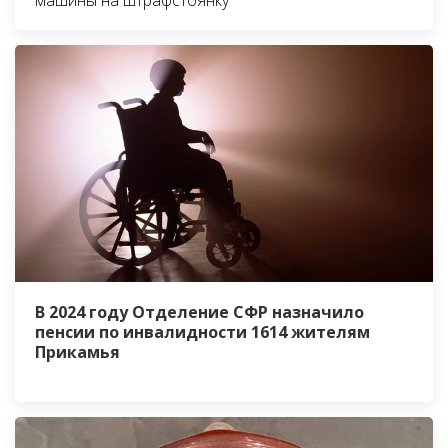
В 2024 году Отделение СФР назначило
пенсии по инвалидности 1614 жителям
Прикамья