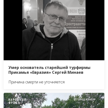
Умер основатель старейшей турфирмы
Прикамья «Евразия» Сергей Минаев
Причина смерти не уточняется