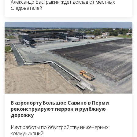
Александр Бастрыкин ждёт доклад от местных
следователей
В аэропорту Большое Савино в Перми
реконструируют перрон и рулёжную
дорожку
Идут работы по обустройству инженерных
коммуникаций