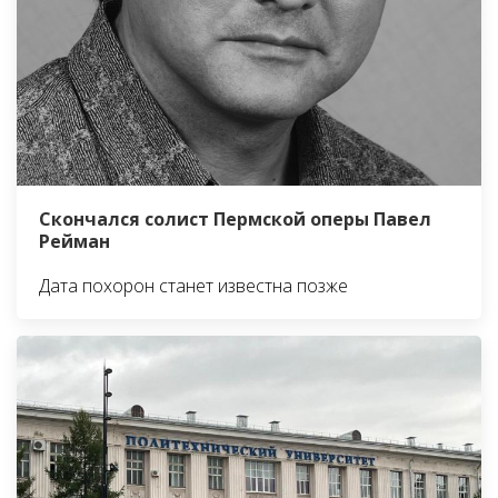
Скончался солист Пермской оперы Павел
Рейман
Дата похорон станет известна позже