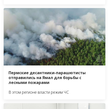
Пермские десантники-парашютисты
отправились на Ямал для борьбы с
лесными пожарами
В этом регионе власти режим ЧС