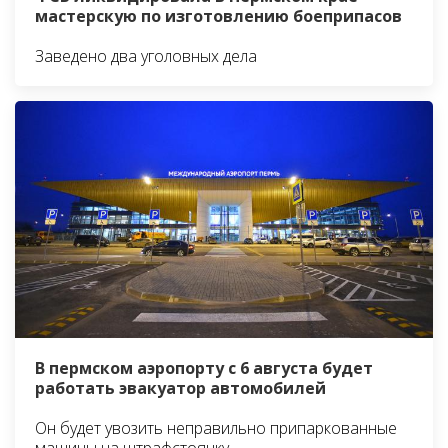
мастерскую по изготовлению боеприпасов
Заведено два уголовных дела
В пермском аэропорту с 6 августа будет
работать эвакуатор автомобилей
Он будет увозить неправильно припаркованные
машины на штрафстоянку