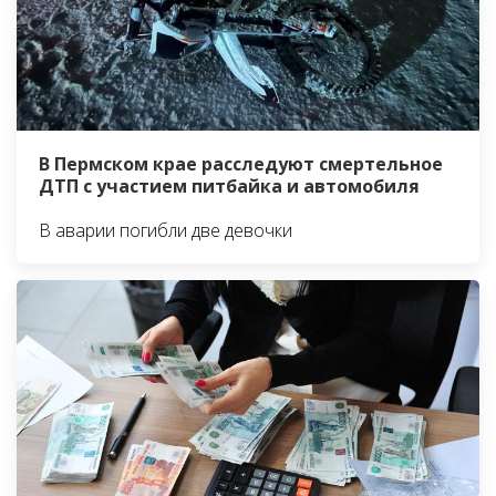
В Пермском крае расследуют смертельное
ДТП с участием питбайка и автомобиля
В аварии погибли две девочки