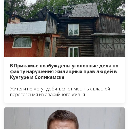
В Прикамье возбуждены уголовные дела по
факту нарушения жилищных прав людей в
Кунгуре и Соликамске
Жители не могут добиться от местных властей
переселения из аварийного жилья