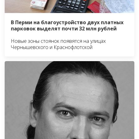
В Перми на благоустройство двух платных
парковок выделят почти 32 млн рублей
Новые зоны стоянок появятся на улицах
Чернышевского и Краснофлотской