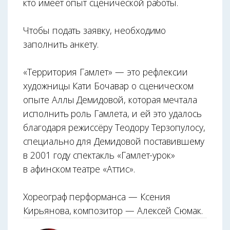
кто имеет опыт сценической работы.
Чтобы подать заявку, необходимо
заполнить анкету.
«Территория Гамлет» — это рефлексии
художницы Кати Бочавар о сценическом
опыте Аллы Демидовой, которая мечтала
исполнить роль Гамлета, и ей это удалось
благодаря режиссёру Теодору Терзопулосу,
специально для Демидовой поставившему
в 2001 году спектакль «Гамлет-урок»
в афинском театре «Аттис».
Хореограф перформанса — Ксения
Кирьянова, композитор — Алексей Сюмак.