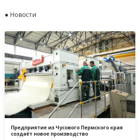
● Новости
Предприятие из Чусового Пермского края
создаёт новое производство