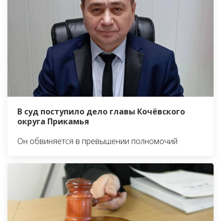
В суд поступило дело главы Кочёвского
округа Прикамья
Он обвиняется в превышении полномочий