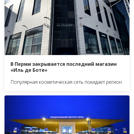
В Перми закрывается последний магазин
«Иль де Боте»
Популярная косметическая сеть покидает регион