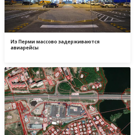
Из Перми массово задерживаются
авиарейсы