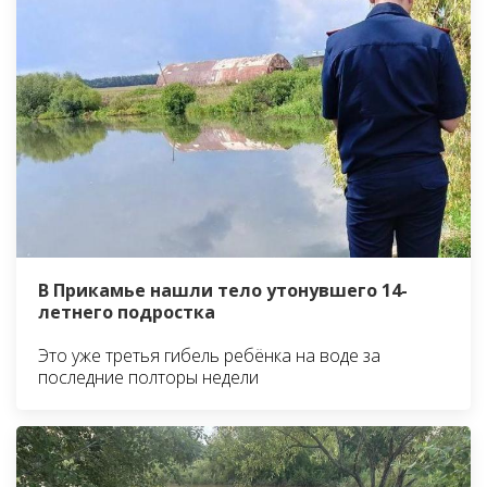
В Прикамье нашли тело утонувшего 14-
летнего подростка
Это уже третья гибель ребёнка на воде за
последние полторы недели