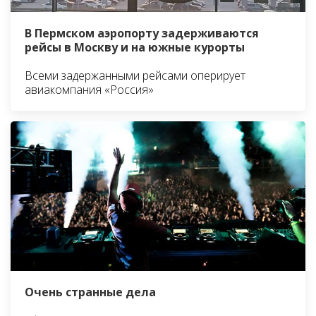
В Пермском аэропорту задерживаются
рейсы в Москву и на южные курорты
Всеми задержанными рейсами оперирует
авиакомпания «Россия»
Очень странные дела