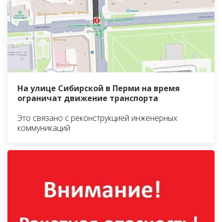
На улице Сибирской в Перми на время
ограничат движение транспорта
Это связано с реконструкцией инженерных
коммуникаций