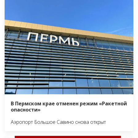
В Пермском крае отменен режим «Ракетной
опасности»
Аэропорт Большое Савино снова открыт