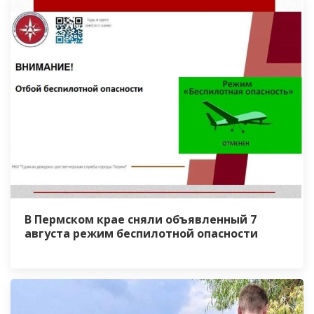
В Пермском крае сняли объявленный 7
августа режим беспилотной опасности