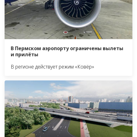
В Пермском аэропорту ограничены вылеты
и прилёты
В регионе действует режим «Ковёр»