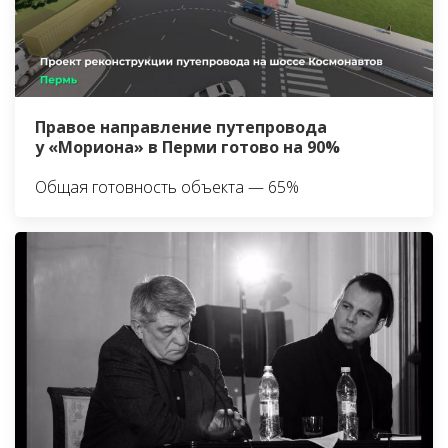
Правое направление путепровода
у «Мориона» в Перми готово на 90%
Общая готовность объекта — 65%