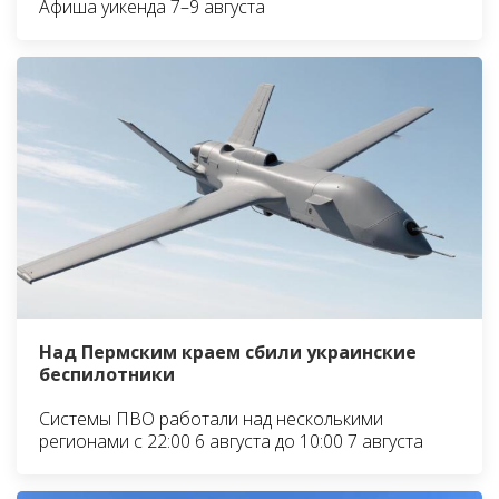
Афиша уикенда 7–9 августа
Над Пермским краем сбили украинские
беспилотники
Системы ПВО работали над несколькими
регионами с 22:00 6 августа до 10:00 7 августа