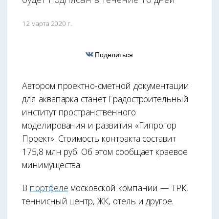
12 марта 2020 г.
Поделиться
Автором проектно-сметной документации
для аквапарка станет Градостроительный
институт пространственного
моделирования и развития «Гипрогор
Проект». Стоимость контракта составит
175,8 млн руб. Об этом сообщает краевое
минимущества.
В
портфеле
московской компании — ТРК,
теннисный центр, ЖК, отель и другое.