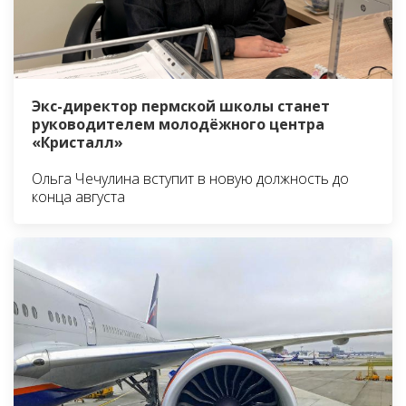
Экс-директор пермской школы станет
руководителем молодёжного центра
«Кристалл»
Ольга Чечулина вступит в новую должность до
конца августа