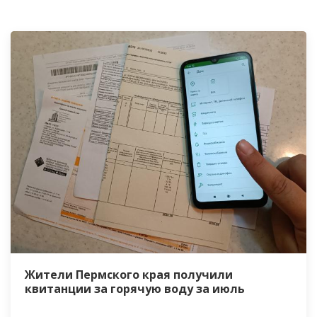
Жители Пермского края получили
квитанции за горячую воду за июль