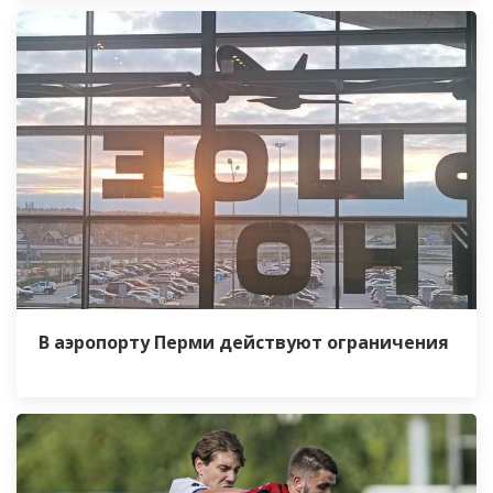
В аэропорту Перми действуют ограничения