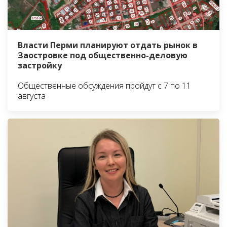
Власти Перми планируют отдать рынок в
Заостровке под общественно-деловую
застройку
Общественные обсуждения пройдут с 7 по 11
августа