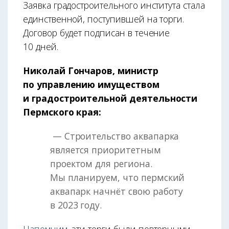
Заявка градостроительного института стала
единственной, поступившей на торги.
Договор будет подписан в течение
10 дней.
Николай Гончаров, министр
по управлению имуществом
и градостроительной деятельности
Пермского края:
— Строительство аквапарка
является приоритетным
проектом для региона.
Мы планируем, что пермский
аквапарк начнёт свою работу
в 2023 году.