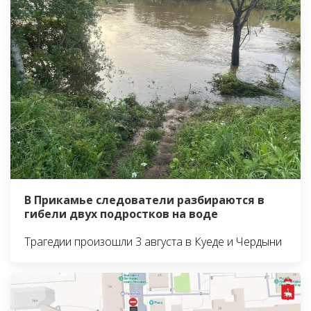
В Прикамье следователи разбираются в
гибели двух подростков на воде
Трагедии произошли 3 августа в Куеде и Чердыни