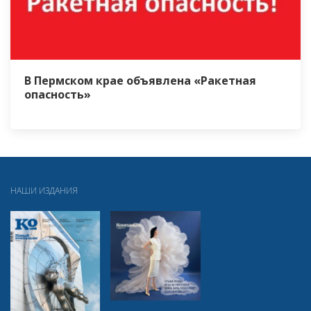
В Пермском крае объявлена «Ракетная
опасность»
НАШИ ИЗДАНИЯ