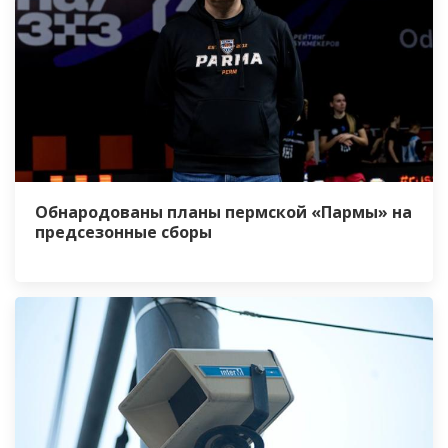
Обнародованы планы пермской «Пармы» на
предсезонные сборы