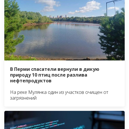
В Перми спасатели вернули в дикую
природу 10 птиц после разлива
нефтепродуктов
На реке Мулянка один из участков очищен от
загрязнений