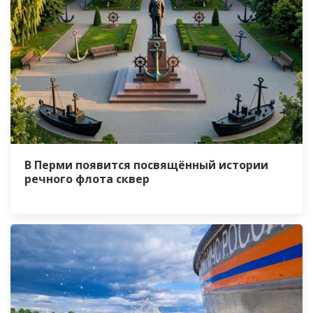
В Перми появится посвящённый истории
речного флота сквер