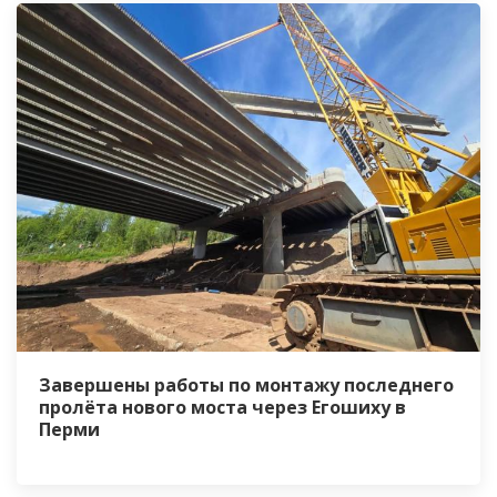
Завершены работы по монтажу последнего
пролёта нового моста через Егошиху в
Перми