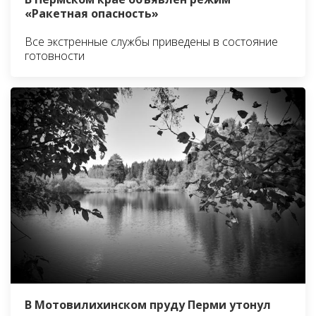
«Ракетная опасность»
Все экстренные службы приведены в состояние
готовности
В Мотовилихинском пруду Перми утонул