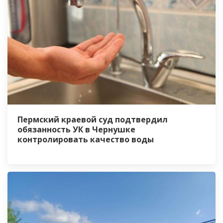
Пермский краевой суд подтвердил
обязанность УК в Чернушке
контролировать качество воды