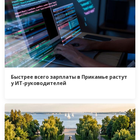
Быстрее всего зарплаты в Прикамье растут
у ИТ-руководителей