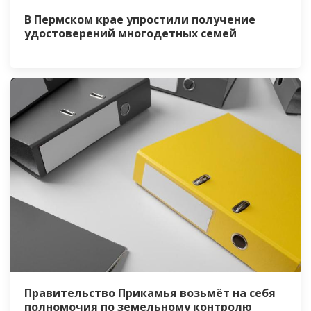
В Пермском крае упростили получение
удостоверений многодетных семей
Правительство Прикамья возьмёт на себя
полномочия по земельному контролю