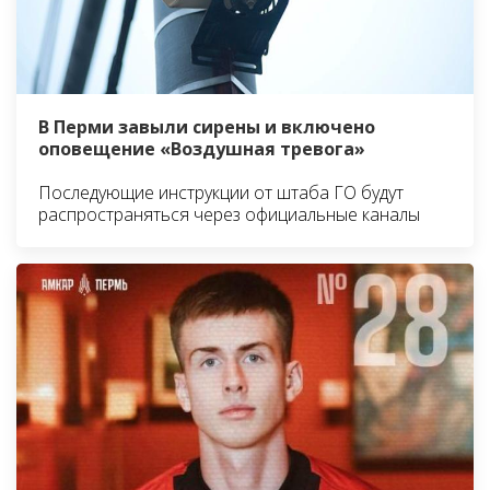
В Перми завыли сирены и включено
оповещение «Воздушная тревога»
Последующие инструкции от штаба ГО будут
распространяться через официальные каналы