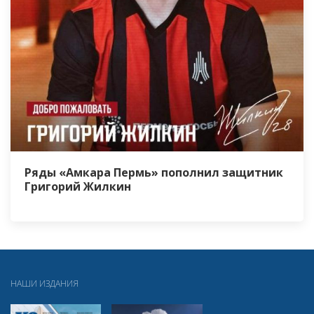
Ряды «Амкара Пермь» пополнил защитник
Григорий Жилкин
НАШИ ИЗДАНИЯ