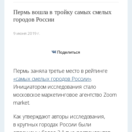
Пермь вошла в тройку самых смелых
городов России
9 июня 2019 г.
Поделиться
Пермь заняла третье место в рейтинге
«самых смелых городов России»
.
Инициатором исследования стало
московское маркетинговое агентство Zoom
market.
Как утверждают авторы исследования,
в крупных городах России были