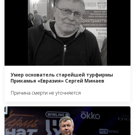
Умер основатель старейшей турфирмы
Прикамья «Евразия» Сергей Минаев
Причина смерти не уточняется