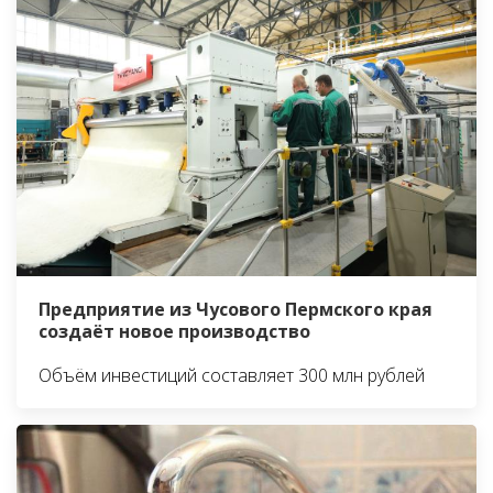
Предприятие из Чусового Пермского края
создаёт новое производство
Объём инвестиций составляет 300 млн рублей