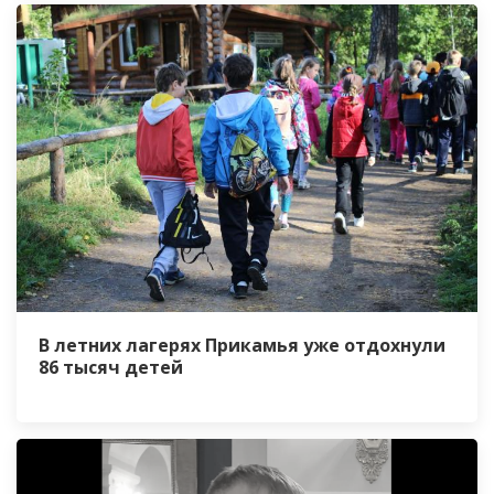
В летних лагерях Прикамья уже отдохнули
86 тысяч детей