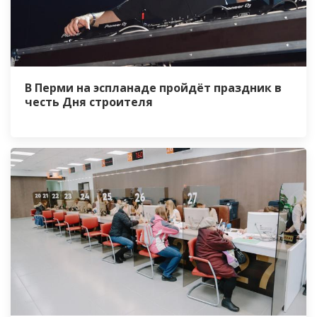
В Перми на эспланаде пройдёт праздник в
честь Дня строителя