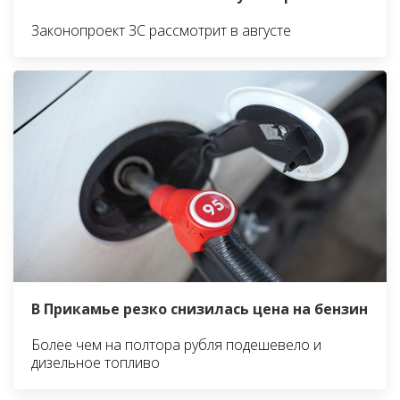
Законопроект ЗС рассмотрит в августе
В Прикамье резко снизилась цена на бензин
Более чем на полтора рубля подешевело и
дизельное топливо