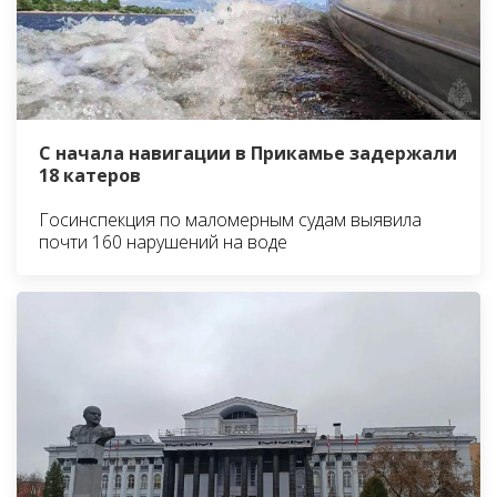
С начала навигации в Прикамье задержали
18 катеров
Госинспекция по маломерным судам выявила
почти 160 нарушений на воде