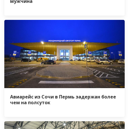
мужчина
Авиарейс из Сочи в Пермь задержан более
чем на полсуток