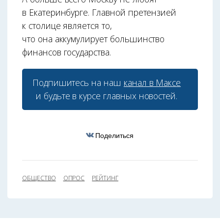
в Екатеринбурге. Главной претензией
к столице является то,
что она аккумулирует большинство
финансов государства.
Подпишитесь на наш
канал в Максе
и будьте в курсе главных новостей.
Поделиться
ОБЩЕСТВО
ОПРОС
РЕЙТИНГ