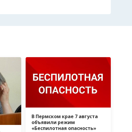
В Пермском крае 7 августа
объявили режим
«Беспилотная опасность»