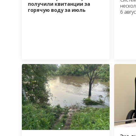
получили квитанции за
нескол
горячую воду за июль
6 авгус