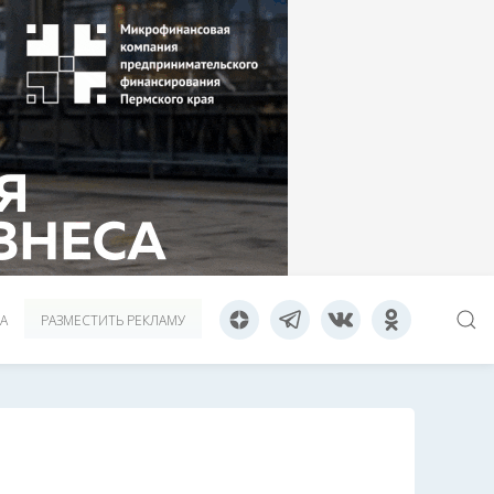
А
РАЗМЕСТИТЬ РЕКЛАМУ