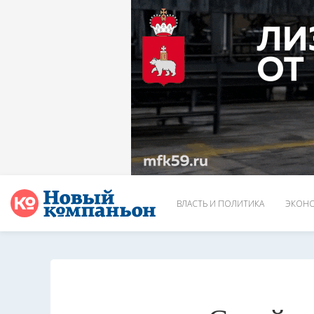
ВЛАСТЬ И ПОЛИТИКА
ЭКОНО