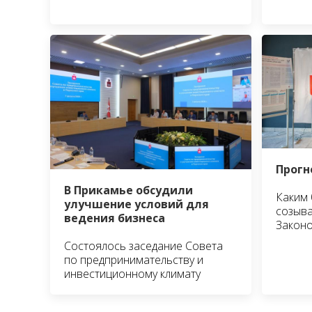
Прогн
В Прикамье обсудили
Каким 
улучшение условий для
созыва
ведения бизнеса
Законо
Состоялось заседание Совета
по предпринимательству и
инвестиционному климату