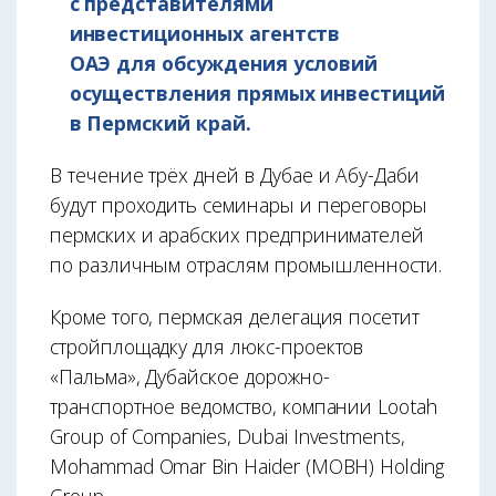
с представителями
инвестиционных агентств
ОАЭ для обсуждения условий
осуществления прямых инвестиций
в Пермский край.
В течение трёх дней в Дубае и Абу-Даби
будут проходить семинары и переговоры
пермских и арабских предпринимателей
по различным отраслям промышленности.
Кроме того, пермская делегация посетит
стройплощадку для люкс-проектов
«Пальма», Дубайское дорожно-
транспортное ведомство, компании Lootah
Group of Companies, Dubai Investments,
Mohammad Omar Bin Haider (MOBH) Holding