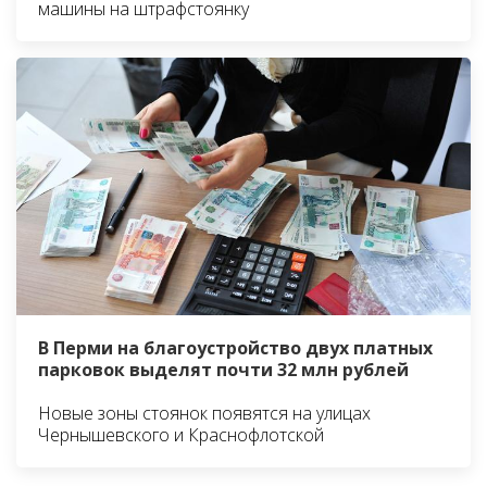
машины на штрафстоянку
В Перми на благоустройство двух платных
парковок выделят почти 32 млн рублей
Новые зоны стоянок появятся на улицах
Чернышевского и Краснофлотской