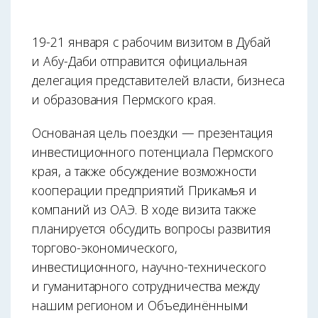
19-21 января с рабочим визитом в Дубай
и Абу-Даби отправится официальная
делегация представителей власти, бизнеса
и образования Пермского края.
Основаная цель поездки — презентация
инвестиционного потенциала Пермского
края, а также обсуждение возможности
кооперации предприятий Прикамья и
компаний из ОАЭ. В ходе визита также
планируется обсудить вопросы развития
торгово-экономического,
инвестиционного, научно-технического
и гуманитарного сотрудничества между
нашим регионом и Объединёнными