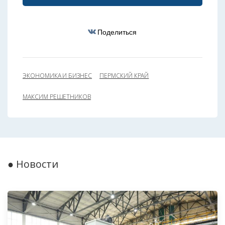
Поделиться
ЭКОНОМИКА И БИЗНЕС
ПЕРМСКИЙ КРАЙ
МАКСИМ РЕШЕТНИКОВ
● Новости