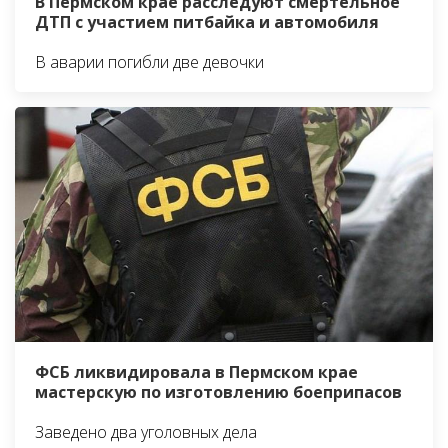
В Пермском крае расследуют смертельное
ДТП с участием питбайка и автомобиля
В аварии погибли две девочки
ФСБ ликвидировала в Пермском крае
мастерскую по изготовлению боеприпасов
Заведено два уголовных дела