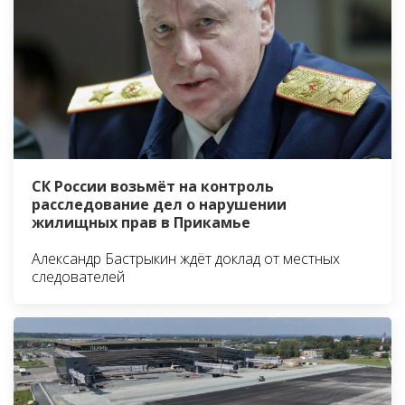
СК России возьмёт на контроль
расследование дел о нарушении
жилищных прав в Прикамье
Александр Бастрыкин ждёт доклад от местных
следователей