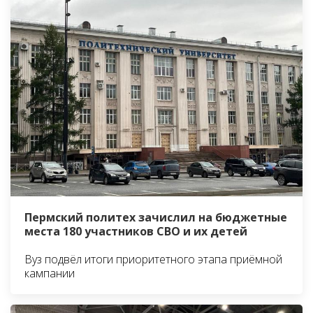
Пермский политех зачислил на бюджетные
места 180 участников СВО и их детей
Вуз подвёл итоги приоритетного этапа приёмной
кампании