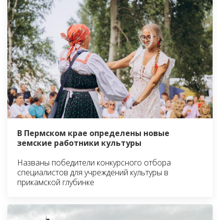
В Пермском крае определены новые
земские работники культуры
Названы победители конкурсного отбора
специалистов для учреждений культуры в
прикамской глубинке