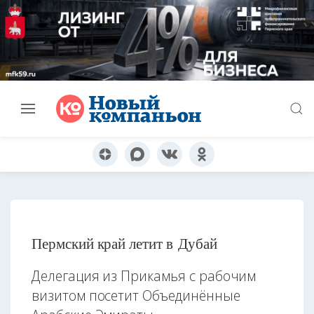
Пермский край летит в Дубай
Делегация из Прикамья с рабочим
визитом посетит Объединённые