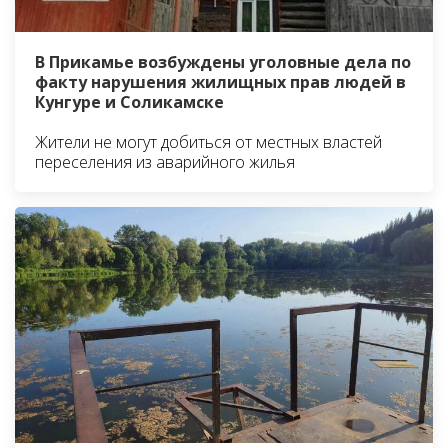
В Прикамье возбуждены уголовные дела по
факту нарушения жилищных прав людей в
Кунгуре и Соликамске
Жители не могут добиться от местных властей
переселения из аварийного жилья