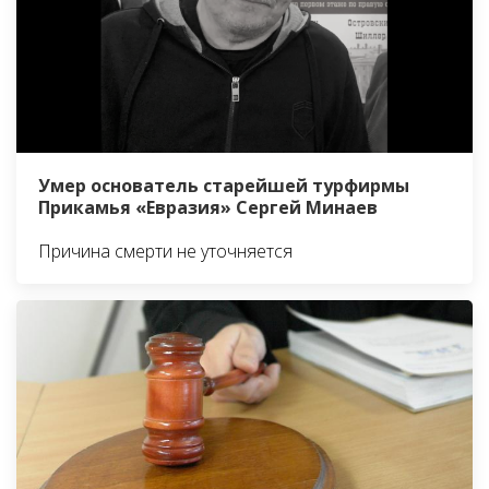
Умер основатель старейшей турфирмы
Прикамья «Евразия» Сергей Минаев
Причина смерти не уточняется