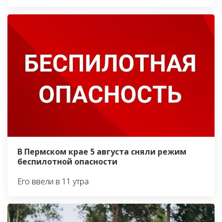
В Пермском крае 5 августа сняли режим
беспилотной опасности
Его ввели в 11 утра