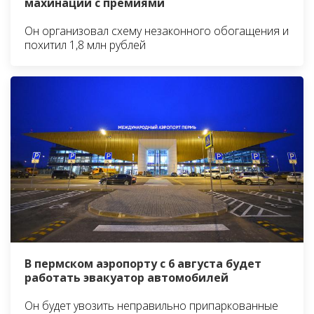
махинации с премиями
Он организовал схему незаконного обогащения и
похитил 1,8 млн рублей
В пермском аэропорту с 6 августа будет
работать эвакуатор автомобилей
Он будет увозить неправильно припаркованные