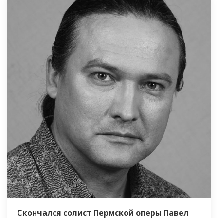
Скончался солист Пермской оперы Павел