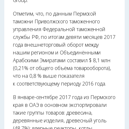
Group.
Отметим, что, по данным Пермской
таможни Приволжского таможенного
управления Федеральной таможенной
службы РФ, по итогам девяти месяцев 2017
года внешнеторговый оборот между
нашим регионом и Объединёнными
Арабскими Эмиратами составил $ 8,1 млн
(0,21% от общего объёма товарооборота),
что на 0,8 % выше показателя
к соответствующему периоду 2016 года.
В январе-сентябре 2017 года из Пермского
края в ОАЭ в основном экспортировали
такие группы товаров: древесина,
деревянные изделия, древесный уголь
(48,7%); ядерные реакторы, котлы,