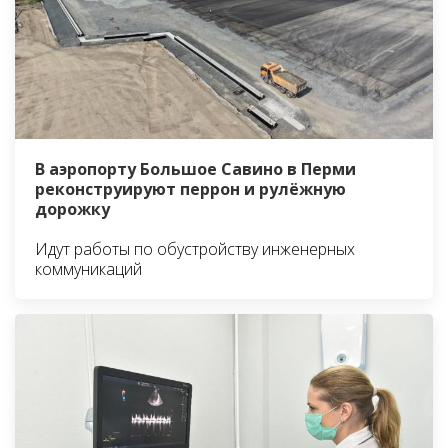
В аэропорту Большое Савино в Перми
реконструируют перрон и рулёжную
дорожку
Идут работы по обустройству инженерных
коммуникаций