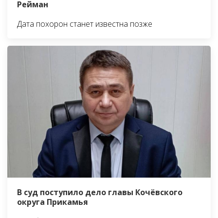
Рейман
Дата похорон станет известна позже
В суд поступило дело главы Кочёвского
округа Прикамья