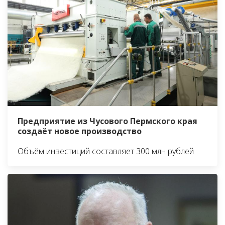
Предприятие из Чусового Пермского края
создаёт новое производство
Объём инвестиций составляет 300 млн рублей