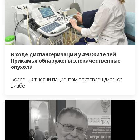
В ходе диспансеризации у 490 жителей
Прикамья обнаружены злокачественные
опухоли
Более 1,3 тысячи пациентам поставлен диагноз
диабет