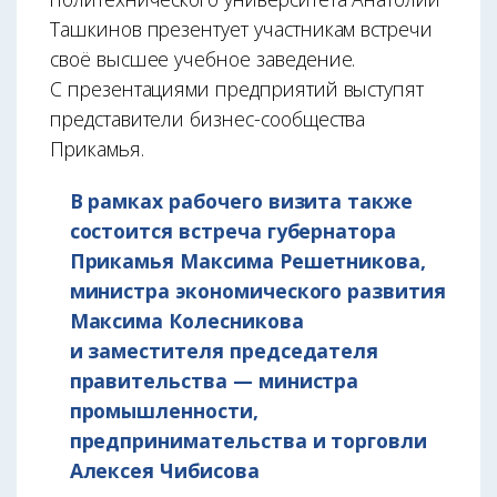
Ташкинов презентует участникам встречи
своё высшее учебное заведение.
С презентациями предприятий выступят
представители бизнес-сообщества
Прикамья.
В рамках рабочего визита также
состоится встреча губернатора
Прикамья Максима Решетникова,
министра экономического развития
Максима Колесникова
и заместителя председателя
правительства — министра
промышленности,
предпринимательства и торговли
Алексея Чибисова