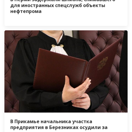
для иностранных спецслужб объекты
нефтепрома
В Прикамье начальника участка
предприятия в Березниках осудили за