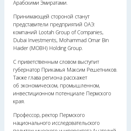
Арабскими Эмиратами.
Принимающей стороной станут
представители предприятий ОАЭ:
компаний Lootah Group of Companies,
Dubai Investments, Mohammad Omar Bin
Haider (MOBH) Holding Group.
С приветственным словом выступит
губернатор Прикамья Максим Решетников.
Также глава региона расскажет
об экономическом, промышленном,
инвестиционном потенциале Пермского
края.
Профессор, ректор Пермского
национального исследовательского
политехнического университета Анатолий