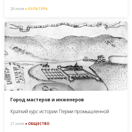
28 июля
● КУЛЬТУРА
Город мастеров и инженеров
Краткий курс истории Перми промышленной
27 июля
● ОБЩЕСТВО