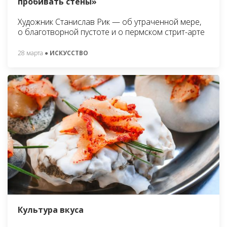
пробивать стены»
Художник Станислав Рик — об утраченной мере,
о благотворной пустоте и о пермском стрит-арте
28 марта
● ИСКУССТВО
Культура вкуса