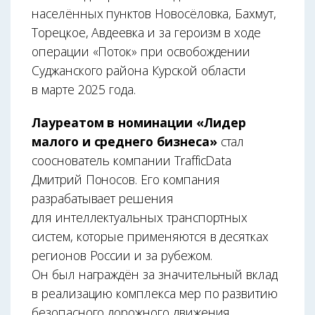
населённых пунктов Новосёловка, Бахмут,
Торецкое, Авдеевка и за героизм в ходе
операции «Поток» при освобождении
Суджанского района Курской области
в марте 2025 года.
Лауреатом в номинации «Лидер
малого и среднего бизнеса»
стал
сооснователь компании TrafficData
Дмитрий Поносов. Его компания
разрабатывает решения
для интеллектуальных транспортных
систем, которые применяются в десятках
регионов России и за рубежом.
Он был награждён за значительный вклад
в реализацию комплекса мер по развитию
безопасного дорожного движения