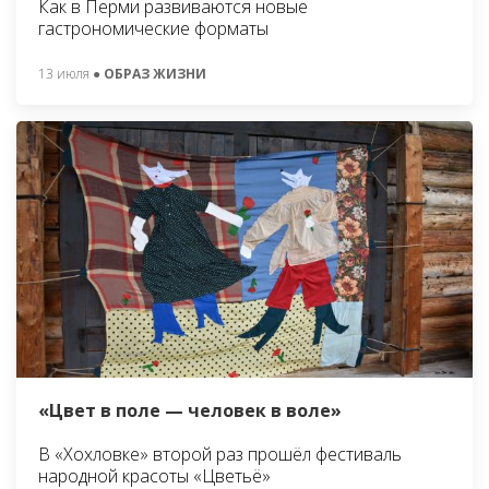
Как в Перми развиваются новые
гастрономические форматы
13 июля
● ОБРАЗ ЖИЗНИ
«Цвет в поле — человек в воле»
В «Хохловке» второй раз прошёл фестиваль
народной красоты «Цветьё»