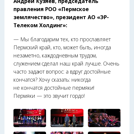
Андрей Кузяев, председатель
правления РОО «Пермское
землячество», президент АО «ЭР-
Телеком Холдинг»:
— Мы благодарим тех, кто прославляет
Пермский край, кто, может быть, иногда
незаметно, каждодневным трудом,
служением сделал наш край лучше. Очень
часто задают вопрос: а вдруг достойные
кончатся? Хочу сказать: никогда
не кончатся достойные пермяки!
Пермяки — это звучит гордо!