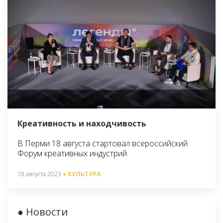
Креативность и находчивость
В Перми 18 августа стартовал всероссийский
Форум креативных индустрий
18 августа 2023
● КУЛЬТУРА
● Новости