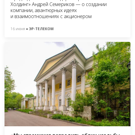
Холдинг» Андрей Семериков — о создании
компании, авантюрных идеях
и взаимоотношениях с акционером
16 июня
● ЭР-ТЕЛЕКОМ