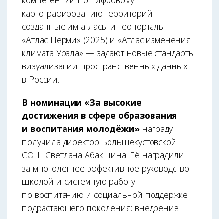
картографированию территорий:
созданные им атласы и геопорталы —
«Атлас Перми» (2025) и «Атлас изменения
климата Урала» — задают новые стандарты
визуализации пространственных данных
в России.
В номинации «За высокие
достижения в сфере образования
и воспитания молодёжи»
награду
получила директор Большекустовской
СОШ Светлана Абакшина. Её наградили
за многолетнее эффективное руководство
школой и системную работу
по воспитанию и социальной поддержке
подрастающего поколения: внедрение