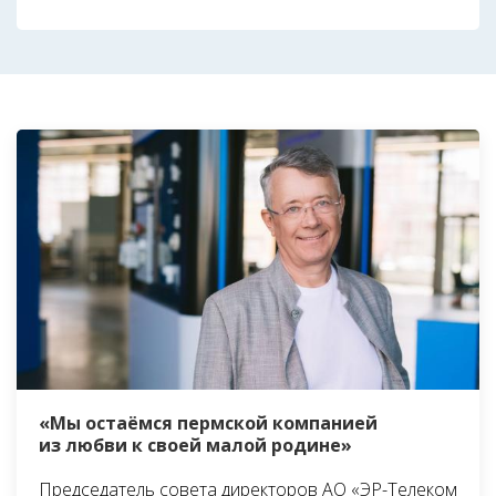
«Мы остаёмся пермской компанией
из любви к своей малой родине»
Председатель совета директоров АО «ЭР-Телеком