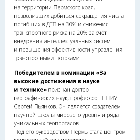
на территории Пермского края,
позволивших добиться сокращения числа
погибших в ДТП на 30% и снижения
транспортного риска на 20% за счёт
внедрения интеллектуальных систем
и повышения эффективности управления
транспортными потоками.
Победителем в номинации «За
высокие достижения в науке
и технике»
признан доктор
географических наук, профессор ПГНИУ
Сергей Пьянков. Он является создателем
научной школы мирового уровня и ряда
уникальных геопорталов.
Под его руководством Пермь стала центром
компетенций по цифровому