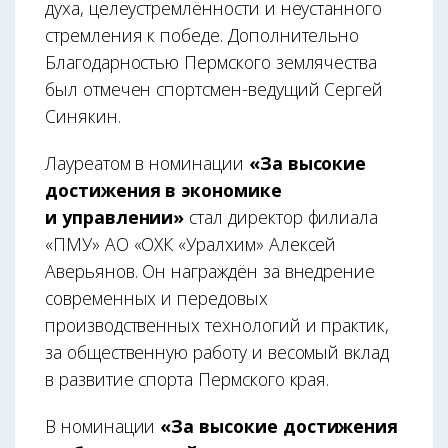
духа, целеустремлённости и неустанного
стремления к победе. Дополнительно
Благодарностью Пермского землячества
был отмечен спортсмен-ведущий Сергей
Синякин.
Лауреатом в номинации
«За высокие
достижения в экономике
и управлении»
стал директор филиала
«ПМУ» АО «ОХК «Уралхим» Алексей
Аверьянов. Он награждён за внедрение
современных и передовых
производственных технологий и практик,
за общественную работу и весомый вклад
в развитие спорта Пермского края.
В номинации
«За высокие достижения