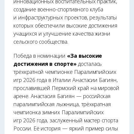
инновационных воспитательных практик,
создание военно-спортивного клуба
и инфраструктурных проектов, результаты
которых обеспечили высокие достижения
учащихся и улучшение качества жизни
сельского сообщества.
Победа в номинации
«За высокие
достижения в спорте»
досталась
трёхкратной чемпионке Паралимпийских
игр 2026 года в Италии Анастасии Багиян,
прославившей Пермский край на мировой
арене. Анастасия Багиян — российская
паралимпийская лыжница, трёхкратная
чемпионка зимних Паралимпийских
игр 2026 года, заслуженный мастер спорта
России. Её история — яркий пример силы