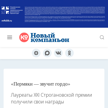
«Пермяки — звучит гордо»
Лауреаты XXI Строгановской премии
получили свои награды