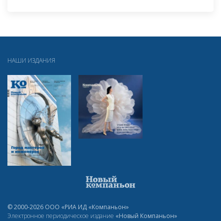
НАШИ ИЗДАНИЯ
© 2000-2026 ООО «РИА ИД «Компаньон»
Электронное периодическое издание
«Новый Компаньон»