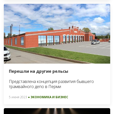
Перешли на другие рельсы
Представлена концепция развития бывшего
трамвайного депо в Перми
5 июня 2023
● ЭКОНОМИКА И БИЗНЕС