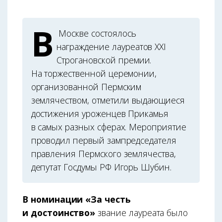
В
Москве состоялось
награждение лауреатов XXI
Строгановской премии.
На торжественной церемонии,
организованной Пермским
землячеством, отметили выдающиеся
достижения уроженцев Прикамья
в самых разных сферах. Мероприятие
проводил первый зампредседателя
правления Пермского землячества,
депутат Госдумы РФ Игорь Шубин.
В номинации «За честь
и достоинство»
звание лауреата было