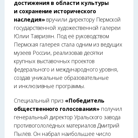
достижения в области культуры
и сохранение исторического
наследия»
вручили директору Пермской
государственной художественной галереи
Юлии Тавризян. Под её руководством
Пермская галерея стала одним из ведущих
музеев России, реализовав десятки
крупных выставочных проектов
федерального и международного уровня,
создав уникальные образовательные
и инклюзивные программы.
Специальный приз
«Победитель
общественного голосования»
получил
генеральный директор Уральского завода
противогололёдных материалов Дмитрий
Пылёв. Он набрал наибольшее число