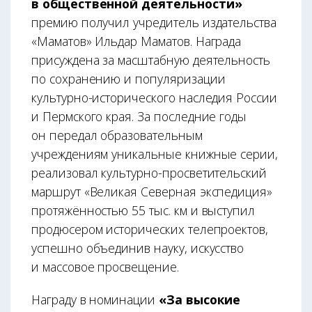
в общественной деятельности»
премию получил учредитель издательства
«Маматов» Ильдар Маматов. Награда
присуждена за масштабную деятельность
по сохранению и популяризации
культурно-исторического наследия России
и Пермского края. За последние годы
он передал образовательным
учреждениям уникальные книжные серии,
реализовал культурно-просветительский
маршрут «Великая Северная экспедиция»
протяжённостью 55 тыс. км и выступил
продюсером исторических телепроектов,
успешно объединив науку, искусство
и массовое просвещение.
Награду в номинации
«За высокие