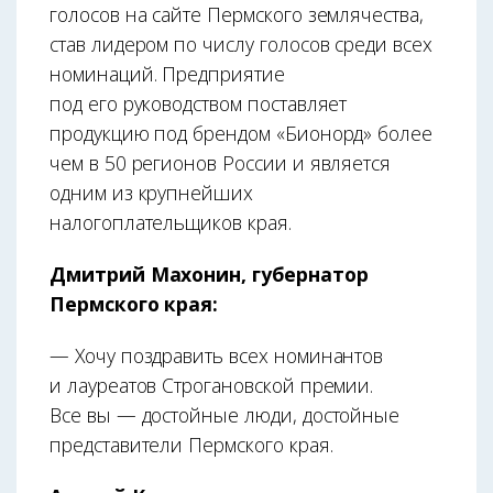
голосов на сайте Пермского землячества,
став лидером по числу голосов среди всех
номинаций. Предприятие
под его руководством поставляет
продукцию под брендом «Бионорд» более
чем в 50 регионов России и является
одним из крупнейших
налогоплательщиков края.
Дмитрий Махонин, губернатор
Пермского края:
— Хочу поздравить всех номинантов
и лауреатов Строгановской премии.
Все вы — достойные люди, достойные
представители Пермского края.