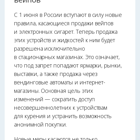
С 1 июня в России вступают в силу новые
правила, касающиеся продажи вейпов
и электронных сигарет. Теперь продажа
этих устройств и жидкостей к ним будет
разрешена исключительно
в стационарных магазинах. Это означает,
что под запрет попадают ярмарки, рынки,
выставки, а также продажа через
вендинговые автоматы и интернет-
магазины. Основная цель этих
изменений — сократить доступ
несовершеннолетних к устройствам
для курения и устранить возможность
анонимной покупки.
Новые меры касаются не только