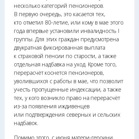
несколько категорий пенсионеров.
В первую очередь, это касается тех,
кто отметил 80-летие, или кому в мае этого
года впервые установили инвалидность I
группы. Для этих граждан предусмотрена
двукратная фиксированная выплата
к страховой пенсии по старости, а также
отдельная надбавка на уход. Кроме того,
перерасчёт коснется пенсионеров,
уволившихся с работы в мае, что позволит
учесть пропущенные индексации, а также
тех, у кого возникло право на перерасчёт
из-за появления иждивенцев
или подтверждения северных и сельских
надбавок.
Помимо этого, с июня матери-героини,