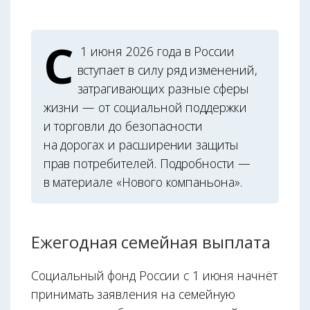
С
1 июня 2026 года в России
вступает в силу ряд изменений,
затрагивающих разные сферы
жизни — от социальной поддержки
и торговли до безопасности
на дорогах и расширении защиты
прав потребителей. Подробности —
в материале «Нового компаньона».
Ежегодная семейная выплата
Социальный фонд России с 1 июня начнёт
принимать заявления на семейную