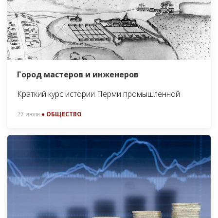
Город мастеров и инженеров
Краткий курс истории Перми промышленной
27 июля
● ОБЩЕСТВО