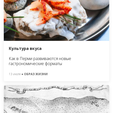
Культура вкуса
Как в Перми развиваются новые
гастрономические форматы
13 июля
● ОБРАЗ ЖИЗНИ