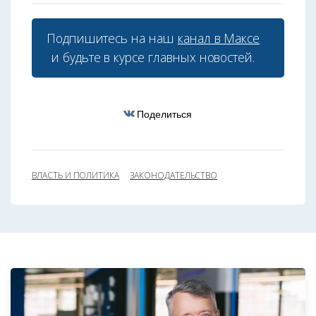
Подпишитесь на наш
канал в Максе
и будьте в курсе главных новостей.
Поделиться
ВЛАСТЬ И ПОЛИТИКА
ЗАКОНОДАТЕЛЬСТВО