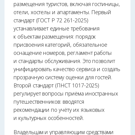
размещения туристов, включая гостиницы,
отели, хостелы и апартаменты. Первый
стандарт (ГОСТ Р 72 261-2025)
устанавливает единые требования
к объектам размещения: порядок
присвоения категорий, обязательное
оснащение номеров, регламент работы
и стандарты обслуживания. Это позволит
унифицировать качество сервиса и создать
прозрачную систему оценки для гостей.
Второй стандарт (ПНСТ 1017-2025)
регулирует вопросы приёма иностранных
путешественников: вводятся
рекомендации по учёту их языковых
и культурных особенностей.
Владельцам и управляющим средствами