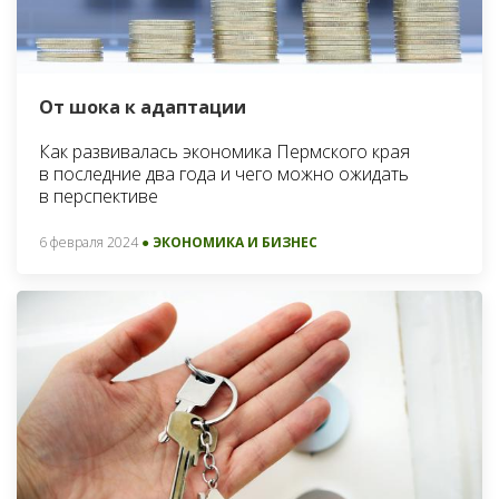
От шока к адаптации
Как развивалась экономика Пермского края
в последние два года и чего можно ожидать
в перспективе
6 февраля 2024
● ЭКОНОМИКА И БИЗНЕС