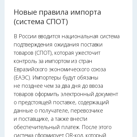
Новые правила импорта
(система СПОТ)
В России вводится национальная система
подтверждения ожидания поставки
товаров (СПОТ), которая ужесточит
контроль за импортом из стран
Евразийского экономического союза
(ЕАЭС). Импортеры будут обязаны
не позднее чем за два дня до ввоза
товаров оформить электронный документ
о предстоящей поставке, содержащий
данные о получателе, перевозчике
и поставщике, а также внести
обеспечительный платеж. После этого
система сформирует QR-код, который