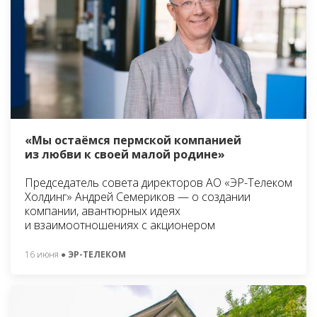
«Мы остаёмся пермской компанией
из любви к своей малой родине»
Председатель совета директоров АО «ЭР-Телеком
Холдинг» Андрей Семериков — о создании
компании, авантюрных идеях
и взаимоотношениях с акционером
16 июня
● ЭР-ТЕЛЕКОМ