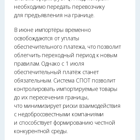
необходимо передать перевозчику
для предъявления на границе.
В июне импортёры временно
освобождаются от уплаты
обеспечительного платежа, что позволит
облегчить переходный период к новым
правилам. Однако с 1 июля
обеспечительный платёж станет
обязательным. Система СПОТ позволит
контролировать импортируемые товары
до их пересечения границы,
что минимизирует риски взаимодействия
с недобросовестными компаниями
и способствует формированию честной
конкурентной среды.