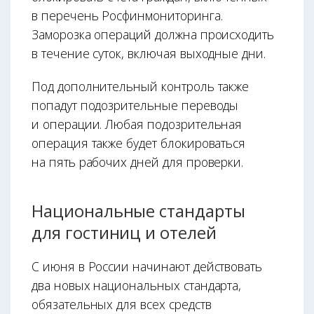
в перечень Росфинмониторинга.
Заморозка операций должна происходить
в течение суток, включая выходные дни.
Под дополнительный контроль также
попадут подозрительные переводы
и операции. Любая подозрительная
операция также будет блокироваться
на пять рабочих дней для проверки.
Национальные стандарты
для гостиниц и отелей
С июня в России начинают действовать
два новых национальных стандарта,
обязательных для всех средств