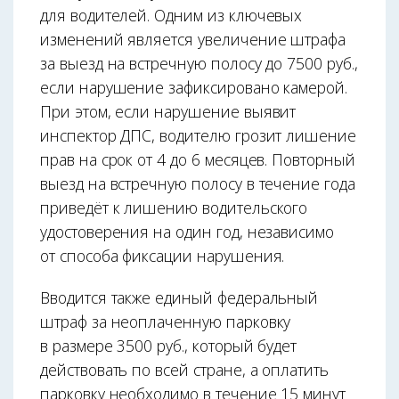
для водителей. Одним из ключевых
изменений является увеличение штрафа
за выезд на встречную полосу до 7500 руб.,
если нарушение зафиксировано камерой.
При этом, если нарушение выявит
инспектор ДПС, водителю грозит лишение
прав на срок от 4 до 6 месяцев. Повторный
выезд на встречную полосу в течение года
приведёт к лишению водительского
удостоверения на один год, независимо
от способа фиксации нарушения.
Вводится также единый федеральный
штраф за неоплаченную парковку
в размере 3500 руб., который будет
действовать по всей стране, а оплатить
парковку необходимо в течение 15 минут