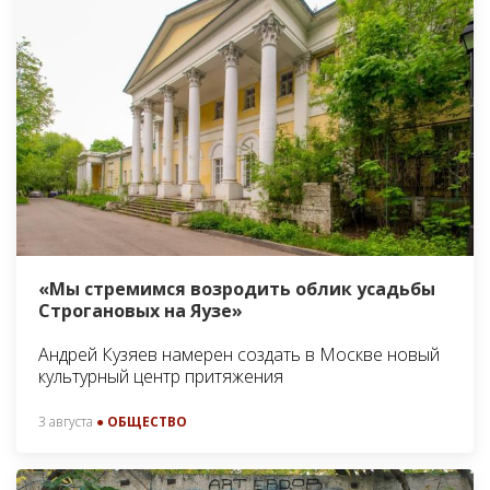
«Мы стремимся возродить облик усадьбы
Строгановых на Яузе»
Андрей Кузяев намерен создать в Москве новый
культурный центр притяжения
3 августа
● ОБЩЕСТВО