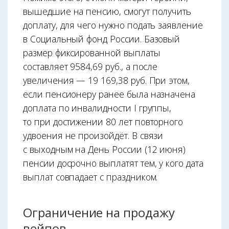
вышедшие на пенсию, смогут получить
доплату, для чего нужно подать заявление
в Социальный фонд России. Базовый
размер фиксированной выплаты
составляет 9584,69 руб., а после
увеличения — 19 169,38 руб. При этом,
если пенсионеру ранее была назначена
доплата по инвалидности I группы,
то при достижении 80 лет повторного
удвоения не произойдёт. В связи
с выходным на День России (12 июня)
пенсии досрочно выплатят тем, у кого дата
выплат совпадает с праздником.
Ограничение на продажу
вейпов