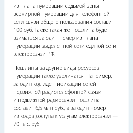
из плана нумерации седьмой зоны
всемирной нумерации для телефонной
сети связи общего пользования составит
100 руб. Также такая же пошлина будет
взиматься за один номер из плана
нумерации выделенной сети единой сети
электросвязи РФ.
Пошлины за другие виды ресурсов
нумерации также увеличатся. Например,
за один код идентификации сетей
подвижной радиотелефонной связи
и подвижной радиосвязи пошлина
составит 6,5 млн руб., а за один номер
из кодов доступа к услугам электросвязи —
70 тыс. руб.