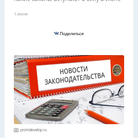
1 июня
Поделиться
promdevelop.ru