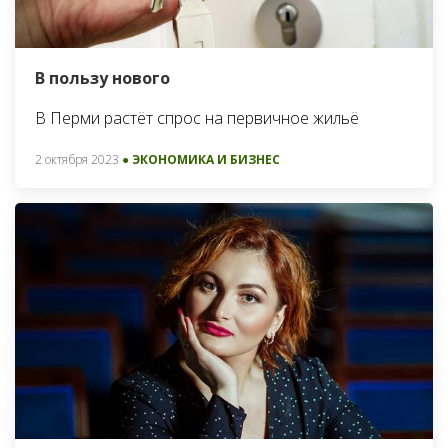
В пользу нового
В Перми растёт спрос на первичное жильё
2 октября 2023
● ЭКОНОМИКА И БИЗНЕС