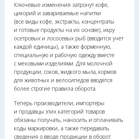
Ключевые изменения затронут кофе,
цикорий и завариваемые напитки
(все виды кофе, экстракты, концентраты
и готовые продукты на их основе), икру
осетровых и лососевых рыб (вводится учёт
каждой единицы), а также форменную,
специальную и рабочую одежду вместе
с меховыми изделиями. Для молочной
продукции, соков, жидкого мыла, кормов
для животных и велосипедов вводятся
более строгие правила оборота.
Теперь производители, импортёры
и продавцы этих категорий товаров
обязаны получать, наносить и оплачивать
коды маркировки, а также передавать
сведения о вводе продукции в оборот