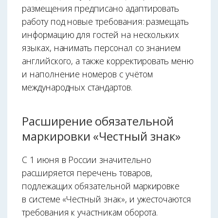
размещения предписано адаптировать
работу под новые требования: размещать
информацию для гостей на нескольких
языках, нанимать персонал со знанием
английского, а также корректировать меню
и наполнение номеров с учётом
международных стандартов.
Расширение обязательной
маркировки «Честный знак»
С 1 июня в России значительно
расширяется перечень товаров,
подлежащих обязательной маркировке
в системе «Честный знак», и ужесточаются
требования к участникам оборота.