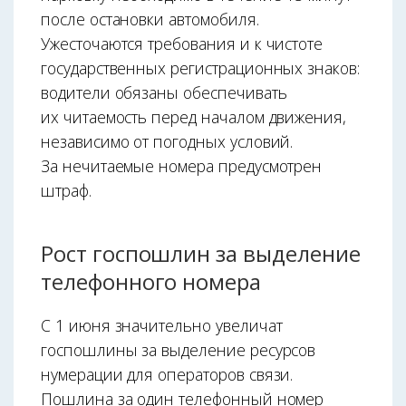
после остановки автомобиля.
Ужесточаются требования и к чистоте
государственных регистрационных знаков:
водители обязаны обеспечивать
их читаемость перед началом движения,
независимо от погодных условий.
За нечитаемые номера предусмотрен
штраф.
Рост госпошлин за выделение
телефонного номера
С 1 июня значительно увеличат
госпошлины за выделение ресурсов
нумерации для операторов связи.
Пошлина за один телефонный номер