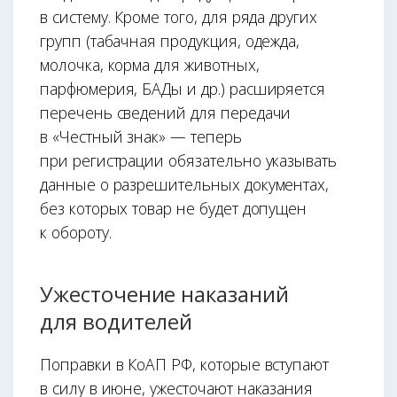
в систему. Кроме того, для ряда других
групп (табачная продукция, одежда,
молочка, корма для животных,
парфюмерия, БАДы и др.) расширяется
перечень сведений для передачи
в «Честный знак» — теперь
при регистрации обязательно указывать
данные о разрешительных документах,
без которых товар не будет допущен
к обороту.
Ужесточение наказаний
для водителей
Поправки в КоАП РФ, которые вступают
в силу в июне, ужесточают наказания