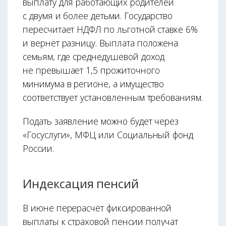
выплату для работающих родителей
с двумя и более детьми. Государство
пересчитает НДФЛ по льготной ставке 6%
и вернёт разницу. Выплата положена
семьям, где среднедушевой доход
не превышает 1,5 прожиточного
минимума в регионе, а имущество
соответствует установленным требованиям.
Подать заявление можно будет через
«Госуслуги», МФЦ или Социальный фонд
России.
Индексация пенсий
В июне перерасчёт фиксированной
выплаты к страховой пенсии получат