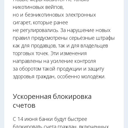
никотиновых вейпов,
но и безникотиновых электронных
сигарет, которые ранее
не регулировались. За нарушение новых
правил предусмотрены серьёзные штрафы
как для продавцов, так и для владельцев
торговых точек. Эти изменения
направлены на усиление контроля
за оборотом такой продукции и защиту
здоровья граждан, особенно молодёжи.
Ускоренная блокировка
счетов
С 14 июня банки будут быстрее
блокировать счета граждан, включенных