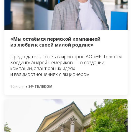
«Мы остаёмся пермской компанией
из любви к своей малой родине»
Председатель совета директоров АО «ЭР-Телеком
Холдинг» Андрей Семериков — о создании
компании, авантюрных идеях
и взаимоотношениях с акционером
16 июня
● ЭР-ТЕЛЕКОМ