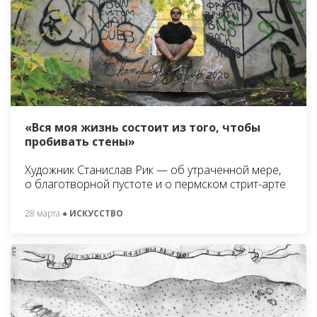
«Вся моя жизнь состоит из того, чтобы
пробивать стены»
Художник Станислав Рик — об утраченной мере,
о благотворной пустоте и о пермском стрит-арте
28 марта
● ИСКУССТВО