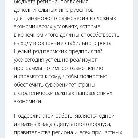
бюджета региона, появления
дополнительных инструментов
для финансового равновесия в сложных
экономических условиях, которые
в конечном итоге должны способствовать
выходу в состояние стабильного роста.
Целый ряд пермских предприятий
уже сегодня успешно реализуют
программы по импортозамещению
и стремятся к тому, чтобы полностью
обеспечить суверенитет страны
в стратегически важных направлениях
экономики.
Поддержка этой работы является одной
из важных задач депутатского корпуса,
правительства региона и всех причастных