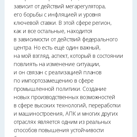
зависит от действий мегарегулятора,
его борьбы с инфляцией и уровня
ключевой ставки. В этой сфере регион,
как и все остальные, находится
в зависимости от действий федерального
центра. Но есть ещё один важный,
на мой взгляд, аспект, который в состоянии
повлиять на изменение ситуации,
и он связан с реализацией планов
по импортозамещению в сфере
промышленной политики. Создание
новых производственных возможностей
в сфере высоких технологий, переработки
и машиностроения, АПК и многих других
отраслях является одним из реальных
способов повышения устойчивости