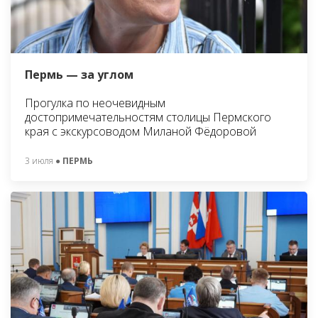
Пермь — за углом
Прогулка по неочевидным
достопримечательностям столицы Пермского
края с экскурсоводом Миланой Фёдоровой
3 июля
● ПЕРМЬ