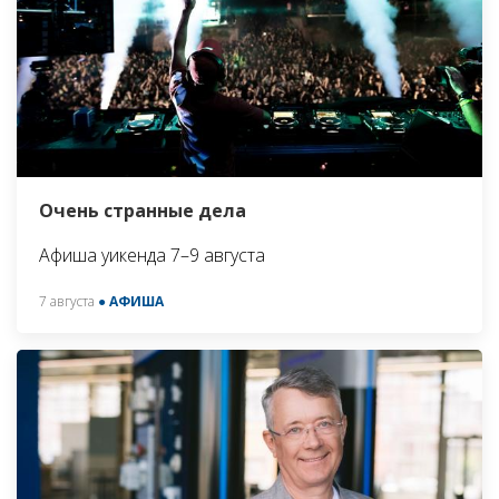
Очень странные дела
Афиша уикенда 7–9 августа
7 августа
● АФИША