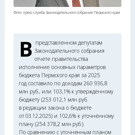
Фото: пресс-служба Законодательного собрания Пермского края
В
представленном депутатам
Законодательного собрания
отчёте правительства
исполнение основных параметров
бюджета Пермского края за 2025
год составило по доходам 260 936,8
млн руб., или 103,1% к утверждённому
бюджету (253 012,1 млн руб.
в редакции закона о бюджете
от 03.12.2025) и 102,6% к уточнённому
плану (254 378,2 млн руб.).
По сравнению с уточнённым планом