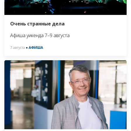
Очень странные дела
Афиша уикенда 7–9 августа
7 августа
● АФИША