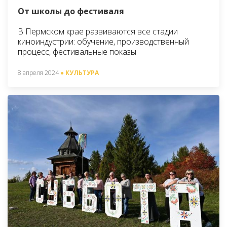
От школы до фестиваля
В Пермском крае развиваются все стадии
киноиндустрии: обучение, производственный
процесс, фестивальные показы
8 апреля 2024
● КУЛЬТУРА