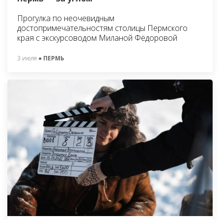
Прогулка по неочевидным
достопримечательностям столицы Пермского
края с экскурсоводом Миланой Фёдоровой
3 июля
● ПЕРМЬ