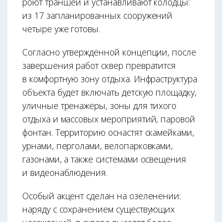
роют траншеи и устанавливают колодцы:
из 17 запланированных сооружений
четыре уже готовы.
Согласно утверждённой концепции, после
завершения работ сквер превратится
в комфортную зону отдыха. Инфраструктура
объекта будет включать детскую площадку,
уличные тренажёры, зоны для тихого
отдыха и массовых мероприятий, паровой
фонтан. Территорию оснастят скамейками,
урнами, перголами, велопарковками,
газонами, а также системами освещения
и видеонаблюдения.
Особый акцент сделан на озеленении:
наряду с сохранением существующих