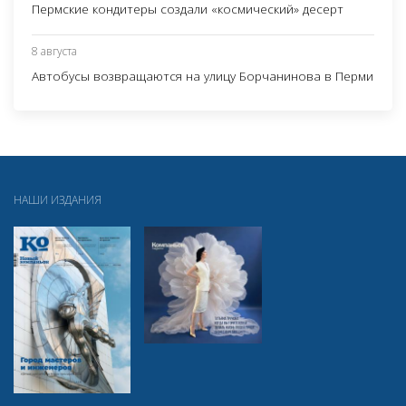
Пермские кондитеры создали «космический» десерт
8 августа
Автобусы возвращаются на улицу Борчанинова в Перми
НАШИ ИЗДАНИЯ