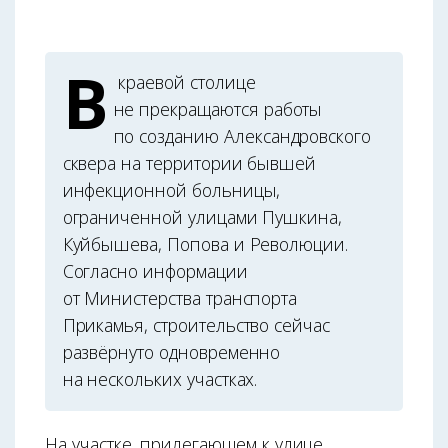
В
краевой столице
не прекращаются работы
по созданию Александровского
сквера на территории бывшей
инфекционной больницы,
ограниченной улицами Пушкина,
Куйбы­шева, Попова и Революции.
Согласно информации
от Министерства транспорта
Прикамья, строительство сейчас
развёрнуто одновременно
на нескольких участках.
На участке, прилегающем к улице