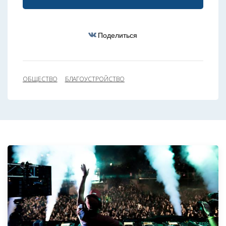
Поделиться
ОБЩЕСТВО
БЛАГОУСТРОЙСТВО