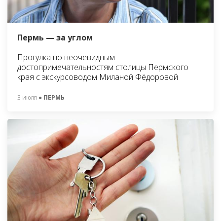
Пермь — за углом
Прогулка по неочевидным
достопримечательностям столицы Пермского
края с экскурсоводом Миланой Фёдоровой
3 июля
● ПЕРМЬ