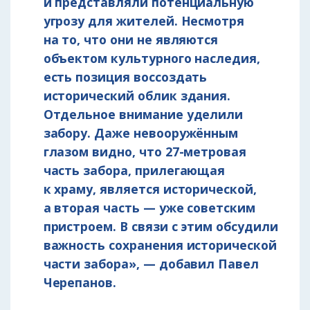
и представляли потенциальную
угрозу для жителей. Несмотря
на то, что они не являются
объектом культурного наследия,
есть позиция воссоздать
исторический облик здания.
Отдельное внимание уделили
забору. Даже невооружённым
глазом видно, что 27-метровая
часть забора, прилегающая
к храму, является исторической,
а вторая часть — уже советским
пристроем. В связи с этим обсудили
важность сохранения исторической
части забора», — добавил Павел
Черепанов.