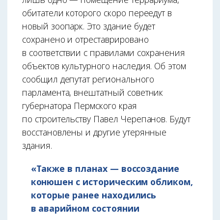
обитатели которого скоро переедут в
новый зоопарк. Это здание будет
сохранено и отреставрировано
в соответствии с правилами сохранения
объектов культурного наследия. Об этом
сообщил депутат регионального
парламента, внештатный советник
губернатора Пермского края
по строительству Павел Черепанов. Будут
восстановлены и другие утерянные
здания.
«Также в планах — воссоздание
конюшен с историческим обликом,
которые ранее находились
в аварийном состоянии