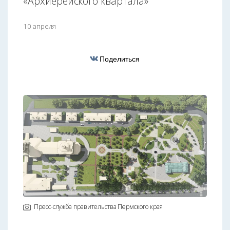
«Архиерейского квартала»
10 апреля
Поделиться
Пресс-служба правительства Пермского края