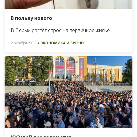
В пользу нового
В Перми растёт спрос на первичное жильё
2 октября 2023
● ЭКОНОМИКА И БИЗНЕС