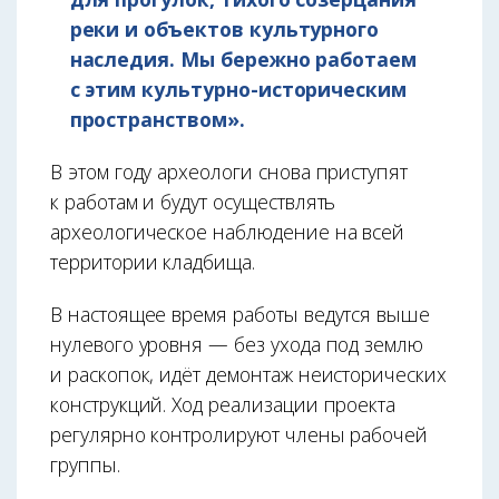
реки и объектов культурного
наследия. Мы бережно работаем
с этим культурно-историческим
пространством».
В этом году археологи снова приступят
к работам и будут осуществлять
археологическое наблюдение на всей
территории кладбища.
В настоящее время работы ведутся выше
нулевого уровня — без ухода под землю
и раскопок, идёт демонтаж неисторических
конструкций. Ход реализации проекта
регулярно контролируют члены рабочей
группы.