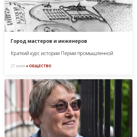
Город мастеров и инженеров
Краткий курс истории Перми промышленной
27 июля
● ОБЩЕСТВО