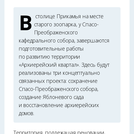
В
столице Прикамья на месте
старого зоопарка, у Спасо-
Преображенского
кафедрального собора, завершаются
подготовительные работы
по развитию территории
«Архиерейский квартал». Здесь будут
реализованы три концептуально
связанных проекта: сохранение
Спасо-Преображенского собора,
создание Яблоневого сада
и восстановление архиерейских
домов.
Территория, подлежащая реновации,