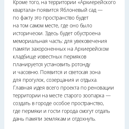
Кроме того, на территории «Архиерейского
квартала» появится Яблоневый сад —
по факту это пространство будет
на том самом месте, где оно было
исторически. Здесь будет обустроена
мемориальная часть: для увековечения
памяти захороненных на Архиерейском
кладбище известных пермяков
планируется установить ротонду
и часовню. Появится и светская зона
для прогулок, созерцания и отдыха.
Главная идея всего проекта по реновации
территории на месте старого зоопарка —
создать в городе особое пространство,
где пермяки и гости города смогут отдать
дань памяти землякам и отдохнуть.