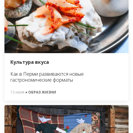
Культура вкуса
Как в Перми развиваются новые
гастрономические форматы
13 июля
● ОБРАЗ ЖИЗНИ