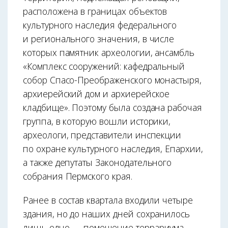
расположена в границах объектов
культурного наследия федерального
и регионального значения, в числе
которых памятник археологии, ансамбль
«Комплекс сооружений: кафедральный
собор Спасо-Преображенского монастыря,
архиерейский дом и архиерейское
кладбище». Поэтому была создана рабочая
группа, в которую вошли историки,
археологи, представители инспекции
по охране культурного наследия, Епархии,
а также депутаты Законодательного
собрания Пермского края.
Ранее в состав квартала входили четыре
здания, но до наших дней сохранилось
лишь одно — помещение террариума,