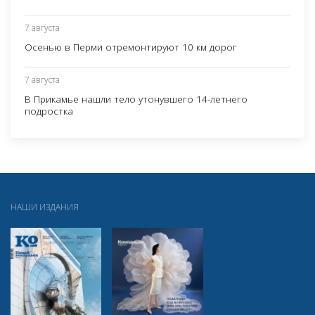
7 августа
Осенью в Перми отремонтируют 10 км дорог
7 августа
В Прикамье нашли тело утонувшего 14-летнего
подростка
НАШИ ИЗДАНИЯ