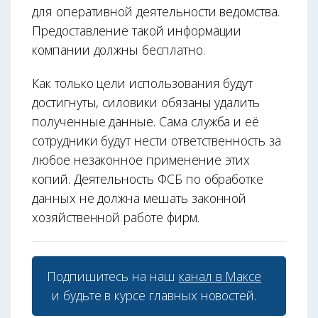
для оперативной деятельности ведомства.
Предоставление такой информации
компании должны бесплатно.
Как только цели использования будут
достигнуты, силовики обязаны удалить
полученные данные. Сама служба и её
сотрудники будут нести ответственность за
любое незаконное применение этих
копий. Деятельность ФСБ по обработке
данных не должна мешать законной
хозяйственной работе фирм.
Подпишитесь на наш
канал в Максе
и будьте в курсе главных новостей.