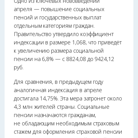
Одно из ключевых нововведений
апреля — повышение социальных
пенсий и государственных выплат
отдельным категориям граждан.
Правительство утвердило коэффициент
индексации в размере 1,068, что приведёт
к увеличению размера социальной
пенсии на 6,8% — с 8824,08 до 9424,12
руб.
Для сравнения, в предыдущем году
аналогичная индексация в апреле
достигала 14,75%. Эта мера затронет около
4,3 млн жителей страны. Социальные
пенсии назначаются гражданам,
не обладающим необходимым страховым
стажем для оформления страховой пенсии