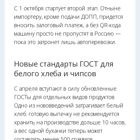
С 1 октября стартует второй этап. Отныне
импортеру, кроме подачи ДОПП, придется
вносить залоговый платеж, а без QR-кода
машину просто не пропустят в Россию —
пока это затронет лишь автоперевозки.
Новые стандарты ГОСТ для
белого хлеба и чипсов
С апреля вступают в силу обновлённые
ГОСТы для отдельных видов продуктов.
Одно из нововведений затрагивает белый
хлеб: готовую выпечку не рекомендуется
хранить на производстве дольше 10 часов,
а вес одной буханки теперь может
составлять менее 500 граммов.