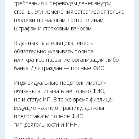
требования к переводам денег внутри
страны. Эти изменения затрагивают только
платежи по налогам, госпошлинам,
штрафам и страховым взносам.
В данных плательщика теперь
обязательно указывать полное
или краткое название организации либо
банка. Для граждан — полные ФИО.
Индивидуальные предприниматели
обязаны вписывать не только ФИО,
но и статус ИП. В то же время физлица,
ведущие частную практику, должны
предоставить: полное ФИО,
тип деятельности и ИНН.