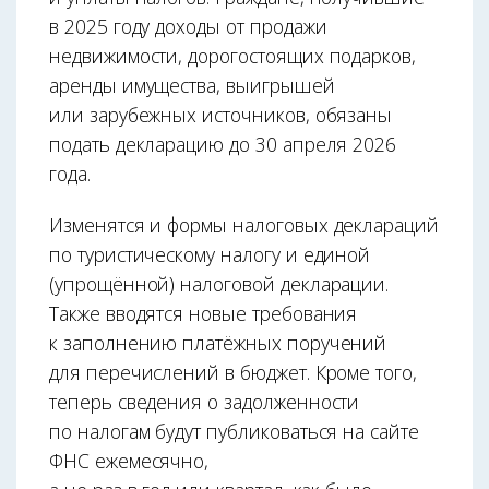
в 2025 году доходы от продажи
недвижимости, дорогостоящих подарков,
аренды имущества, выигрышей
или зарубежных источников, обязаны
подать декларацию до 30 апреля 2026
года.
Изменятся и формы налоговых деклараций
по туристическому налогу и единой
(упрощённой) налоговой декларации.
Также вводятся новые требования
к заполнению платёжных поручений
для перечислений в бюджет. Кроме того,
теперь сведения о задолженности
по налогам будут публиковаться на сайте
ФНС ежемесячно,