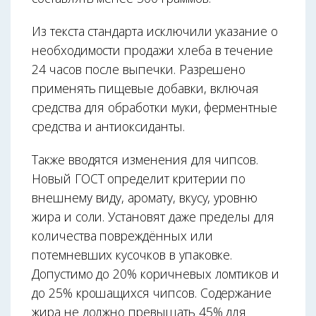
Из текста стандарта исключили указание о
необходимости продажи хлеба в течение
24 часов после выпечки. Разрешено
применять пищевые добавки, включая
средства для обработки муки, ферментные
средства и антиоксиданты.
Также вводятся изменения для чипсов.
Новый ГОСТ определит критерии по
внешнему виду, аромату, вкусу, уровню
жира и соли. Установят даже пределы для
количества повреждённых или
потемневших кусочков в упаковке.
Допустимо до 20% коричневых ломтиков и
до 25% крошащихся чипсов. Содержание
жира не должно превышать 45% для