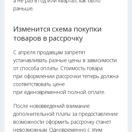
а не раз в год или квартал, как было
раньше.
Изменится схема покупки
товаров в рассрочку
С апреля продавцам запретят
устанавливать разные цены в зависимости
от способа оплаты. Стоимость товара
при оформлении рассрочки теперь должна
соответствовать цене
при единовременной полной оплате.
После нововведений взимание
дополнительной платы за предоставление
возможности оформить рассрочку станет
невозможным. Одновременно с этим