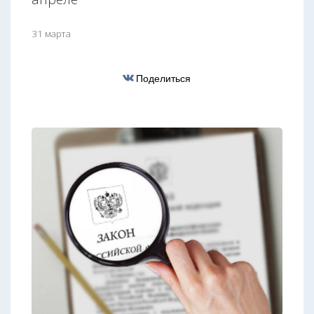
31 марта
Поделиться