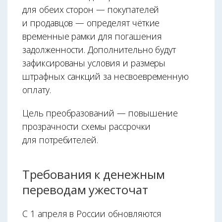
для обеих сторон — покупателей
и продавцов — определят чёткие
временные рамки для погашения
задолженности. Дополнительно будут
зафиксированы условия и размеры
штрафных санкций за несвоевременную
оплату.
Цель преобразований — повышение
прозрачности схемы рассрочки
для потребителей.
Требования к денежным
переводам ужесточат
С 1 апреля в России обновляются