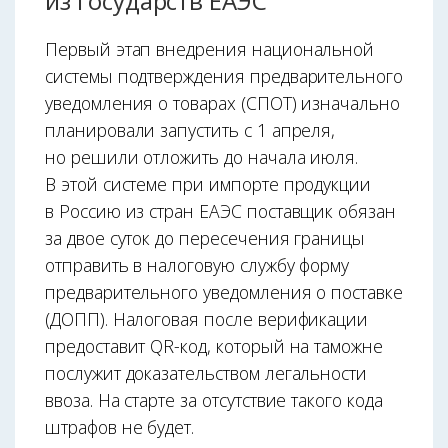
из государств ЕАЭС
Первый этап внедрения национальной
системы подтверждения предварительного
уведомления о товарах (СПОТ) изначально
планировали запустить с 1 апреля,
но решили отложить до начала июля.
В этой системе при импорте продукции
в Россию из стран ЕАЭС поставщик обязан
за двое суток до пересечения границы
отправить в налоговую службу форму
предварительного уведомления о поставке
(ДОПП). Налоговая после верификации
предоставит QR-код, который на таможне
послужит доказательством легальности
ввоза. На старте за отсутствие такого кода
штрафов не будет.