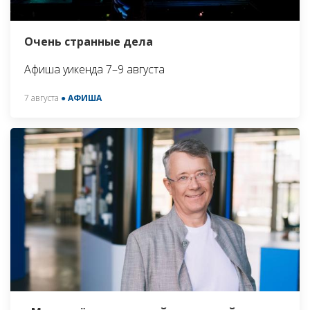
Очень странные дела
Афиша уикенда 7–9 августа
7 августа
● АФИША