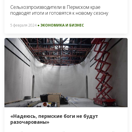
Сельхозпроизводители в Пермском крае
подводят итоги и готовятся к новому сезону
5 февраля 2024
● ЭКОНОМИКА И БИЗНЕС
«Надеюсь, пермские боги не будут
разочарованы»