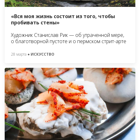
«Вся моя жизнь состоит из того, чтобы
пробивать стены»
Художник Станислав Рик — об утраченной мере,
о благотворной пустоте и о пермском стрит-арте
28 марта
● ИСКУССТВО