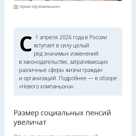
Архив ИД «Компаньон»
С
1 апреля 2026 года в России
вступает в силу целый
ряд значимых изменений
в законодательстве, затрагивающих
различные сферы жизни граждан
и организаций. Подробнее — в обзоре
«Нового компаньона».
Размер социальных пенсий
увеличат