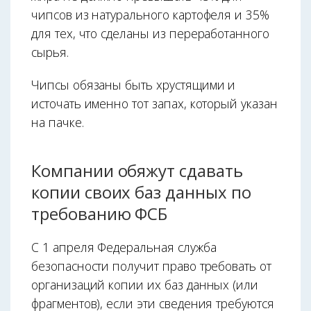
чипсов из натурального картофеля и 35%
для тех, что сделаны из переработанного
сырья.
Чипсы обязаны быть хрустящими и
источать именно тот запах, который указан
на пачке.
Компании обяжут сдавать
копии своих баз данных по
требованию ФСБ
С 1 апреля Федеральная служба
безопасности получит право требовать от
организаций копии их баз данных (или
фрагментов), если эти сведения требуются