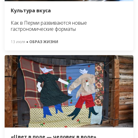
Культура вкуса
Как в Перми развиваются новые
гастрономические форматы
13 июля
● ОБРАЗ ЖИЗНИ
«Цвет в поле — человек в воле»