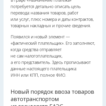
В графе «Назначение платежа»
потребуется детально описать цель
перевода: названия товаров, работ
или услуг, плюс номера и даты контрактов,
товарных накладных и прочие сведения.
Появился и новый элемент —
«фактический плательщик». Его заполняют,
когда средства отправляет
не сам налогоплательщик,
а его представитель. Здесь прописывают
данные настоящего плательщика:
ИНН или КПП, полное ФИО.
Новый порядок ввоза товаров
автотранспортом