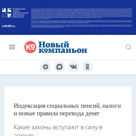
Индексация социальных пенсий, налоги
и новые правила перевода денег
Какие законы вступают в силу в
апреле