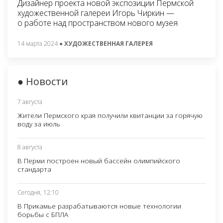
Дизайнер проекта новой экспозиции Пермской
художественной галереи Игорь Чиркин —
о работе над пространством нового музея
14 марта 2024
● ХУДОЖЕСТВЕННАЯ ГАЛЕРЕЯ
● Новости
7 августа
Жители Пермского края получили квитанции за горячую
воду за июль
8 августа
В Перми построен новый бассейн олимпийского
стандарта
Сегодня, 12:10
В Прикамье разрабатываются новые технологии
борьбы с БПЛА