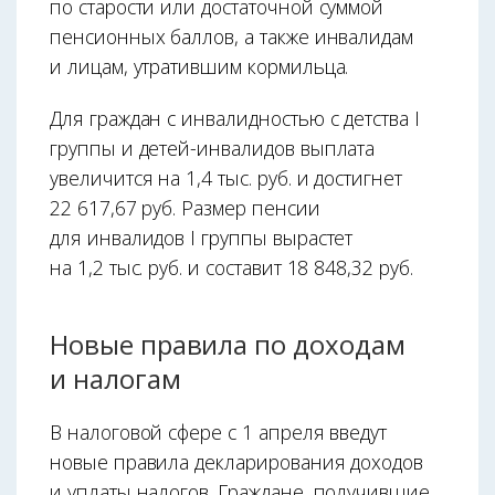
по старости или достаточной суммой
пенсионных баллов, а также инвалидам
и лицам, утратившим кормильца.
Для граждан с инвалидностью с детства I
группы и детей-инвалидов выплата
увеличится на 1,4 тыс. руб. и достигнет
22 617,67 руб. Размер пенсии
для инвалидов I группы вырастет
на 1,2 тыс. руб. и составит 18 848,32 руб.
Новые правила по доходам
и налогам
В налоговой сфере с 1 апреля введут
новые правила декларирования доходов
и уплаты налогов. Граждане, получившие