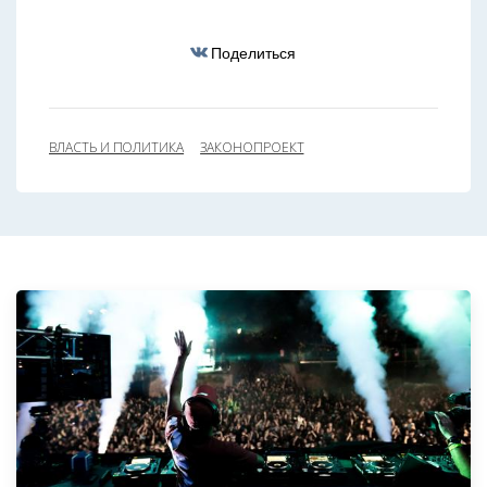
Поделиться
ВЛАСТЬ И ПОЛИТИКА
ЗАКОНОПРОЕКТ