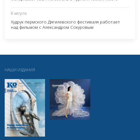
8 августа
Худрук пермского Дягилевского фестиваля работает
над фильмом с Александром Сокуровым
НАШИ ИЗДАНИЯ