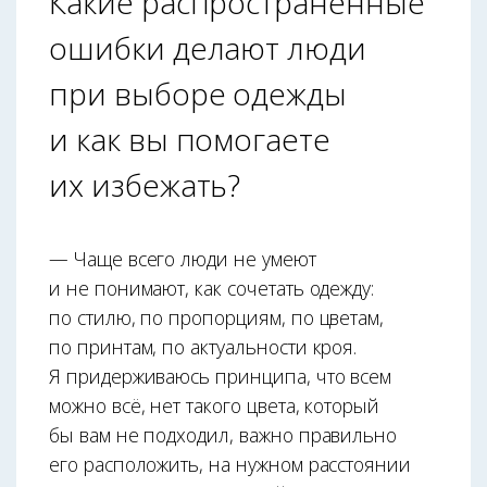
Какие распространённые
ошибки делают люди
при выборе одежды
и как вы помогаете
их избежать?
— Чаще всего люди не умеют
и не понимают, как сочетать одежду:
по стилю, по пропорциям, по цветам,
по принтам, по актуальности кроя.
Я придерживаюсь принципа, что всем
можно всё, нет такого цвета, который
бы вам не подходил, важно правильно
его расположить, на нужном расстоя­нии