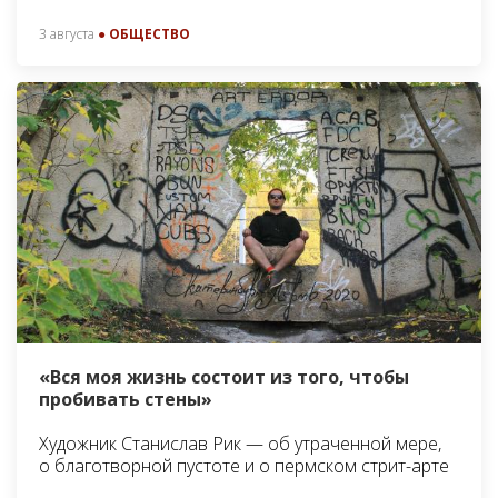
3 августа
● ОБЩЕСТВО
«Вся моя жизнь состоит из того, чтобы
пробивать стены»
Художник Станислав Рик — об утраченной мере,
о благотворной пустоте и о пермском стрит-арте