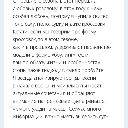
С прошлого сезона в этот перешла
любовь к розовому, в этом году к нему
особая любовь, по­этому я купила свитер,
толстовку, поло, сумку и даже кроссовки.
Кстати, если мы говорим про форму
кроссовок, то в этом сезоне,
как и в прошлом, удерживают первенство
модели в форме «боулинг», если
вам по образу жизни и особенностям
стопы такое подходит, смело пробуйте.
Я всегда анализирую тренды осени
в начале весны, и мои клиенты носят
актуальные сочетания и обращают
внимание на трендовые цвета раньше,
чем это уходит в массы. Сейчас много
информации, важно уметь выделить суть.