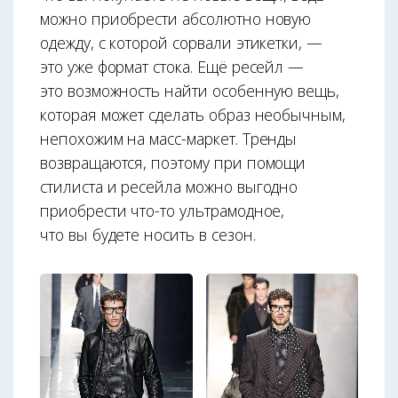
можно приобрести абсолютно новую
одежду, с которой сорвали этикетки, —
это уже формат стока. Ещё ресейл —
это возможность найти особенную вещь,
которая может сделать образ не­обычным,
непохожим на масс-маркет. Тренды
возвращаются, поэтому при помощи
стилиста и ресейла можно выгодно
приобрести что-то ультрамодное,
что вы будете носить в сезон.