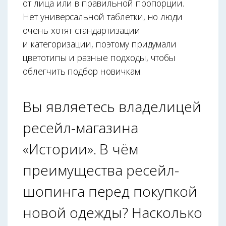
от лица или в правильной пропорции.
Нет универсальной таблетки, но люди
очень хотят стандартизации
и категоризации, поэтому придумали
цветотипы и разные подходы, чтобы
облегчить подбор новичкам.
Вы являетесь владелицей
ресейл-магазина
«Истории». В чём
преимущества ресейл-
шопинга перед покупкой
новой одежды? Насколько