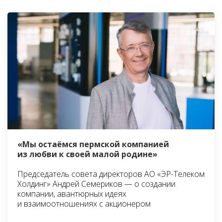
«Мы остаёмся пермской компанией
из любви к своей малой родине»
Председатель совета директоров АО «ЭР-Телеком
Холдинг» Андрей Семериков — о создании
компании, авантюрных идеях
и взаимоотношениях с акционером