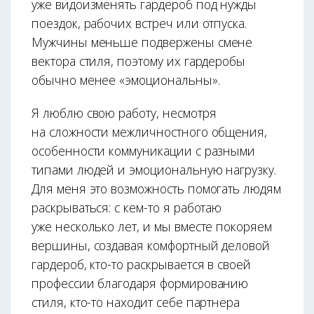
уже видоизменять гардероб под нужды
поездок, рабочих встреч или отпуска.
Мужчины меньше подвержены смене
вектора стиля, поэтому их гардеробы
обычно менее «эмоциональны».
Я люблю свою работу, несмотря
на сложности межличностного общения,
особенности коммуникации с разными
типами людей и эмоциональную нагрузку.
Для меня это возможность помогать людям
раскрываться: с кем-то я работаю
уже несколько лет, и мы вместе покоряем
вершины, создавая комфортный деловой
гардероб, кто-то раскрывается в своей
профессии благодаря формированию
стиля, кто-то находит себе партнёра