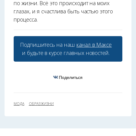
по жизни. Всё это происходит на моих
глазах, и я счастлива быть частью этого
процесса.
Подпишитесь на наш
канал в Максе
и будьте в курсе главных новостей.
Поделиться
МОДА
ОБРАЗ ЖИЗНИ