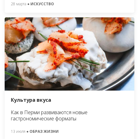
28 марта
● ИСКУССТВО
Культура вкуса
Как в Перми развиваются новые
гастрономические форматы
13 июля
● ОБРАЗ ЖИЗНИ