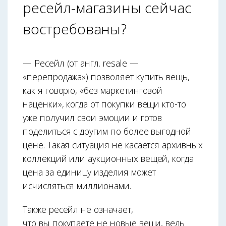
ресейл-магазины сейчас
востребованы?
— Ресейл (от англ. resale —
«перепродажа») позволяет купить вещь,
как я говорю, «без маркетинговой
наценки», когда от покупки вещи кто-то
уже получил свои эмоции и готов
поделиться с другим по более выгодной
цене. Такая ситуация не касается архивных
коллекций или аукционных вещей, когда
цена за единицу изделия может
исчисляться миллионами.
Также ресейл не означает,
что вы покупаете не новые вещи, ведь