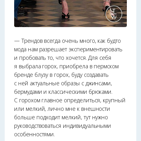
— Трендов всегда очень много, как будто
мода нам разрешает экспериментировать
и пробовать то, что хочется. Для себя
я выбрала горох, приобрела в пермском
бренде блузу в горох, буду создавать
с ней актуальные образы с джинсами,
бермудами и классическими брюками.
С горохом главное определиться, крупный
или мелкий, лично мне к внешности
больше подходит мелкий, тут нужно
руководствоваться индивидуальными
особенностями.