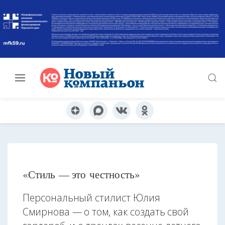
«Стиль — это честность»
Персональный стилист Юлия
Смирнова — о том, как создать свой