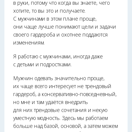
в руки, потому что когда вы знаете, чего
хотите, то вы это и получаете.
С мужчинами в этом плане проще,
они чаще лучше понимают цели и задачи
своего гардероба и охотнее поддаются
изменениям.
Я работаю с мужчинами, иногда даже
с детьми и подростками.
Мужчин одевать значительно проще,
их чаще всего интересует не трендовый
гардероб, а консервативно-повседневный,
но мне и там удаётся внедрить
для них трендовые сочетания и некую
уместную модность. Здесь мы работаем
больше над базой, основой, а затем можем