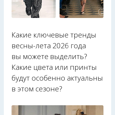
Какие ключевые тренды
весны-лета 2026 года
вы можете выделить?
Какие цвета или принты
будут особенно актуальны
в этом сезоне?