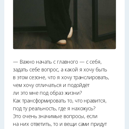
— Важно начать с главного — с себя,
задать себе вопрос, а какой я хочу быть
в этом сезоне, что я хочу транслировать,
чем хочу отличаться и подойдёт
ли это мне под образ жизни?
Как трансформировать то, что нравится,
под ту реальность, где я нахожусь?
Это очень значимые вопросы, если
на них ответить, то и вещи сами придут