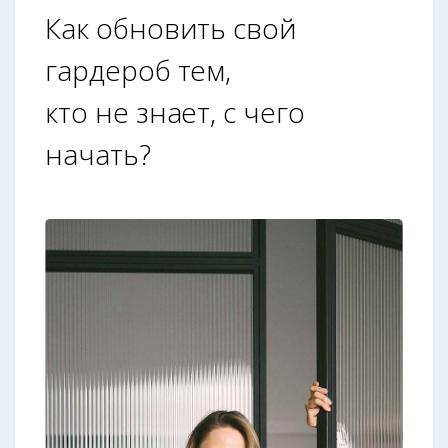
Как обновить свой
гардероб тем,
кто не знает, с чего
начать?