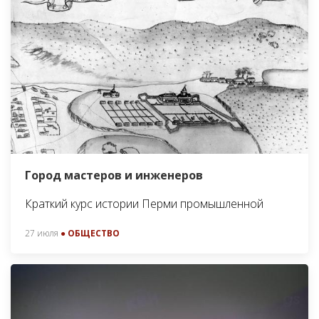
Город мастеров и инженеров
Краткий курс истории Перми промышленной
27 июля
● ОБЩЕСТВО