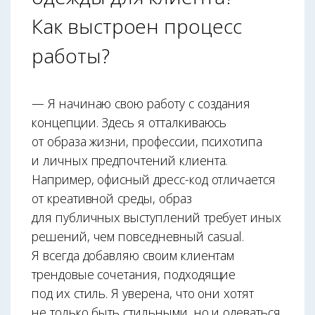
Как выстроен процесс
работы?
— Я начинаю свою работу с создания
концепции. Здесь я отталкиваюсь
от образа жизни, профессии, психотипа
и личных предпочтений клиента.
Например, офисный дресс-код отличается
от креативной среды, образ
для публичных выступлений требует иных
решений, чем повсе­дневный casual.
Я всегда добавляю своим клиентам
трендовые сочетания, подходящие
под их стиль. Я уверена, что они хотят
не только быть стильными, но и одеваться