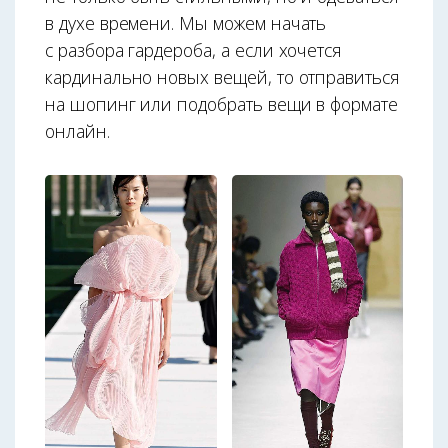
в духе времени. Мы можем начать
с разбора гардероба, а если хочется
кардинально новых вещей, то отправиться
на шопинг или подобрать вещи в формате
онлайн.