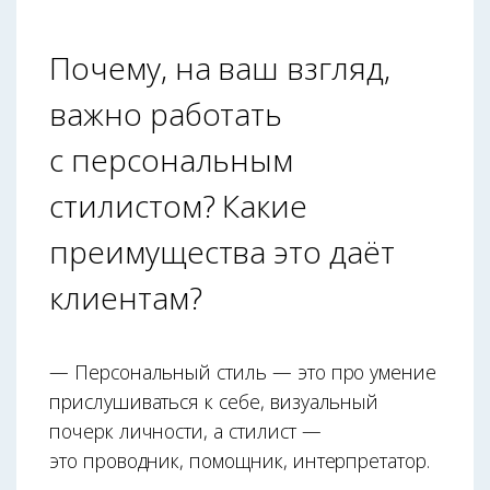
Почему, на ваш взгляд,
важно работать
с персональным
стилистом? Какие
преимущества это даёт
клиентам?
— Персональный стиль — это про умение
прислушиваться к себе, визуальный
почерк личности, а стилист —
это проводник, помощник, интерпретатор.