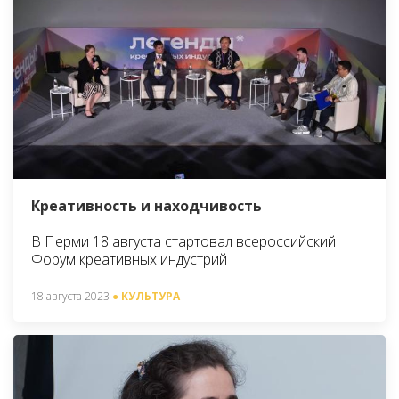
Креативность и находчивость
В Перми 18 августа стартовал всероссийский
Форум креативных индустрий
18 августа 2023
● КУЛЬТУРА