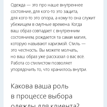
Одежда — это про наше внутреннее
состояние, для кого-то это защита,
для кого-то это опора, а кому-то она служит
убежищем в смутные времена. Когда
ваш образ совпадает с внутренним
состоянием, рождается та самая магия,
которую называют харизмой. Стиль —
это честность. Вы можете молчать,
но ваш образ уже рассказал о вас всё.
Работа со стилистом позволяет
упорядочить то, что хранилось внутри.
Какова ваша роль
в процессе выбора
одежды для клиента?