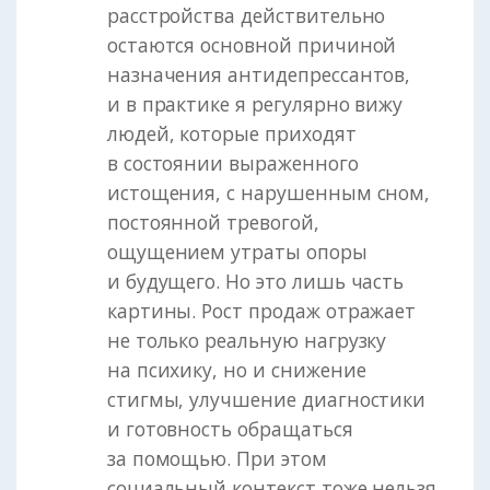
расстройства действительно
остаются основной причиной
назначения антидепрессантов,
и в практике я регулярно вижу
людей, которые приходят
в состоянии выраженного
истощения, с нарушенным сном,
постоянной тревогой,
ощущением утраты опоры
и будущего. Но это лишь часть
картины. Рост продаж отражает
не только реальную нагрузку
на психику, но и снижение
стигмы, улучшение диагностики
и готовность обращаться
за помощью. При этом
социальный контекст тоже нельзя