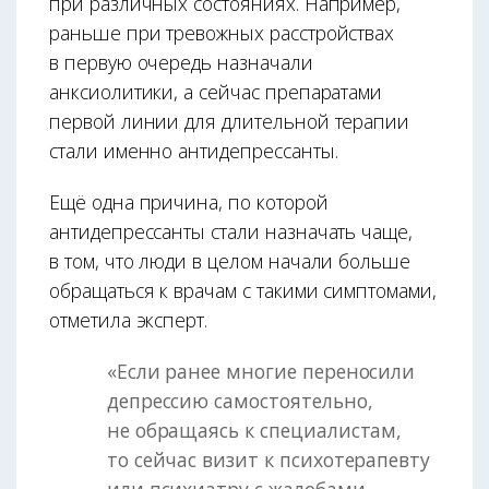
при различных состояниях. Например,
раньше при тревожных расстройствах
в первую очередь назначали
анксиолитики, а сейчас препаратами
первой линии для длительной терапии
стали именно антидепрессанты.
Ещё одна причина, по которой
антидепрессанты стали назначать чаще,
в том, что люди в целом начали больше
обращаться к врачам с такими симптомами,
отметила эксперт.
«Если ранее многие переносили
депрессию самостоятельно,
не обращаясь к специалистам,
то сейчас визит к психотерапевту