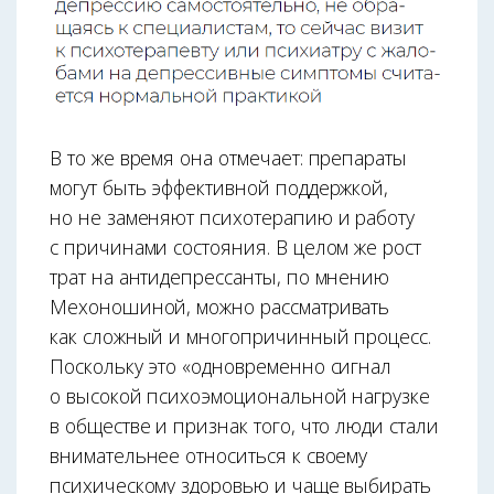
В то же время она отмечает: препараты
могут быть эффективной поддержкой,
но не заменяют психотерапию и работу
с причинами состояния. В целом же рост
трат на антидепрессанты, по мнению
Мехоношиной, можно рассматривать
как сложный и многопричинный процесс.
Поскольку это «одновременно сигнал
о высокой психоэмоциональной нагрузке
в обществе и признак того, что люди стали
внимательнее относиться к своему
психическому здоровью и чаще выбирать