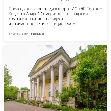
Председатель совета директоров АО «ЭР-Телеком
Холдинг» Андрей Семериков — о создании
компании, авантюрных идеях
и взаимоотношениях с акционером
16 июня
● ЭР-ТЕЛЕКОМ