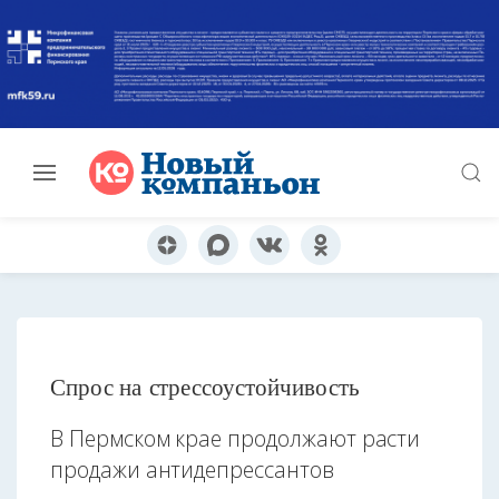
Спрос на стрессоустойчивость
В Пермском крае продолжают расти
продажи антидепрессантов