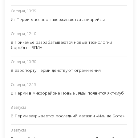
Сегодня, 10:39
Из Перми массово задерживаются авиарейсы
Сегодня, 12:10
В Прикамье разрабатываются новые технологии
борьбы с БПЛА
Сегодня, 10:30
В аэропорту Перми действуют ограничения
Сегодня, 12:15
В Перми в микрорайоне Новые Ляды появится яхт-клуб
8 августа
В Перми закрывается последний магазин «Иль де Боте»
8 августа