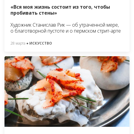
«Вся моя жизнь состоит из того, чтобы
пробивать стены»
Художник Станислав Рик — об утраченной мере,
о благотворной пустоте и о пермском стрит-арте
28 марта
● ИСКУССТВО