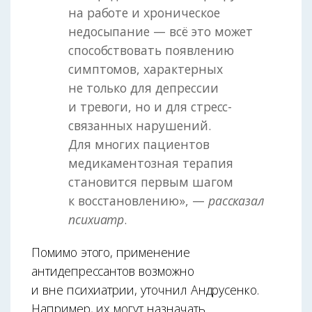
на работе и хроническое
недосыпание — всё это может
способствовать появлению
симптомов, характерных
не только для депрессии
и тревоги, но и для стресс-
связанных нарушений.
Для многих пациентов
медикаментозная терапия
становится первым шагом
к восстановлению», —
рассказал
психиатр
.
Помимо этого, применение
антидепрессантов возможно
и вне психиатрии, уточнил Андрусенко.
Например, их могут назначать