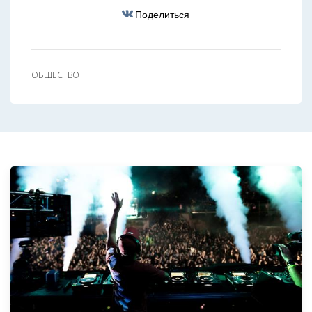
Поделиться
ОБЩЕСТВО