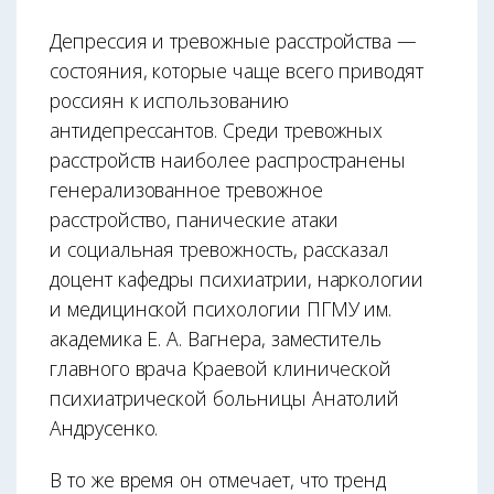
Депрессия и тревожные расстройства —
состояния, которые чаще всего приводят
россиян к использованию
антидепрессантов. Среди тревожных
расстройств наиболее распространены
генерализованное тревожное
расстройство, панические атаки
и социальная тревожность, рассказал
доцент кафедры психиатрии, наркологии
и медицинской психологии ПГМУ им.
академика Е. А. Вагнера, заместитель
главного врача Краевой клинической
психиатрической больницы Анатолий
Андрусенко.
В то же время он отмечает, что тренд