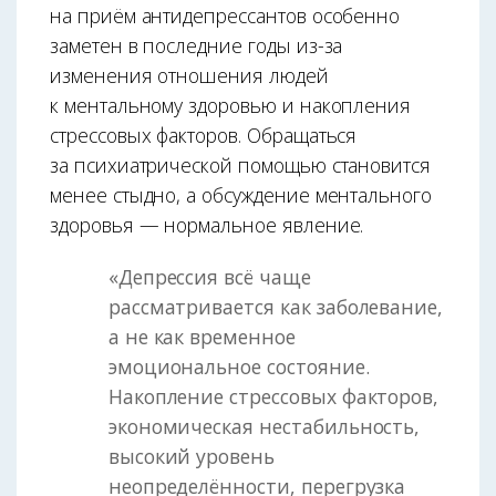
на приём антидепрессантов особенно
заметен в последние годы из-за
изменения отношения людей
к ментальному здоровью и накопления
стрессовых факторов. Обращаться
за психиатрической помощью становится
менее стыдно, а обсуждение ментального
здоровья — нормальное явление.
«Депрессия всё чаще
рассматривается как заболевание,
а не как временное
эмоциональное состояние.
Накопление стрессовых факторов,
экономическая нестабильность,
высокий уровень
неопределённости, перегрузка