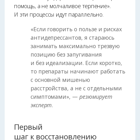
помощь, а не молчаливое терпение».
И эти процессы идут параллельно.
«Если говорить о пользе и рисках
антидепрессантов, я стараюсь
занимать максимально трезвую
позицию без запугивания
и без идеализации. Если коротко,
то препараты начинают работать
с основной мишенью
расстройства, а не с отдельными
симптомами», —
резюмирует
эксперт
.
Первый
шаг к восстановлению