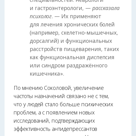
и гастроэнтерологи, —
рассказала
психолог
. — Их применяют
для лечения хронических болей
(например, скелетно-мышечных,
дорсалгий) и функциональных
расстройств пищеварения, таких
как функциональная диспепсия
или синдром раздражённого
кишечника».
По мнению Соколовой, увеличение
частоты назначений связано не с тем,
что у людей стало больше психических
проблем, а с появлением новых
исследований, подтверждающих
эффективность антидепрессантов