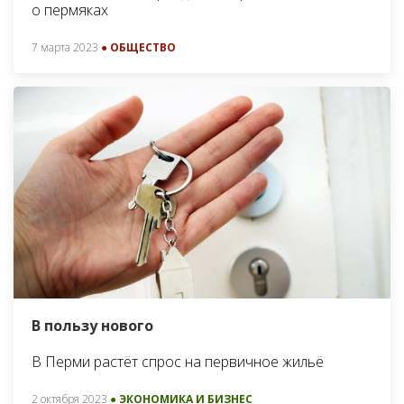
о пермяках
7 марта 2023
● ОБЩЕСТВО
В пользу нового
В Перми растёт спрос на первичное жильё
2 октября 2023
● ЭКОНОМИКА И БИЗНЕС