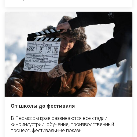
От школы до фестиваля
В Пермском крае развиваются все стадии
киноиндустрии: обучение, производственный
процесс, фестивальные показы