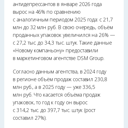
антидепрессантов в январе 2026 года
вырос на 46% по сравнению
с аналогичным периодом 2025 года: с 21,7
млн до 32 млн руб. В свою очередь, объём
проданных упаковок увеличился на 26% —
с 27,2 тыс. до 34,3 тыс. штук. Такие данные
«Новому компаньону» предоставили
в маркетинговом агентстве DSM Group.
Согласно данным агентства, в 2024 году
в регионе объём продаж составил 230,8
млн руб., а в 2025 году — уже 336,5
млн руб. Что касается объёма продаж
упаковок, то год к году он вырос
с 314,2 тыс. до 397,7 тыс. штук (рост
составил 27%).