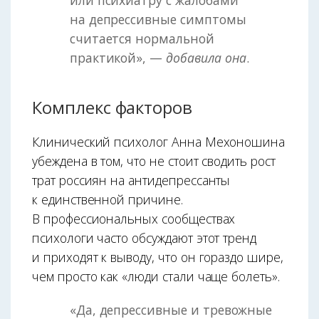
или психиатру с жалобами
на депрессивные симптомы
считается нормальной
практикой», —
добавила она
.
Комплекс факторов
Клинический психолог Анна Мехоношина
убеждена в том, что не стоит сводить рост
трат россиян на антидепрессанты
к единственной причине.
В профессиональных сообществах
психологи часто обсуждают этот тренд
и приходят к выводу, что он гораздо шире,
чем просто как «люди стали чаще болеть».
«Да, депрессивные и тревожные