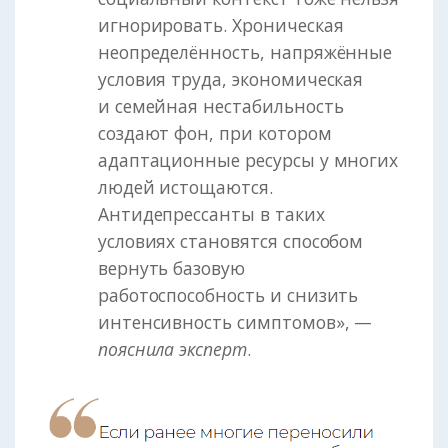
игнорировать. Хроническая
неопределённость, напряжённые
условия труда, экономическая
и семейная нестабильность
создают фон, при котором
адаптационные ресурсы у многих
людей истощаются.
Антидепрессанты в таких
условиях становятся способом
вернуть базовую
работоспособность и снизить
интенсивность симптомов», —
пояснила эксперт
.