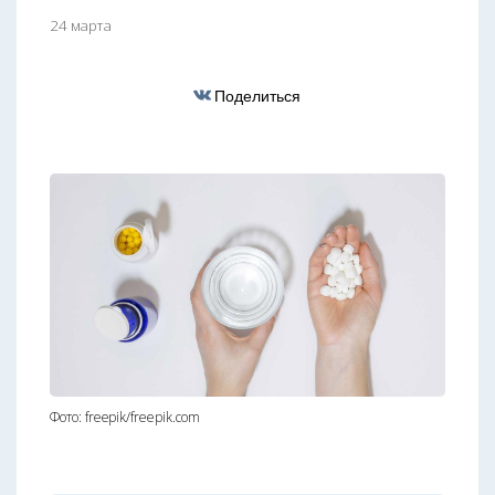
24 марта
Поделиться
Фото: freepik/freepik.com