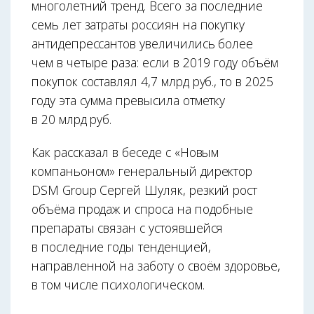
многолетний тренд. Всего за последние
семь лет затраты россиян на покупку
антидепрессантов увеличились более
чем в четыре раза: если в 2019 году объём
покупок составлял 4,7 млрд руб., то в 2025
году эта сумма превысила отметку
в 20 млрд руб.
Как рассказал в беседе с «Новым
компаньоном» генеральный директор
DSM Group Сергей Шуляк, резкий рост
объёма продаж и спроса на подобные
препараты связан с устоявшейся
в последние годы тенденцией,
направленной на заботу о своём здоровье,
в том числе психологическом.