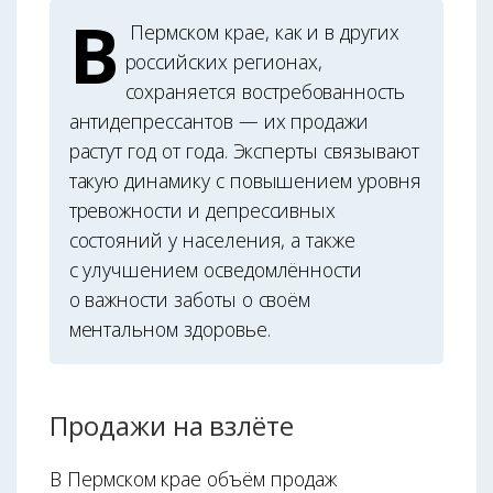
В
Пермском крае, как и в других
российских регионах,
сохраняется востребованность
антидепрессантов — их продажи
растут год от года. Эксперты связывают
такую динамику с повышением уровня
тревожности и депрессивных
состояний у населения, а также
с улучшением осведомлённости
о важности заботы о своём
ментальном здоровье.
Продажи на взлёте
В Пермском крае объём продаж