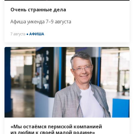
Очень странные дела
Афиша уикенда 7–9 августа
7 августа
● АФИША
«Мы остаёмся пермской компанией
из любви к своей малой родине»