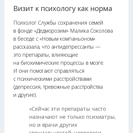
Визит к психологу как норма
Психолог Службы сохранения семей
в фонде «Дедморозим» Малика Соколова
в беседе с «Новым компаньоном»
рассказала, что антидепрессанты —
это препараты, влияющие
на биохимические процессы в мозге.
И они помогают справляться
с психическими расстройствами
(депрессия, тревожные расстройства
и другие).
«Сейчас эти препараты часто
назначают не только психиатры,
но и врачи других
специальностей: неврологи