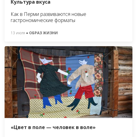
Культура вкуса
Как в Перми развиваются новые
гастрономические форматы
13 июля
● ОБРАЗ ЖИЗНИ
«Цвет в поле — человек в воле»