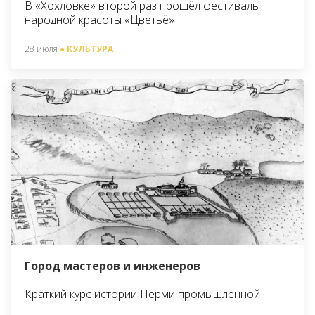
В «Хохловке» второй раз прошёл фестиваль
народной красоты «Цветьё»
28 июля
● КУЛЬТУРА
Город мастеров и инженеров
Краткий курс истории Перми промышленной