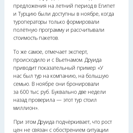
предложения на летний период в Египет
и Турцию были доступны в ноябре, когда
туроператоры только формировали
полётную программу и рассчитывали
стоимость пакетов.
То же самое, отмечает эксперт,
происходило и с Вьетнамом. Друида
приводит показательный пример: «У
нас был тур на компанию, на большую
семью. В ноябре они бронировали
за 600 тыс. руб. Буквально две недели
назад проверила — этот тур стоил
миллион».
При этом Друида подчёркивает, что рост
цен не связан с обострением ситуации