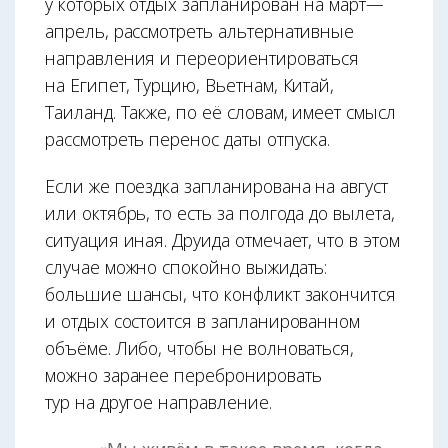
у которых отдых запланирован на март—
апрель, рассмотреть альтернативные
направления и переориентироваться
на Египет, Турцию, Вьетнам, Китай,
Таиланд. Также, по её словам, имеет смысл
рассмотреть перенос даты отпуска.
Если же поездка запланирована на август
или октябрь, то есть за полгода до вылета,
ситуа­ция иная. Друида отмечает, что в этом
случае можно спокойно выжидать:
большие шансы, что конфликт закончится
и отдых состоится в запланированном
объёме. Либо, чтобы не волноваться,
можно заранее перебронировать
тур на другое направление.