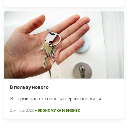
В пользу нового
В Перми растёт спрос на первичное жильё
2 октября 2023
● ЭКОНОМИКА И БИЗНЕС