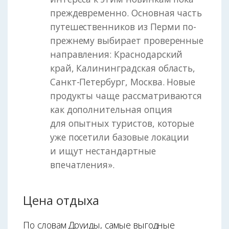
преждевременно. Основная часть
путешественников из Перми по-
прежнему выбирает проверенные
направления: Краснодарский
край, Калининградская область,
Санкт-Петербург, Москва. Новые
продукты чаще рассматриваются
как дополнительная опция
для опытных туристов, которые
уже посетили базовые локации
и ищут нестандартные
впечатления».
Цена отдыха
По словам Друиды, самые выгодные