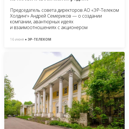
Председатель совета директоров АО «ЭР-Телеком
Холдинг» Андрей Семериков — о создании
компании, авантюрных идеях
и взаимоотношениях с акционером
16 июня
● ЭР-ТЕЛЕКОМ