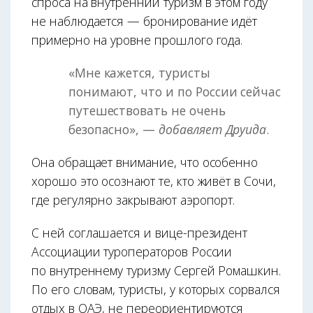
спроса на внутренний туризм в этом году
не наблюдается — бронирование идёт
примерно на уровне прошлого года.
«Мне кажется, туристы
понимают, что и по России сейчас
путешествовать не очень
безопасно», —
добавляет Друида
.
Она обращает внимание, что особенно
хорошо это осознают те, кто живёт в Сочи,
где регулярно закрывают аэропорт.
С ней соглашается и вице-президент
Ассоциации туроператоров России
по внутреннему туризму Сергей Ромашкин.
По его словам, туристы, у которых сорвался
отдых в ОАЭ, не переориентируются