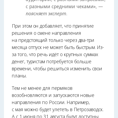
с разными средними чеками», —
поясняет эксперт
.
При этом он добавляет, что принятие
решения о смене направления
на предстоящий только через два-три
месяца отпуск не может быть быстрым. Из-
за того, что речь идёт о крупных суммах
денег, туристам потребуется больше
времени, чтобы решиться изменить свои
планы.
Тем не менее для пермяков
возобновляются и запускаются новые
направления по России. Например,
с мая можно будет улететь в Петрозаводск.
А с 1 июня по 31 августа будут доступны