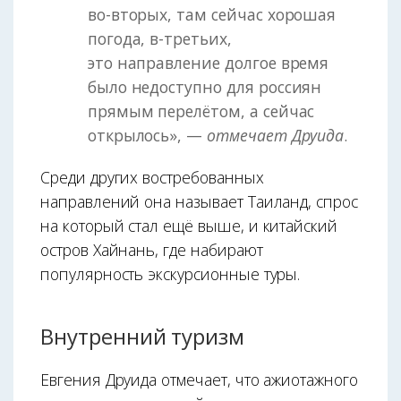
во-вторых, там сейчас хорошая
погода, в-третьих,
это направление долгое время
было недоступно для россиян
прямым перелётом, а сейчас
открылось», —
отмечает Друида
.
Среди других востребованных
направлений она называет Таиланд, спрос
на который стал ещё выше, и китайский
остров Хайнань, где набирают
популярность экскурсионные туры.
Внутренний туризм
Евгения Друида отмечает, что ажиотажного