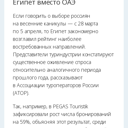
Египет вместо ОАЭ
Если говорить о выборе россиян
на весенние каникулы — с 28 марта
по 5 апреля, то Египет закономерно
возглавил рейтинг наиболее
востребованных направлений.
Представители туриндустрии констатируют
существенное оживление спроса
относительно аналогичного периода
прошлого года, рассказывают
в Ассоциации туроператоров России
(АТОР).
Так, например, в PEGAS Touristik
зафиксировали рост числа бронирований
на 59%, объясняя этот результат, среди