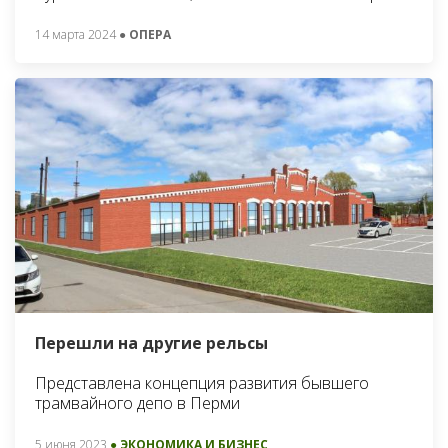
14 марта 2024
● ОПЕРА
Перешли на другие рельсы
Представлена концепция развития бывшего
трамвайного депо в Перми
5 июня 2023
● ЭКОНОМИКА И БИЗНЕС