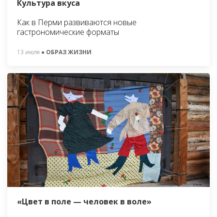
Культура вкуса
Как в Перми развиваются новые
гастрономические форматы
13 июля
● ОБРАЗ ЖИЗНИ
«Цвет в поле — человек в воле»