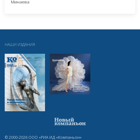
Минаева
НАШИ ИЗДАНИЯ
© 2000-2026 ООО «РИА ИД «Компаньон»