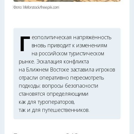
Фото: lifeforstock/freepik.com
Г
еополитическая напряжённость
вновь приводит к изменениям
на российском туристическом
рынке. Эскалация конфликта
на Ближнем Востоке заставила игроков
отрасли оперативно пересмотреть
подходы: вопросы безопасности
становятся определяющими
как для туроператоров,
так и для путешественников.