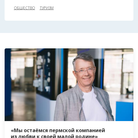
ОБЩЕСТВО
ТУРИЗМ
«Мы остаёмся пермской компанией
из любви к своей малой родине»