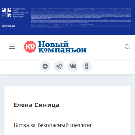
Елена Синица
Битва за безопасный шезлонг