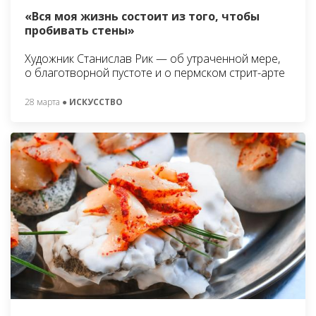
«Вся моя жизнь состоит из того, чтобы
пробивать стены»
Художник Станислав Рик — об утраченной мере,
о благотворной пустоте и о пермском стрит-арте
28 марта
● ИСКУССТВО