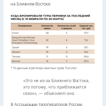
на Ближнем Востоке.
* По данным агрегатора пакетных туров Tourvisor.
«Это не из-за Ближнего Востока,
это потому, что приближается
сезон», —
объясняет она
.
В Ассоциации туроператоров России