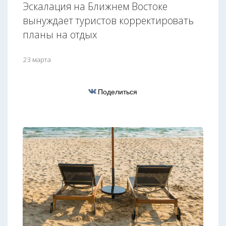
Эскалация на Ближнем Востоке
вынуждает туристов корректировать
планы на отдых
23 марта
Поделиться