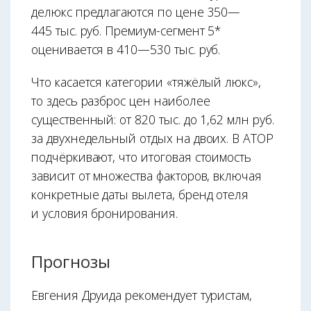
делюкс предлагаются по цене 350—
445 тыс. руб. Премиум-сегмент 5*
оценивается в 410—530 тыс. руб.
Что касается категории «тяжёлый люкс»,
то здесь разброс цен наиболее
существенный: от 820 тыс. до 1,62 млн руб.
за двухнедельный отдых на двоих. В АТОР
подчёркивают, что итоговая стоимость
зависит от множества факторов, включая
конкретные даты вылета, бренд отеля
и условия бронирования.
Прогнозы
Евгения Друида рекомендует туристам,