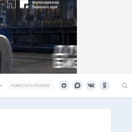
А
РАЗМЕСТИТЬ РЕКЛАМУ