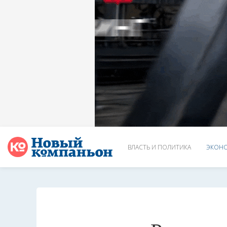
ВЛАСТЬ И ПОЛИТИКА
ЭКОНО