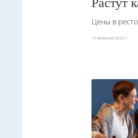
Растут 
Цены в рест
10 февраля 2025 г.