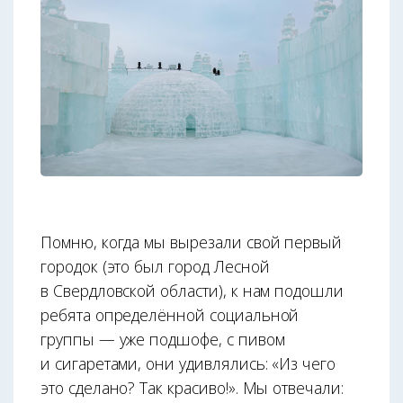
Помню, когда мы вырезали свой первый
городок (это был город Лесной
в Свердловской области), к нам подошли
ребята определённой социальной
группы — уже подшофе, с пивом
и сигаретами, они удивлялись: «Из чего
это сделано? Так красиво!». Мы отвечали: