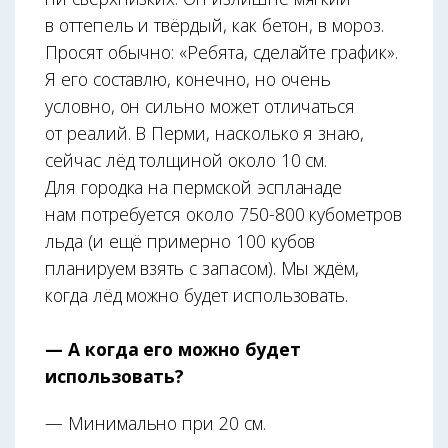
в оттепель и твёрдый, как бетон, в мороз.
Просят обычно: «Ребята, сделайте график».
Я его составлю, конечно, но очень
условно, он сильно может отличаться
от реалий. В Перми, насколько я знаю,
сейчас лёд толщиной около 10 см.
Для городка на пермской эспланаде
нам потребуется около 750-800 кубометров
льда (и ещё примерно 100 кубов
планируем взять с запасом). Мы ждём,
когда лёд можно будет использовать.
— А когда его можно будет
использовать?
— Минимально при 20 см.