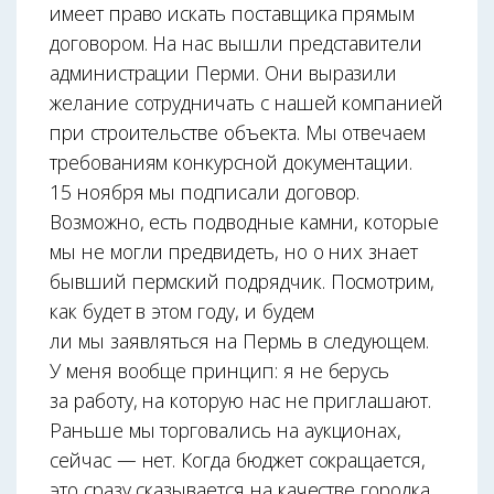
имеет право искать поставщика прямым
договором. На нас вышли представители
администрации Перми. Они выразили
желание сотрудничать с нашей компанией
при строительстве объекта. Мы отвечаем
требованиям конкурсной документации.
15 ноября мы подписали договор.
Возможно, есть подводные камни, которые
мы не могли предвидеть, но о них знает
бывший пермский подрядчик. Посмотрим,
как будет в этом году, и будем
ли мы заявляться на Пермь в следующем.
У меня вообще принцип: я не берусь
за работу, на которую нас не приглашают.
Раньше мы торговались на аукционах,
сейчас — нет. Когда бюджет сокращается,
это сразу сказывается на качестве городка.