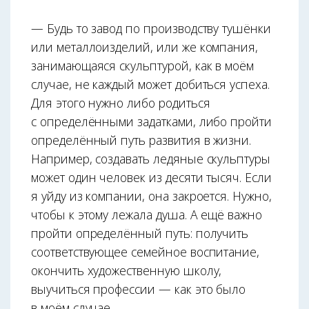
— Будь то завод по производству тушёнки
или металлоизделий, или же компания,
занимающаяся скульптурой, как в моём
случае, не каждый может добиться успеха.
Для этого нужно либо родиться
с определёнными задатками, либо пройти
определённый путь развития в жизни.
Например, создавать ледяные скульптуры
может один человек из десяти тысяч. Если
я уйду из компании, она закроется. Нужно,
чтобы к этому лежала душа. А ещё важно
пройти определённый путь: получить
соответствующее семейное воспитание,
окончить художественную школу,
выучиться профессии — как это было
в моём случае.