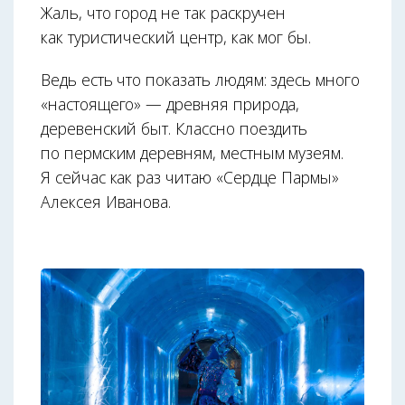
Жаль, что город не так раскручен
как туристический центр, как мог бы.
Ведь есть что показать людям: здесь много
«настоящего» — древняя природа,
деревенский быт. Классно поездить
по пермским деревням, местным музеям.
Я сейчас как раз читаю «Сердце Пармы»
Алексея Иванова.