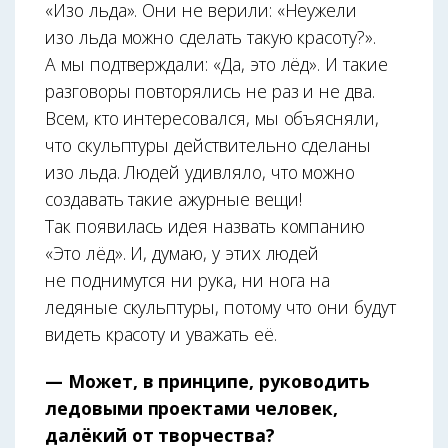
«Изо льда». Они не верили: «Неужели
изо льда можно сделать такую красоту?».
А мы подтверждали: «Да, это лёд». И такие
разговоры повторялись не раз и не два.
Всем, кто интересовался, мы объясняли,
что скульптуры действительно сделаны
изо льда. Людей удивляло, что можно
создавать такие ажурные вещи!
Так появилась идея назвать компанию
«Это лёд». И, думаю, у этих людей
не поднимутся ни рука, ни нога на
ледяные скульптуры, потому что они будут
видеть красоту и уважать её.
— Может, в принципе, руководить
ледовыми проектами человек,
далёкий от творчества?