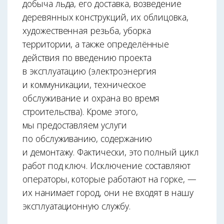
добыча льда, его доставка, возведение
деревянных конструкций, их облицовка,
художественная резьба, уборка
территории, а также определённые
действия по введению проекта
в эксплуатацию (электроэнергия
и коммуникации, техническое
обслуживание и охрана во время
строительства). Кроме этого,
мы предоставляем услуги
по обслуживанию, содержанию
и демонтажу. Фактически, это полный цикл
работ под ключ. Исключение составляют
операторы, которые работают на горке, —
их нанимает город, они не входят в нашу
эксплуатационную службу.