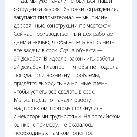
— Да, мы уже начали готовиться: наши
сотрудники завозят бытовки, ограждения,
закупают пиломатериал — мы пилим
деревянные конструкции по чертежам.
Сейчас производственный цех работает
днём и ночью, чтобы успеть выполнить
все задачи в срок. Сдача объекта —
27 декабря. В идеале, закончить работы
24 декабря. Главное — чтобы не подвела
погода. Если возникнут проблемы,
придётся выходить на ночные смены,
чтобы успеть всё сделать в срок.
Мы же недавно начали работу
над проектом, поэтому столкнулись
с некоторыми трудностями. На российском
рынке, к примеру, не оказалось
необходимых нам компонентов