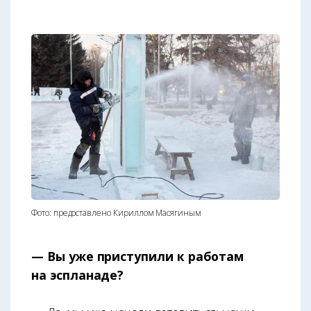
Фото: предоставлено Кириллом Масягиным
— Вы уже приступили к работам
на эспланаде?