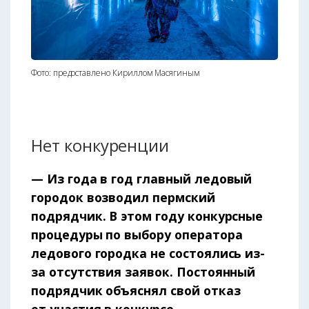
Фото: предоставлено Кириллом Масягиным
Нет конкуренции
— Из года в год главный ледовый
городок возводил пермский
подрядчик. В этом году конкурсные
процедуры по выбору оператора
ледового городка не состоялись из-
за отсутствия заявок. Постоянный
подрядчик объяснял свой отказ