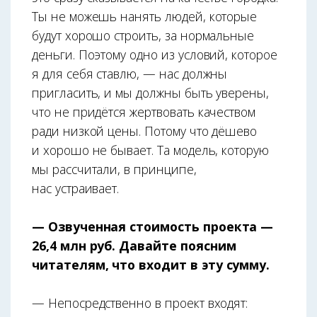
Ты не можешь нанять людей, которые
будут хорошо строить, за нормальные
деньги. Поэтому одно из условий, которое
я для себя ставлю, — нас должны
пригласить, и мы должны быть уверены,
что не придётся жертвовать качеством
ради низкой цены. Потому что дёшево
и хорошо не бывает. Та модель, которую
мы рассчитали, в принципе,
нас устраивает.
— Озвученная стоимость проекта —
26,4 млн руб. Давайте поясним
читателям, что входит в эту сумму.
— Непосредственно в проект входят: