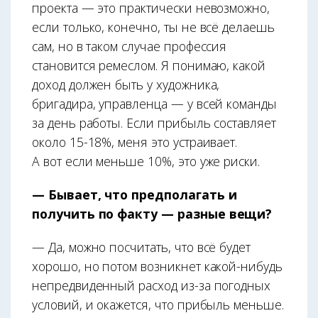
проекта — это практически невозможно,
если только, конечно, ты не всё делаешь
сам, но в таком случае профессия
становится ремеслом. Я понимаю, какой
доход должен быть у художника,
бригадира, управленца — у всей команды
за день работы. Если прибыль составляет
около 15-18%, меня это устраивает.
А вот если меньше 10%, это уже риски.
— Бывает, что предполагать и
получить по факту — разные вещи?
— Да, можно посчитать, что всё будет
хорошо, но потом возникнет какой-нибудь
непредвиденный расход из-за погодных
условий, и окажется, что прибыль меньше.