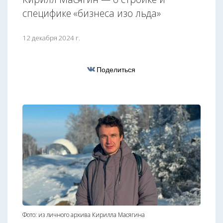
специфике «бизнеса изо льда»
12 декабря 2024 г.
Поделиться
Фото: из личного архива Кирилла Масягина