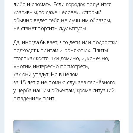
либо и сломать. Если городок получится
красивым, то даже человек, который
обычно ведёт себя не лучшим образом,
не станет портить скульптуры.
Да, иногда бывает, что дети или подростки
подходят к плитам и роняют их. Плиты
стоят как костяшки домино, и, конечно,
многим интересно посмотреть,
как они упадут. Но в целом
за 15 лет я не помню случаев серьёзного
ущерба нашим объектам, кроме ситуаций
с падением плит.