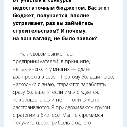
от участия в конкурсе
недостаточным бюджетом. Вас этот
бюджет, получается, вполне
устраивает, раз вы займётесь
строительством? И почему,
на ваш взгляд, не было заявок?
— На ледовом рынке нас,
предпринимателей, в принципе,
не так много. И у многих — один-
два проекта в сезон. Поэтому большинство,
насколько я знаю, стараются заработать
сразу больше. И если им это удаётся,
то хорошо, а если нет — они сильно
расстраиваются. Я придерживаюсь другой
стратегии в бизнесе. Мы не стремимся
получить сверхприбыль с одного