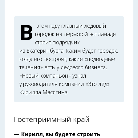
В
этом году главный ледовый
городок на пермской эспланаде
строит подрядчик
из Екатеринбурга. Каким будет городок,
когда его построят, какие «подводные
течения» есть у ледового бизнеса,
«Новый компаньон» узнал
у руководителя компании «Это лёд»
Кирилла Масягина.
Гостеприимный край
— Кирилл, вы будете строить