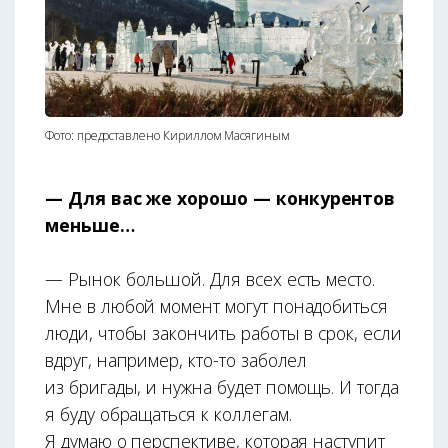
Фото: предоставлено Кириллом Масягиным
— Для вас же хорошо — конкурентов
меньше…
— Рынок большой. Для всех есть место.
Мне в любой момент могут понадобиться
люди, чтобы закончить работы в срок, если
вдруг, например, кто-то заболел
из бригады, и нужна будет помощь. И тогда
я буду обращаться к коллегам.
Я думаю о перспективе, которая наступит