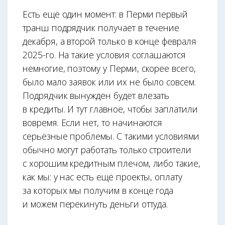
Есть ещё один момент: в Перми первый
транш подрядчик получает в течение
декабря, а второй только в конце февраля
2025-го. На такие условия соглашаются
немногие, поэтому у Перми, скорее всего,
было мало заявок или их не было совсем.
Подрядчик вынужден будет влезать
в кредиты. И тут главное, чтобы заплатили
вовремя. Если нет, то начинаются
серьёзные проблемы. С такими условиями
обычно могут работать только строители
с хорошим кредитным плечом, либо такие,
как мы: у нас есть ещё проекты, оплату
за которых мы получим в конце года
и можем перекинуть деньги оттуда.