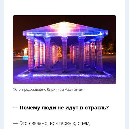
Фото: предоставлено Кириллом Масягиным
— Почему люди не идут в отрасль?
— Это связано, во-первых, с тем,