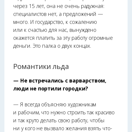
через 15 лет, она не очень радужная:
специалистов нет, а предложений —
много. И государство, к сожалению
или к счастью для нас, вынуждено
окажется платить за эту работу огромные
деньги. Это палка о двух концах.
Романтики льда
—
Не встречались с варварством,
люди не портили городки?
— Я всегда объясняю художникам
и рабочим, что нужно строить так красиво
и так круто делать свою работу, чтобы
ни у кого не вызвало желания взять что-