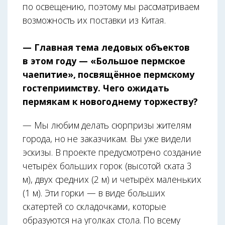
по освещению, поэтому мы рассматриваем
возможность их поставки из Китая.
— Главная тема ледовых объектов
в этом году — «Большое пермское
чаепитие», посвящённое пермскому
гостеприимству. Чего ожидать
пермякам к новогоднему торжеству?
— Мы любим делать сюрпризы жителям
города, но не заказчикам. Вы уже видели
эскизы. В проекте предусмотрено создание
четырёх больших горок (высотой ската 3
м), двух средних (2 м) и четырёх маленьких
(1 м). Эти горки — в виде больших
скатертей со складочками, которые
образуются на уголках стола. По всему