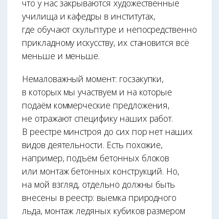
что у нас закрываются художественные
училища и кафедры в институтах,
где обучают скульптуре и непосредственно
прикладному искусству, их становится всё
меньше и меньше.
Немаловажный момент: госзакупки,
в которых мы участвуем и на которые
подаём коммерческие предложения,
не отражают специфику наших работ.
В реестре минстроя до сих пор нет наших
видов деятельности. Есть похожие,
например, подъём бетонных блоков
или монтаж бетонных конструкций. Но,
на мой взгляд, отдельно должны быть
внесены в реестр: выемка природного
льда, монтаж ледяных кубиков размером