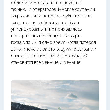
с блок или монтаж плит с помощью
техники и операторов. Многие компании
закрылись или потерпели убытки из-за
того, что эти требования не были
унифицированы и их приходилось
подстраивать под общие стандарты
госзакупок. И я одно время, когда потерял
деньги тоже из-за этого, думал о закрытии
бизнеса. По этим причинам компаний
становится всё меньше и меньше.