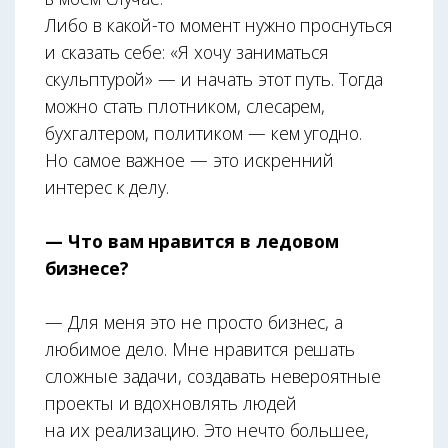
Либо в какой-то момент нужно проснуться
и сказать себе: «Я хочу заниматься
скульптурой» — и начать этот путь. Тогда
можно стать плотником, слесарем,
бухгалтером, политиком — кем угодно.
Но самое важное — это искренний
интерес к делу.
— Что вам нравится в ледовом
бизнесе?
— Для меня это не просто бизнес, а
любимое дело. Мне нравится решать
сложные задачи, создавать невероятные
проекты и вдохновлять людей
на их реализацию. Это нечто большее,