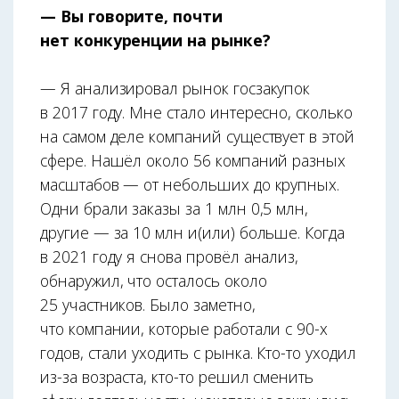
— Вы говорите, почти
нет конкуренции на рынке?
— Я анализировал рынок госзакупок
в 2017 году. Мне стало интересно, сколько
на самом деле компаний существует в этой
сфере. Нашёл около 56 компаний разных
масштабов — от небольших до крупных.
Одни брали заказы за 1 млн 0,5 млн,
другие — за 10 млн и(или) больше. Когда
в 2021 году я снова провёл анализ,
обнаружил, что осталось около
25 участников. Было заметно,
что компании, которые работали с 90-х
годов, стали уходить с рынка. Кто-то уходил
из-за возраста, кто-то решил сменить