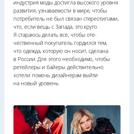
индустрия моды достигла высокого уровня
развития, узнаваемости в мире, чтобы
потребитель не был связан стереотипами,
что, если вещь с Запада, это круто.
Я стараюсь делать всё, чтобы оте­
чественный покупатель гордился тем,
что одежда, которую он носит, сделана
в России. Для этого необходимо, чтобы
ретейлеры и байеры действительно
хотели помочь дизайнерам вый­ти
на новый уровень.