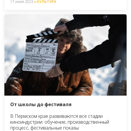
17 июля 2023
● КУЛЬТУРА
От школы до фестиваля
В Пермском крае развиваются все стадии
киноиндустрии: обучение, производственный
процесс, фестивальные показы