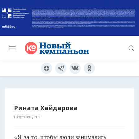
Рината Хайдарова
корреспондент
«Я за то, чтобы люди занимались