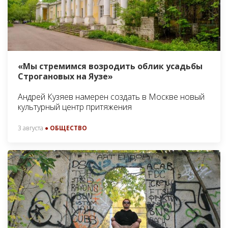
«Мы стремимся возродить облик усадьбы
Строгановых на Яузе»
Андрей Кузяев намерен создать в Москве новый
культурный центр притяжения
3 августа
● ОБЩЕСТВО