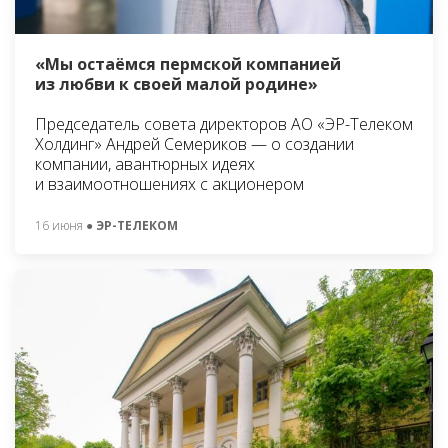
«Мы остаёмся пермской компанией
из любви к своей малой родине»
Председатель совета директоров АО «ЭР-Телеком
Холдинг» Андрей Семериков — о создании
компании, авантюрных идеях
и взаимоотношениях с акционером
16 июня
● ЭР-ТЕЛЕКОМ