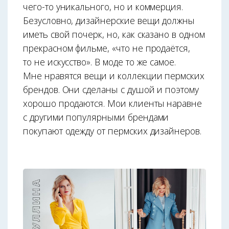
чего-то уникального, но и коммерция.
Безусловно, дизайнерские вещи должны
иметь свой почерк, но, как сказано в одном
прекрасном фильме, «что не продаётся,
то не искусство». В моде то же самое.
Мне нравятся вещи и коллекции пермских
брендов. Они сделаны с душой и поэтому
хорошо продаются. Мои клиенты наравне
с другими популярными брендами
покупают одежду от пермских дизайнеров.