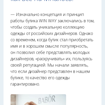
— Изначально концепция и принцип
работы бутика WIN WAY заключались в том,
чтобы создать уникальную коллекцию
одежды от российских дизайнеров. Однако
со временем, когда бутик стал приобретать
имя и в хорошем смысле популярность,
он позволил себе представлять молодых
дизайнеров, «раскручивать» их, пользуясь
своей репутацией. Мы начали заявлять,
что если дизайнер представлен в нашем
бутике, то качество его одежды
гарантировано.