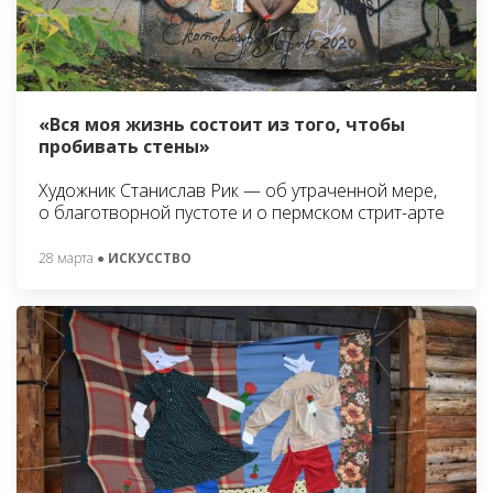
«Вся моя жизнь состоит из того, чтобы
пробивать стены»
Художник Станислав Рик — об утраченной мере,
о благотворной пустоте и о пермском стрит-арте
28 марта
● ИСКУССТВО