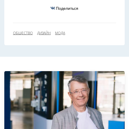
Поделиться
ОБЩЕСТВО
ДИЗАЙН
МОДА