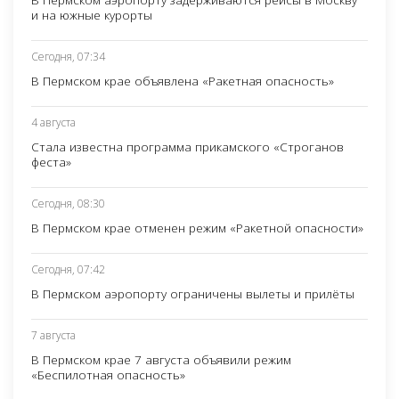
и на южные курорты
Сегодня, 07:34
В Пермском крае объявлена «Ракетная опасность»
4 августа
Стала известна программа прикамского «Строганов
феста»
Сегодня, 08:30
В Пермском крае отменен режим «Ракетной опасности»
Сегодня, 07:42
В Пермском аэропорту ограничены вылеты и прилёты
7 августа
В Пермском крае 7 августа объявили режим
«Беспилотная опасность»