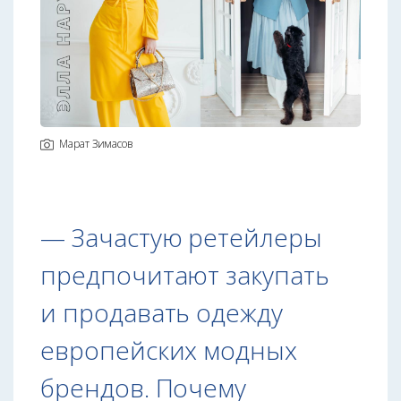
Марат Зимасов
— Зачастую ретейлеры
предпочитают закупать
и продавать одежду
европейских модных
брендов. Почему