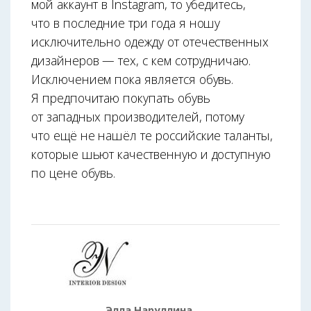
мой аккаунт в Instagram, то убедитесь,
что в последние три года я ношу
исключительно одежду от отечественных
дизайнеров — тех, с кем сотрудничаю.
Исключением пока является ­обувь.
Я предпочитаю покупать обувь
от западных производителей, потому
что ещё не нашёл те российские таланты,
которые шьют качественную и доступную
по цене обувь.
Элла Наруллина,