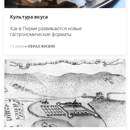
Культура вкуса
Как в Перми развиваются новые
гастрономические форматы
13 июля
● ОБРАЗ ЖИЗНИ