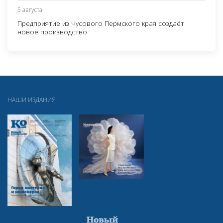
5 августа
Предприятие из Чусового Пермского края создаёт
новое производство
НАШИ ИЗДАНИЯ