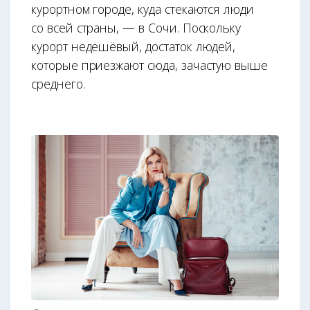
курортном городе, куда стекаются люди
со всей страны, — в Сочи. Поскольку
курорт недешёвый, достаток людей,
которые приезжают сюда, зачастую выше
среднего.