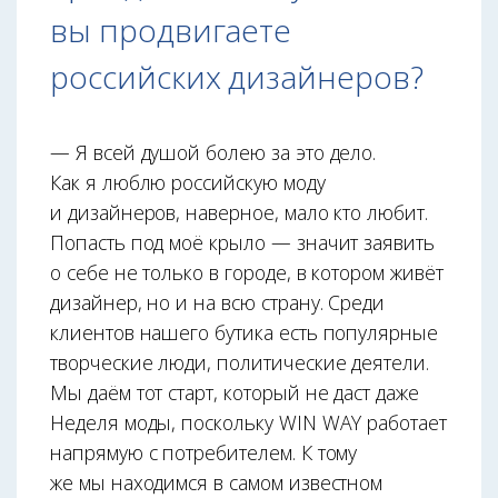
вы продвигаете
российских дизайнеров?
— Я всей душой болею за это дело.
Как я люблю российскую моду
и дизайнеров, наверное, мало кто любит.
Попасть под моё крыло — значит заявить
о себе не только в городе, в котором живёт
дизайнер, но и на всю страну. Среди
клиентов нашего бутика есть популярные
творческие люди, политические деятели.
Мы даём тот старт, который не даст даже
Неделя моды, поскольку WIN WAY работает
напрямую с потребителем. К тому
же мы находимся в самом известном