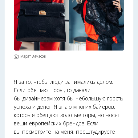
Марат Зимасов
Я за то, чтобы люди занимались делом.
Если обещают горы, то давали
бы дизайнерам хотя бы небольшую горсть
успеха и денег. Я знаю многих байеров,
которые обещают золотые горы, но носят
вещи европейских брендов. Если
вы посмотрите на меня, проштудируете