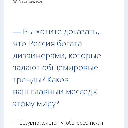
Марат Зимасов
— Вы хотите доказать,
что Россия богата
дизайнерами, которые
задают общемировые
тренды? Каков
ваш главный месседж
этому миру?
— Безумно хочется, чтобы российская