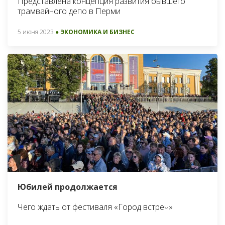
Представлена концепция развития бывшего
трамвайного депо в Перми
5 июня 2023
● ЭКОНОМИКА И БИЗНЕС
Юбилей продолжается
Чего ждать от фестиваля «Город встреч»