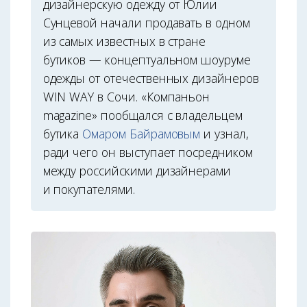
дизайнерскую одежду от Юлии
Сунцевой начали продавать в одном
из самых известных в стране
бутиков — концептуальном шоуруме
одежды от отечественных дизайнеров
WIN WAY в Сочи. «Компаньон
magazine» пообщался с владельцем
бутика
Омаром Байрамовым
и узнал,
ради чего он выступает посредником
между российскими дизайнерами
и покупателями.