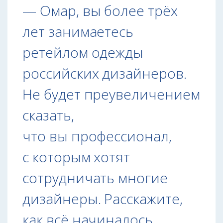
— Омар, вы более трёх
лет занимаетесь
ретейлом одежды
российских дизайнеров.
Не будет преувеличением
сказать,
что вы профессионал,
с которым хотят
сотрудничать многие
дизайнеры. Расскажите,
как всё начиналось.