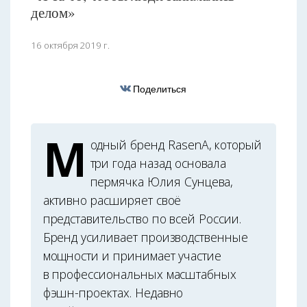
делом»
16 октября 2019 г.
Поделиться
М
одный бренд RasenA, который
три года назад основала
пермячка Юлия Сунцева,
активно расширяет своё
представительство по всей России.
Бренд усиливает производственные
мощности и принимает участие
в профессиональных масштабных
фэшн-проектах. Недавно