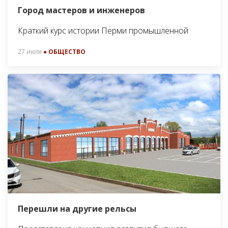
Город мастеров и инженеров
Краткий курс истории Перми промышленной
27 июля
● ОБЩЕСТВО
Перешли на другие рельсы