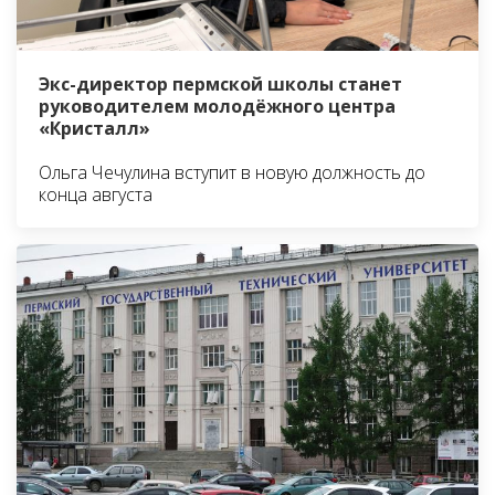
Экс-директор пермской школы станет
руководителем молодёжного центра
«Кристалл»
Ольга Чечулина вступит в новую должность до
конца августа