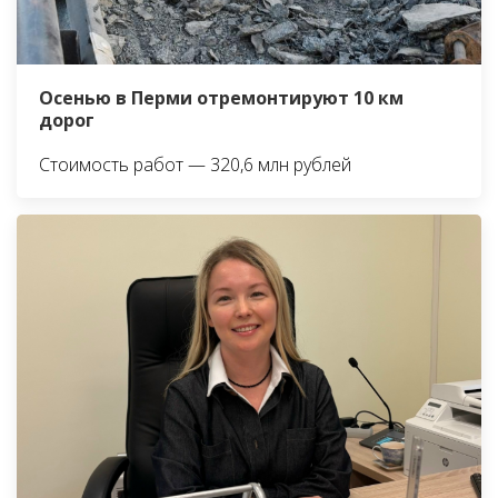
Осенью в Перми отремонтируют 10 км
дорог
Стоимость работ — 320,6 млн рублей