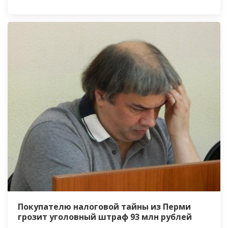
Покупателю налоговой тайны из Перми
грозит уголовный штраф 93 млн рублей