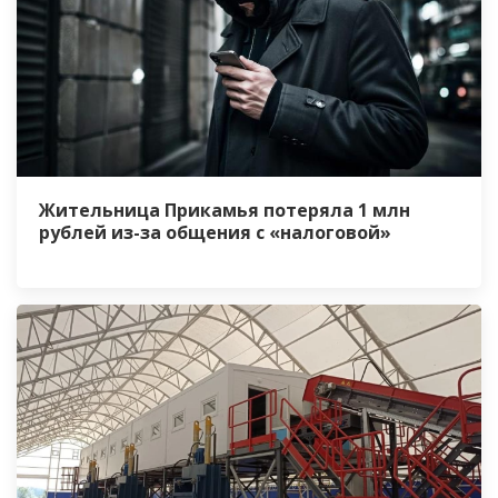
Жительница Прикамья потеряла 1 млн
рублей из-за общения с «налоговой»