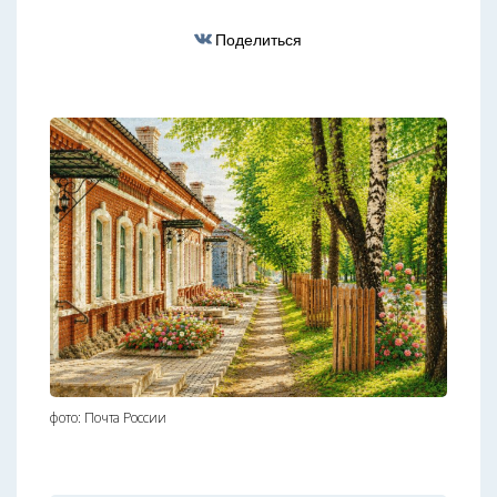
Поделиться
фото: Почта России