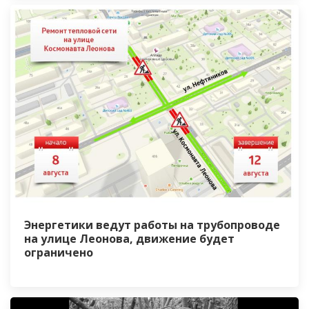
Энергетики ведут работы на трубопроводе
на улице Леонова, движение будет
ограничено