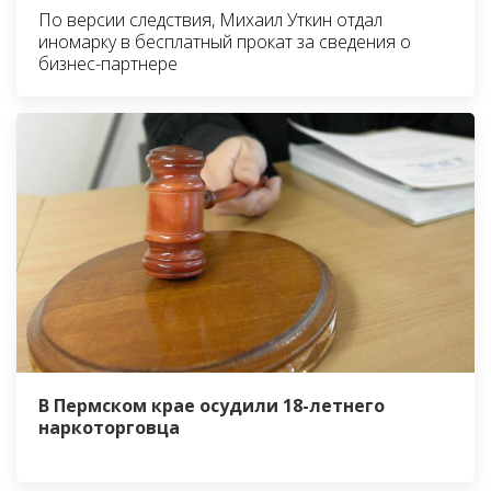
По версии следствия, Михаил Уткин отдал
иномарку в бесплатный прокат за сведения о
бизнес-партнере
В Пермском крае осудили 18-летнего
наркоторговца