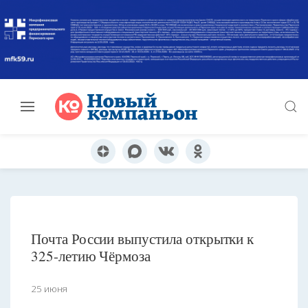
Почта России выпустила открытки к
325-летию Чёрмоза
25 июня