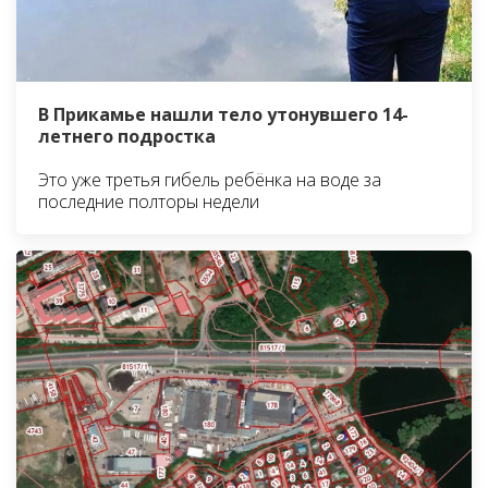
В Прикамье нашли тело утонувшего 14-
летнего подростка
Это уже третья гибель ребёнка на воде за
последние полторы недели