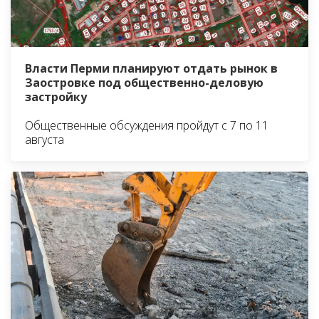
Власти Перми планируют отдать рынок в
Заостровке под общественно-деловую
застройку
Общественные обсуждения пройдут с 7 по 11
августа