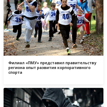
Филиал «ПМУ» представил правительству
региона опыт развития корпоративного
спорта