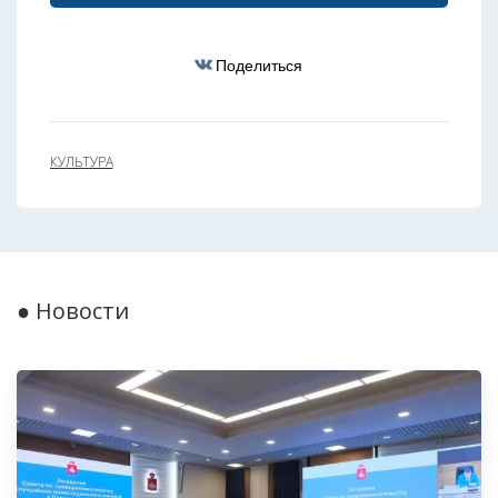
Поделиться
КУЛЬТУРА
● Новости