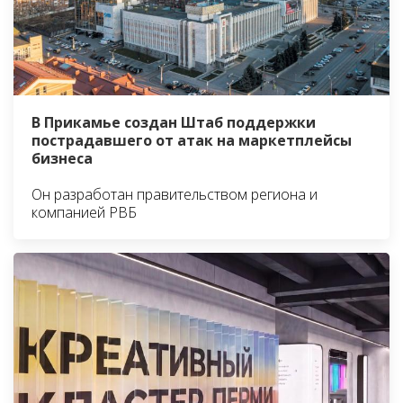
В Прикамье создан Штаб поддержки
пострадавшего от атак на маркетплейсы
бизнеса
Он разработан правительством региона и
компанией РВБ