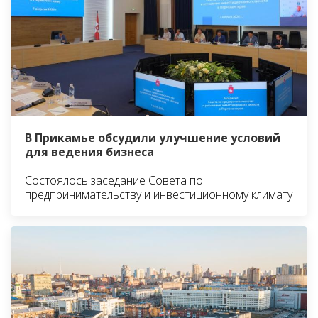
В Прикамье обсудили улучшение условий
для ведения бизнеса
Состоялось заседание Совета по
предпринимательству и инвестиционному климату