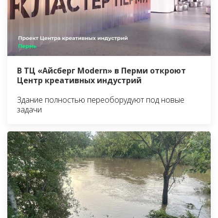
В ТЦ «Айсберг Modern» в Перми откроют
Центр креативных индустрий
Здание полностью переоборудуют под новые
задачи