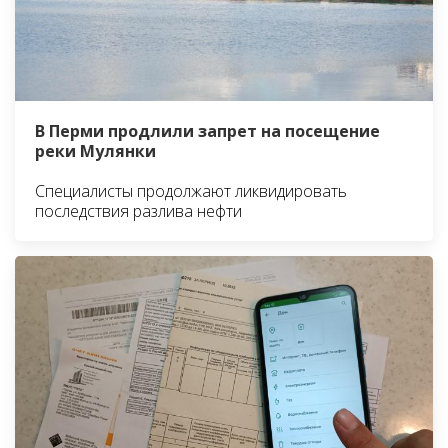
В Перми продлили запрет на посещение
реки Мулянки
Специалисты продолжают ликвидировать
последствия разлива нефти