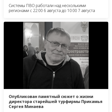
Системы ПВО работали над несколькими
регионами с 22:00 6 августа до 10:00 7 августа
Опубликован памятный сюжет о жизни
директора старейшей турфирмы Прикамья
Сергея Минаева