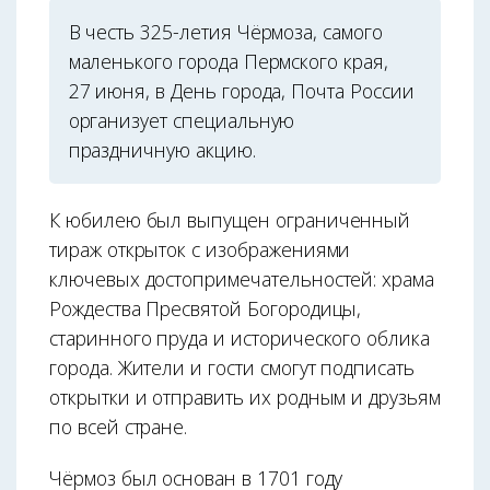
В честь 325-летия Чёрмоза, самого
маленького города Пермского края,
27 июня, в День города, Почта России
организует специальную
праздничную акцию.
К юбилею был выпущен ограниченный
тираж открыток с изображениями
ключевых достопримечательностей: храма
Рождества Пресвятой Богородицы,
старинного пруда и исторического облика
города. Жители и гости смогут подписать
открытки и отправить их родным и друзьям
по всей стране.
Чёрмоз был основан в 1701 году