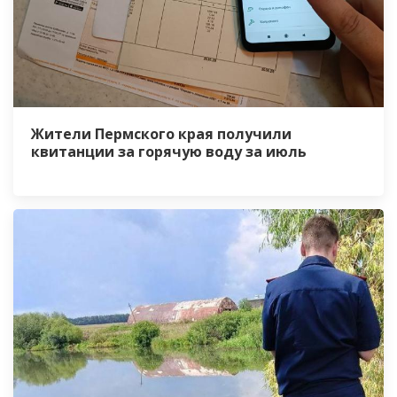
Жители Пермского края получили
квитанции за горячую воду за июль