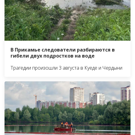
В Прикамье следователи разбираются в
гибели двух подростков на воде
Трагедии произошли 3 августа в Куеде и Чердыни