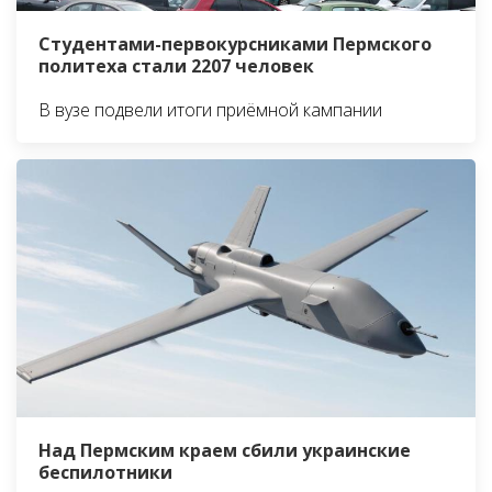
Студентами-первокурсниками Пермского
политеха стали 2207 человек
В вузе подвели итоги приёмной кампании
Над Пермским краем сбили украинские
беспилотники