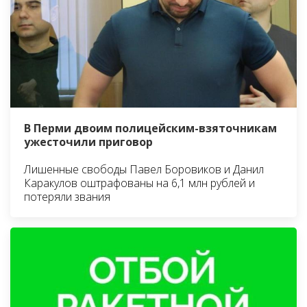
В Перми двоим полицейским-взяточникам
ужесточили приговор
Лишенные свободы Павел Боровиков и Данил
Каракулов оштрафованы на 6,1 млн рублей и
потеряли звания