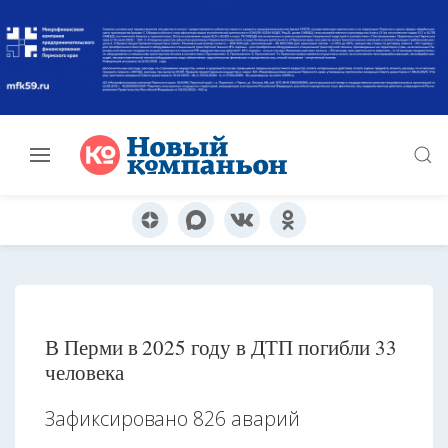
В Перми в 2025 году в ДТП погибли 33
человека
Зафиксировано 826 аварий