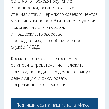
регулярно проходят обучение
и тренировки, организованные
специалистами Пермского краевого центра
медицины катастроф. Эти знания и умения
помогают им спасать жизни
и поддерживать здоровье
пострадавших», — сообщили в пресс-
службе ГИБДД.
Кроме того, автоинспекторы могут
остановить кровотечение, наложить
повязки, проводить сердечно-лёгочную
реанимацию и фиксировать
повреждённые конечности.
Подпишитесь на наш
канал в Максе