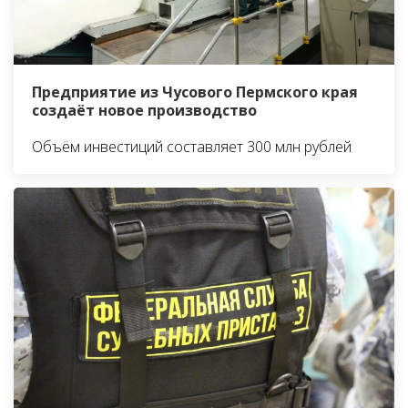
Предприятие из Чусового Пермского края
создаёт новое производство
Объём инвестиций составляет 300 млн рублей