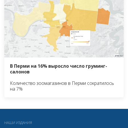
В Перми на 16% выросло число груминг-
салонов
Количество зоомагазинов в Перми сократилось
на 7%
НАШИ ИЗДАНИЯ