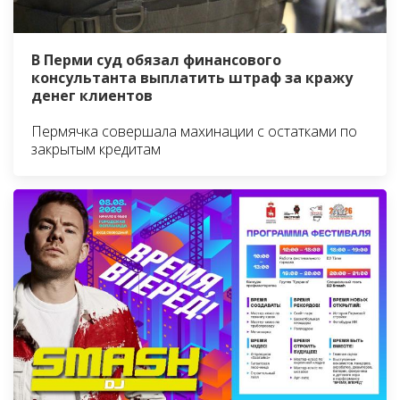
В Перми суд обязал финансового
консультанта выплатить штраф за кражу
денег клиентов
Пермячка совершала махинации с остатками по
закрытым кредитам