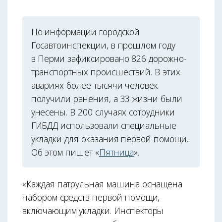
По информации городской
Госавтоинспекции, в прошлом году
в Перми зафиксировано 826 дорожно-
транспортных происшествий. В этих
авариях более тысячи человек
получили ранения, а 33 жизни были
унесены. В 200 случаях сотрудники
ГИБДД использовали специальные
укладки для оказания первой помощи.
Об этом пишет «
Пятница
».
«Каждая патрульная машина оснащена
набором средств первой помощи,
включающим укладки. Инспекторы