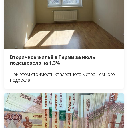
Вторичное жильё в Перми за июль
подешевело на 1,3%
При этом стоимость квадратного метра немного
подросла