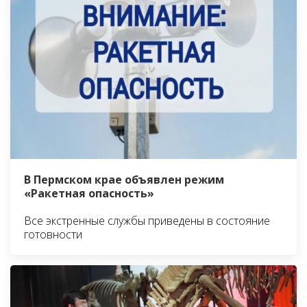
В Пермском крае объявлен режим
«Ракетная опасность»
Все экстренные службы приведены в состояние
готовности