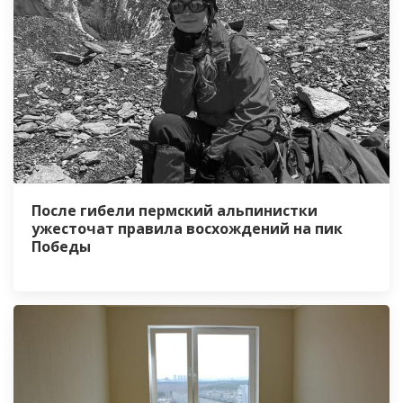
После гибели пермский альпинистки
ужесточат правила восхождений на пик
Победы