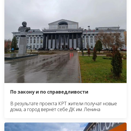
По закону и по справедливости
В результате проекта КРТ жители получат новые
дома, а город вернёт себе ДК им. Ленина