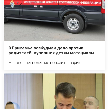
В Прикамье возбудили дело против
родителей, купивших детям мотоциклы
Несовершеннолетние попали в аварию