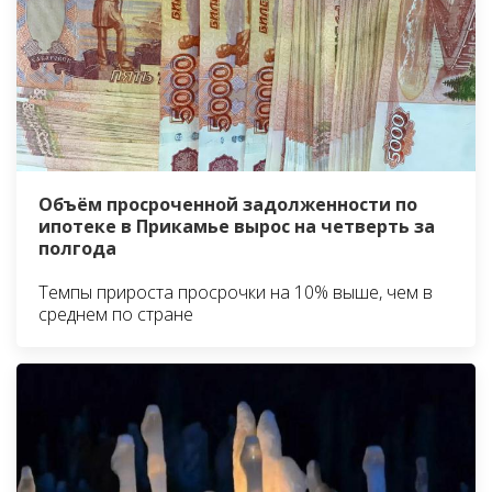
Объём просроченной задолженности по
ипотеке в Прикамье вырос на четверть за
полгода
Темпы прироста просрочки на 10% выше, чем в
среднем по стране