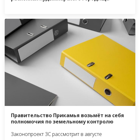
Правительство Прикамья возьмёт на себя
полномочия по земельному контролю
Законопроект ЗС рассмотрит в августе