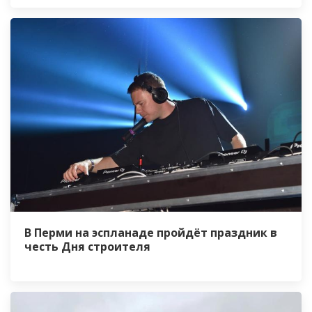
В Перми на эспланаде пройдёт праздник в
честь Дня строителя