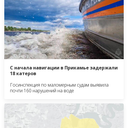
С начала навигации в Прикамье задержали
18 катеров
Госинспекция по маломерным судам выявила
почти 160 нарушений на воде