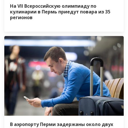
На VII Всероссийскую олимпиаду по
кулинарии в Пермь приедут повара из 35
регионов
В аэропорту Перми задержаны около двух