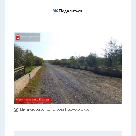
Поделиться
Министерство транспорта Пермского края