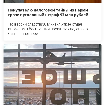
Покупателю налоговой тайны из Перми
грозит уголовный штраф 93 млн рублей
По версии следствия, Михаил Уткин отдал
иномарку в бесплатный прокат за сведения о
бизнес-партнере