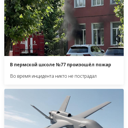
В пермской школе №77 произошёл пожар
Во время инцидента никто не пострадал