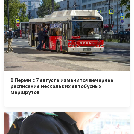
В Перми с 7 августа изменится вечернее
расписание нескольких автобусных
маршрутов