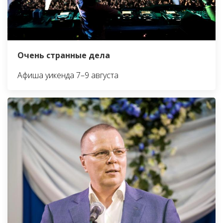
Очень странные дела
Афиша уикенда 7–9 августа