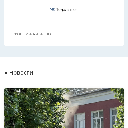
Поделиться
ЭКОНОМИКА И БИЗНЕС
● Новости