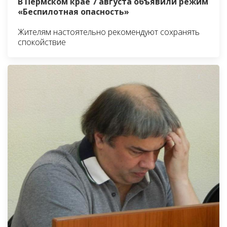
В Пермском крае 7 августа объявили режим
«Беспилотная опасность»
Жителям настоятельно рекомендуют сохранять
спокойствие