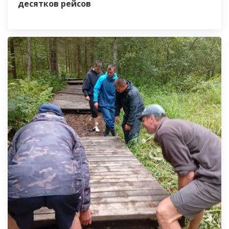
десятков рейсов