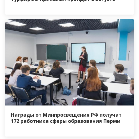
Награды от Минпросвещения РФ получат
172 работника сферы образования Перми