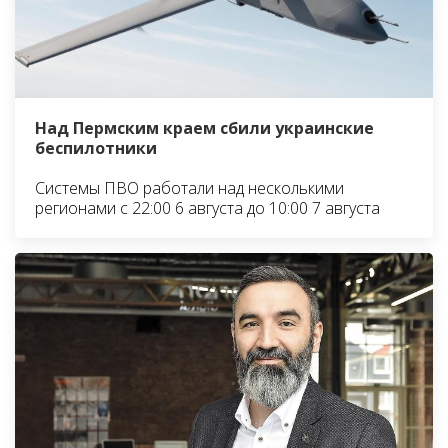
Над Пермским краем сбили украинские
беспилотники
Системы ПВО работали над несколькими
регионами с 22:00 6 августа до 10:00 7 августа