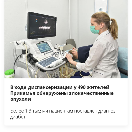
В ходе диспансеризации у 490 жителей
Прикамья обнаружены злокачественные
опухоли
Более 1,3 тысячи пациентам поставлен диагноз
диабет