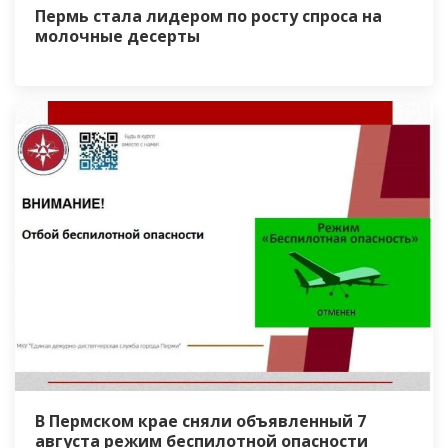
Пермь стала лидером по росту спроса на
молочные десерты
В Пермском крае сняли объявленный 7
августа режим беспилотной опасности