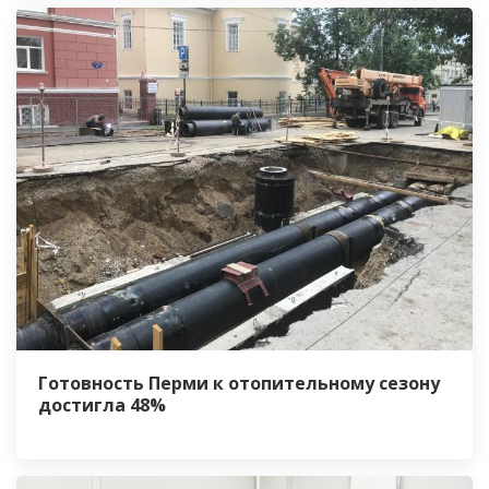
Готовность Перми к отопительному сезону
достигла 48%