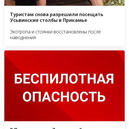
Туристам снова разрешили посещать
Усьвинские столбы в Прикамье
Экотропа и стоянки восстановлены после
наводнения