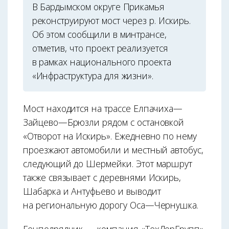
В Бардымском округе Прикамья
реконструируют мост через р. Искирь.
Об этом сообщили в минтрансе,
отметив, что проект реализуется
в рамках национального проекта
«Инфраструктура для жизни».
Мост находится на трассе Елпачиха—
Зайцево—Брюзли рядом с остановкой
«Отворот на Искирь». Ежедневно по нему
проезжают автомобили и местный автобус,
следующий до Шермейки. Этот маршрут
также связывает с деревнями Искирь,
Шабарка и Антуфьево и выводит
на региональную дорогу Оса—Чернушка.