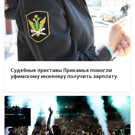
Судебные приставы Прикамья помогли
уфимскому инженеру получить зарплату