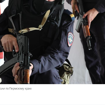
ссии по Пермскому краю