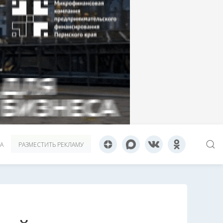
А
РАЗМЕСТИТЬ РЕКЛАМУ