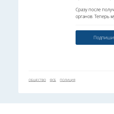
Сразу после полу
органов. Теперь м
Подпиши
ОБЩЕСТВО
ФСБ
ПОЛИЦИЯ