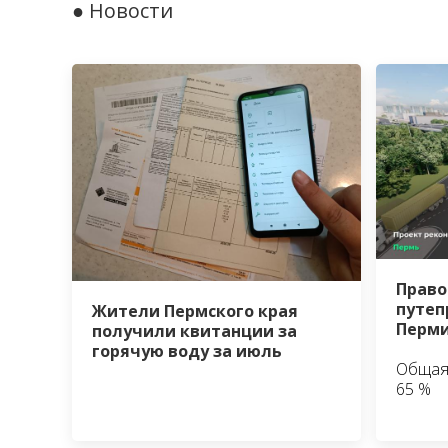
● Новости
Право
путеп
Жители Пермского края
Перми
получили квитанции за
горячую воду за июль
Общая
65 %