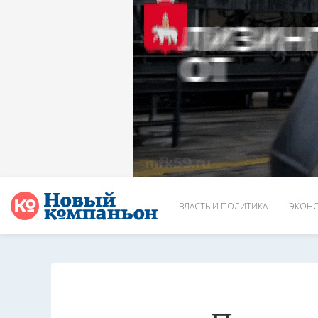
ВЛАСТЬ И ПОЛИТИКА
ЭКОНО