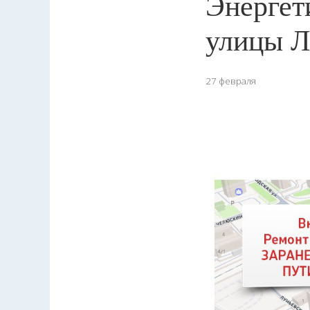
Энергет
улицы Л
27 февраля