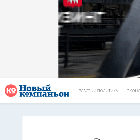
ВЛАСТЬ И ПОЛИТИКА
ЭКОНО