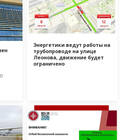
Энергетики ведут работы на
нен
трубопроводе на улице
Леонова, движение будет
ограничено
о