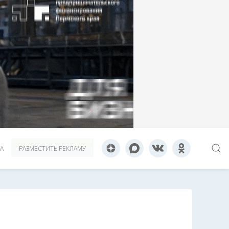
А
РАЗМЕСТИТЬ РЕКЛАМУ