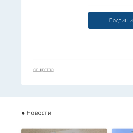
Подпиши
ОБЩЕСТВО
● Новости