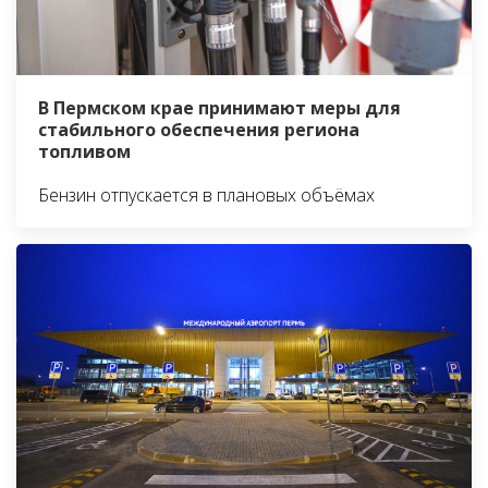
В Пермском крае принимают меры для
стабильного обеспечения региона
топливом
Бензин отпускается в плановых объёмах