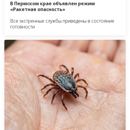
В Пермском крае объявлен режим
«Ракетная опасность»
Все экстренные службы приведены в состояние
готовности