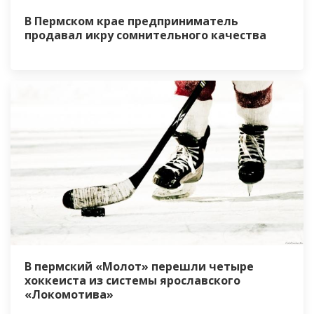
В Пермском крае предприниматель
продавал икру сомнительного качества
В пермский «Молот» перешли четыре
хоккеиста из системы ярославского
«Локомотива»