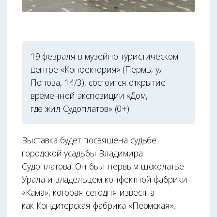
19 февраля в музейно-туристическом
центре «Конфектория» (Пермь, ул.
Попова, 14/3), состоится открытие
временной экспозиции «Дом,
где жил Судоплатов» (0+).
Выставка будет посвящена судьбе
городской усадьбы Владимира
Судоплатова. Он был первым шоколатье
Урала и владельцем конфектной фабрики
«Кама», которая сегодня известна
как Кондитерская фабрика «Пермская».