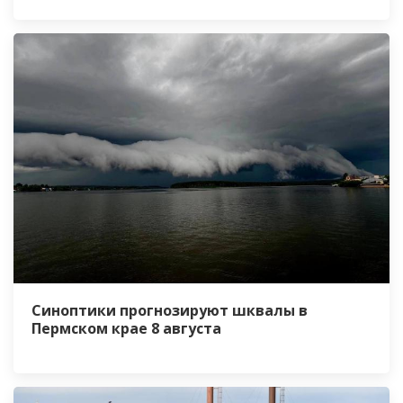
Синоптики прогнозируют шквалы в
Пермском крае 8 августа