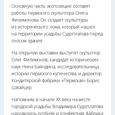
Основную часть экспозиции составят
работы пермского скульптора Олега
Филимонова. Он создает скульптуры
из исторического лома, который нашёл
на территории усадьбы Судоплатова перед
сносом здания.
На открытии выставки выступят скульптор
Олег Филимонов, кандидат исторических
наук Нина Баяндина, исследовательница
истории пермского купечества, и директор
Кондитерской фабрики «Пермская» Борис
Швайцер.
Напомним, в начале XX века на месте
городской усадьбы Владимира Судоплатова
находились особняк и конфектная фабрика