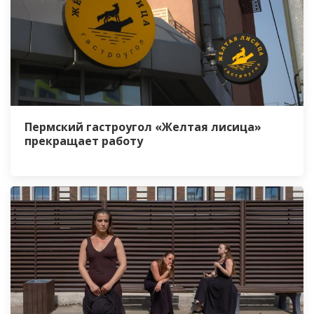
Пермский гастроугол «Желтая лисица»
прекращает работу