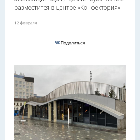
разместится в центре «Конфектория»
12 февраля
Поделиться