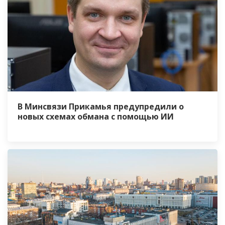
В Минсвязи Прикамья предупредили о
новых схемах обмана с помощью ИИ