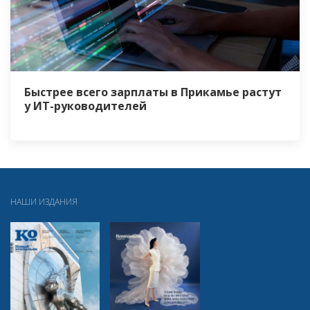
Быстрее всего зарплаты в Прикамье растут
у ИТ-руководителей
НАШИ ИЗДАНИЯ