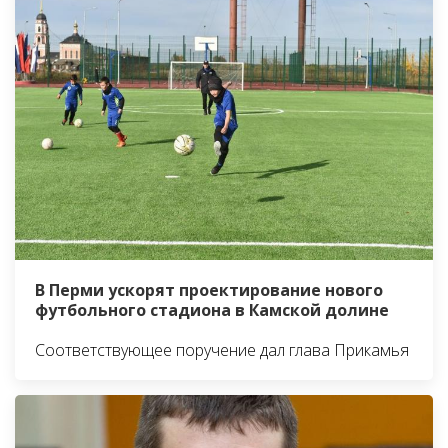
В Перми ускорят проектирование нового
футбольного стадиона в Камской долине
Соответствующее поручение дал глава Прикамья