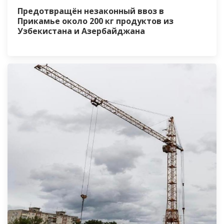
Предотвращён незаконный ввоз в
Прикамье около 200 кг продуктов из
Узбекистана и Азербайджана