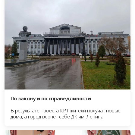
По закону и по справедливости
В результате проекта КРТ жители получат новые
дома, а город вернёт себе ДК им. Ленина