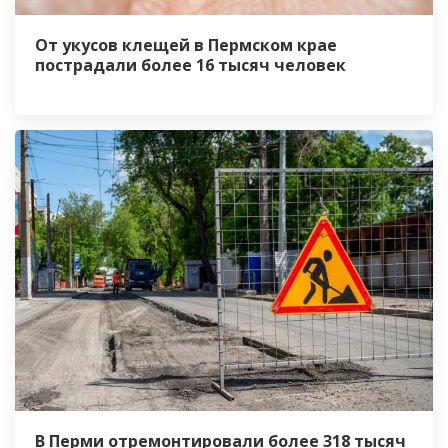
От укусов клещей в Пермском крае
пострадали более 16 тысяч человек
В Перми отремонтировали более 318 тысяч