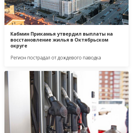
Кабмин Прикамья утвердил выплаты на
восстановление жилья в Октябрьском
округе
Регион пострадал от дождевого паводка