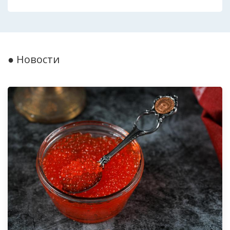
● Новости