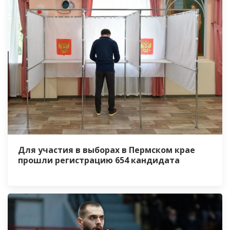
Для участия в выборах в Пермском крае
прошли регистрацию 654 кандидата