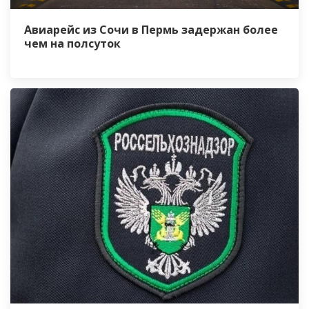
Авиарейс из Сочи в Пермь задержан более
чем на полсуток