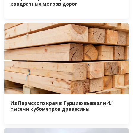
квадратных метров дорог
Из Пермского края в Турцию вывезли 4,1
тысячи кубометров древесины