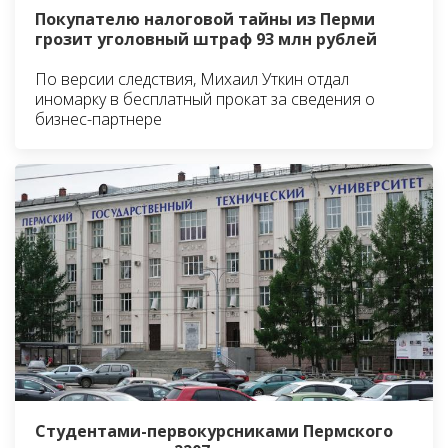
Покупателю налоговой тайны из Перми
грозит уголовный штраф 93 млн рублей
По версии следствия, Михаил Уткин отдал
иномарку в бесплатный прокат за сведения о
бизнес-партнере
Студентами-первокурсниками Пермского