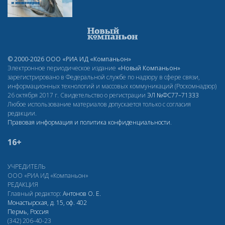
© 2000-2026 ООО «РИА ИД «Компаньон»
Электронное периодическое издание
«Новый Компаньон»
зарегистрировано в Федеральной службе по надзору в сфере связи,
информационных технологий и массовых коммуникаций (Роскомнадзор)
26 октября 2017 г. Свидетельство о регистрации
ЭЛ
№ФС77–71333
Любое использование материалов допускается только с согласия
редакции.
Правовая информация и политика конфиденциальности
.
16+
УЧРЕДИТЕЛЬ
ООО «РИА ИД «Компаньон»
РЕДАКЦИЯ
Главный редактор:
Антонов О. Е.
Монастырская, д. 15, оф. 402
Пермь, Россия
(342) 206-40-23