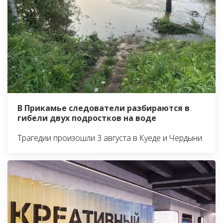
В Прикамье следователи разбираются в
гибели двух подростков на воде
Трагедии произошли 3 августа в Куеде и Чердыни