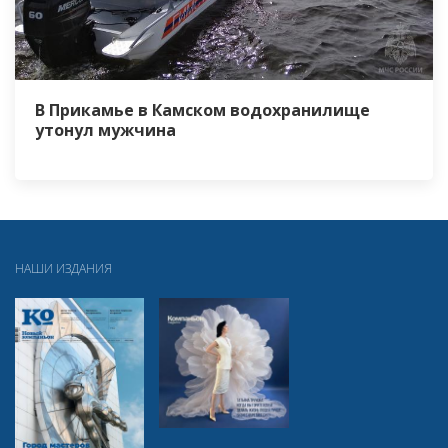
В Прикамье в Камском водохранилище
утонул мужчина
НАШИ ИЗДАНИЯ