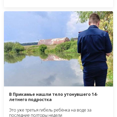
В Прикамье нашли тело утонувшего 14-
летнего подростка
Это уже третья гибель ребёнка на воде за
последние полторы недели