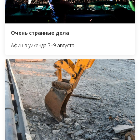
Очень странные дела
Афиша уикенда 7–9 августа