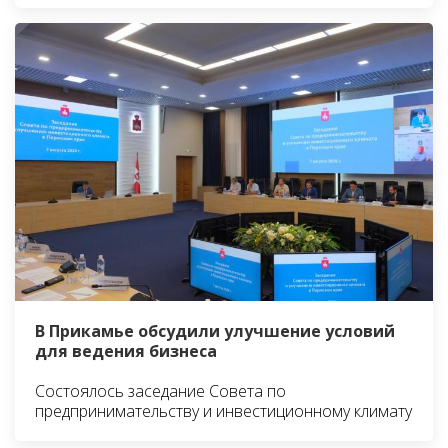
В Прикамье обсудили улучшение условий
для ведения бизнеса
Состоялось заседание Совета по
предпринимательству и инвестиционному климату