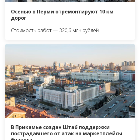
Осенью в Перми отремонтируют 10 км
дорог
Стоимость работ — 320,6 млн рублей
В Прикамье создан Штаб поддержки
пострадавшего от атак на маркетплейсы
бизнеса