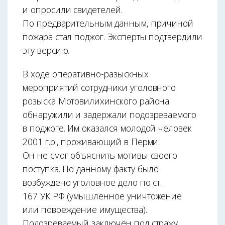
и опросили свидетелей.
По предварительным данным, причиной
пожара стал поджог. Эксперты подтвердили
эту версию.
В ходе оперативно-разыскных
мероприятий сотрудники уголовного
розыска Мотовилихинского района
обнаружили и задержали подозреваемого
в поджоге. Им оказался молодой человек
2001 г.р., проживающий в Перми.
Он не смог объяснить мотивы своего
поступка. По данному факту было
возбуждено уголовное дело по ст.
167 УК РФ (умышленное уничтожение
или повреждение имущества).
Подозреваемый заключён под стражу.