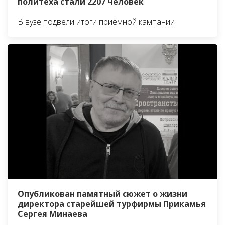
политеха стали 2207 человек
В вузе подвели итоги приёмной кампании
Опубликован памятный сюжет о жизни
директора старейшей турфирмы Прикамья
Сергея Минаева