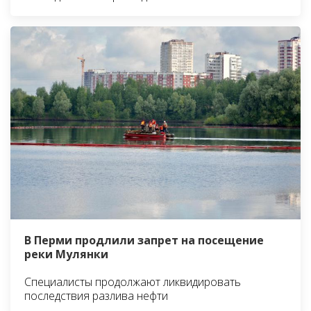
В Перми продлили запрет на посещение
реки Мулянки
Специалисты продолжают ликвидировать
последствия разлива нефти