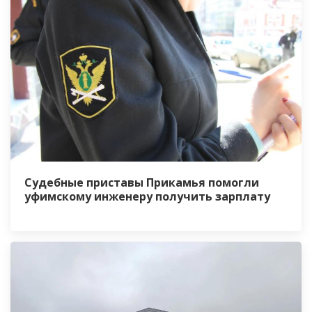
Судебные приставы Прикамья помогли
уфимскому инженеру получить зарплату