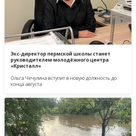
Экс-директор пермской школы станет
руководителем молодёжного центра
«Кристалл»
Ольга Чечулина вступит в новую должность до
конца августа