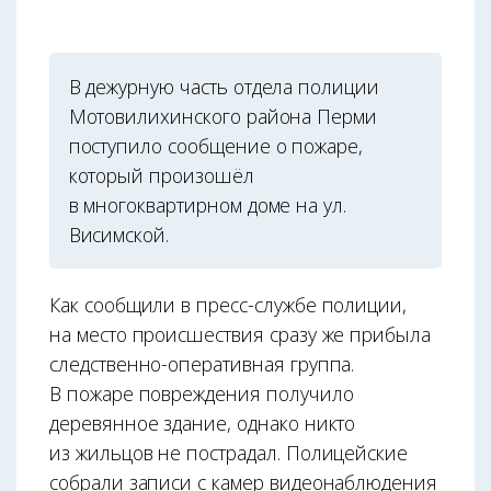
В дежурную часть отдела полиции
Мотовилихинского района Перми
поступило сообщение о пожаре,
который произошёл
в многоквартирном доме на ул.
Висимской.
Как сообщили в пресс-службе полиции,
на место происшествия сразу же прибыла
следственно-оперативная группа.
В пожаре повреждения получило
деревянное здание, однако никто
из жильцов не пострадал. Полицейские
собрали записи с камер видеонаблюдения