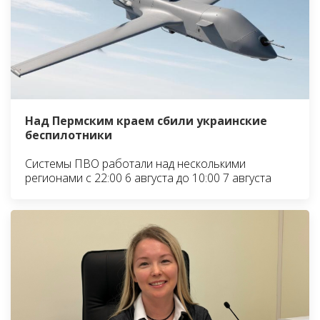
Над Пермским краем сбили украинские
беспилотники
Системы ПВО работали над несколькими
регионами с 22:00 6 августа до 10:00 7 августа