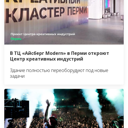
В ТЦ «Айсберг Modern» в Перми откроют
Центр креативных индустрий
Здание полностью переоборудуют под новые
задачи