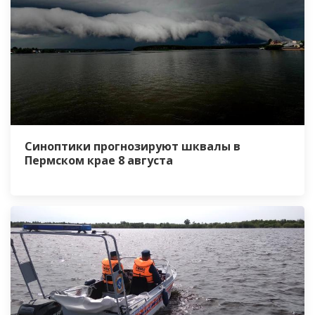
Синоптики прогнозируют шквалы в
Пермском крае 8 августа