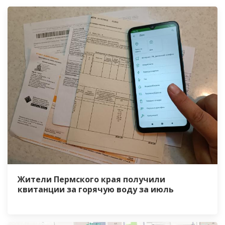
Жители Пермского края получили
квитанции за горячую воду за июль