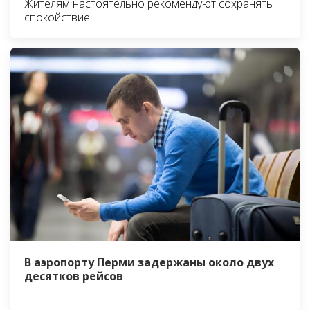
Жителям настоятельно рекомендуют сохранять
спокойствие
В аэропорту Перми задержаны около двух
десятков рейсов