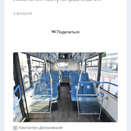
4 февраля
Поделиться
Константин Долгановский