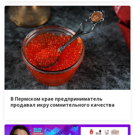
В Пермском крае предприниматель
продавал икру сомнительного качества