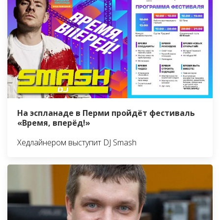
На эспланаде в Перми пройдёт фестиваль
«Время, вперёд!»
Хедлайнером выступит DJ Smash