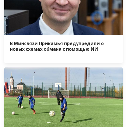
В Минсвязи Прикамья предупредили о
новых схемах обмана с помощью ИИ