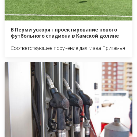
В Перми ускорят проектирование нового
футбольного стадиона в Камской долине
Соответствующее поручение дал глава Прикамья