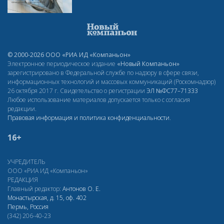
© 2000-2026 ООО «РИА ИД «Компаньон»
Электронное периодическое издание
«Новый Компаньон»
зарегистрировано в Федеральной службе по надзору в сфере связи,
информационных технологий и массовых коммуникаций (Роскомнадзор)
26 октября 2017 г. Свидетельство о регистрации
ЭЛ
№ФС77–71333
Любое использование материалов допускается только с согласия
редакции.
Правовая информация и политика конфиденциальности
.
16+
УЧРЕДИТЕЛЬ
ООО «РИА ИД «Компаньон»
РЕДАКЦИЯ
Главный редактор:
Антонов О. Е.
Монастырская, д. 15, оф. 402
Пермь, Россия
(342) 206-40-23