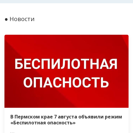
● Новости
В Пермском крае 7 августа объявили режим
«Беспилотная опасность»