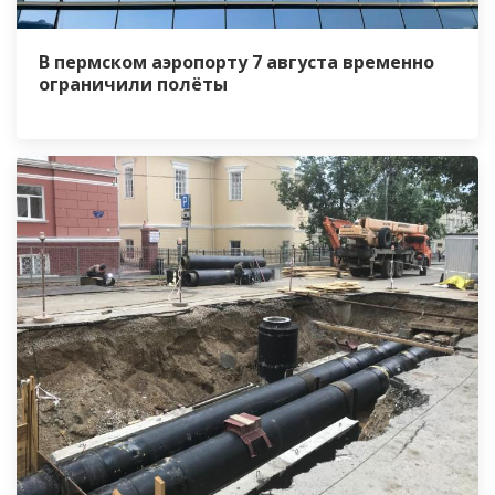
В пермском аэропорту 7 августа временно
ограничили полёты