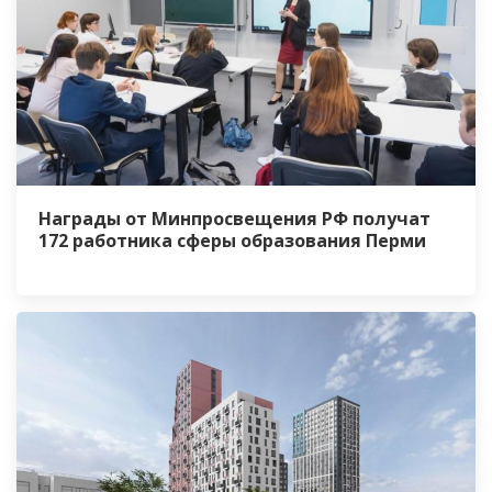
Награды от Минпросвещения РФ получат
172 работника сферы образования Перми