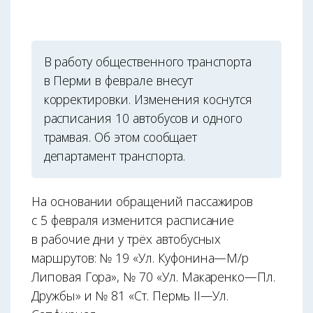
В работу общественного транспорта
в Перми в феврале внесут
корректировки. Изменения коснутся
расписания 10 автобусов и одного
трамвая. Об этом сообщает
департамент транспорта.
На основании обращений пассажиров
с 5 февраля изменится расписание
в рабочие дни у трёх автобусных
маршрутов: № 19 «Ул. Куфонина—М/р
Липовая Гора», № 70 «Ул. Макаренко—Пл.
Дружбы» и № 81 «Ст. Пермь II—Ул.