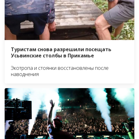
Туристам снова разрешили посещать
Усьвинские столбы в Прикамье
Экотропа и стоянки восстановлены после
наводнения