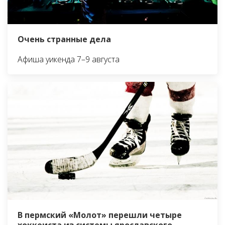
Очень странные дела
Афиша уикенда 7–9 августа
В пермский «Молот» перешли четыре