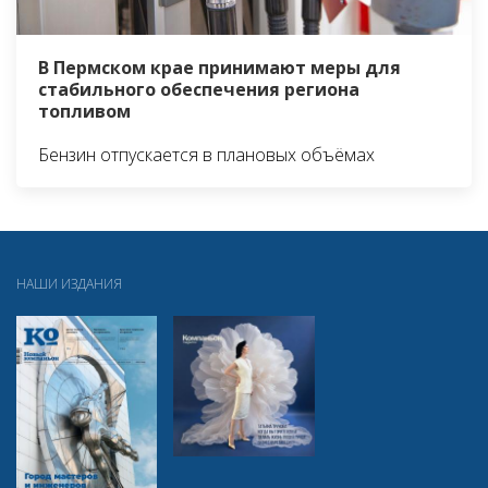
В Пермском крае принимают меры для
стабильного обеспечения региона
топливом
Бензин отпускается в плановых объёмах
НАШИ ИЗДАНИЯ