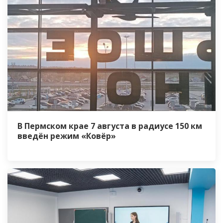
В Пермском крае 7 августа в радиусе 150 км
введён режим «Ковёр»