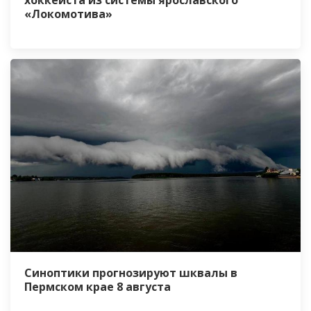
хоккеиста из системы ярославского
«Локомотива»
Синоптики прогнозируют шквалы в
Пермском крае 8 августа