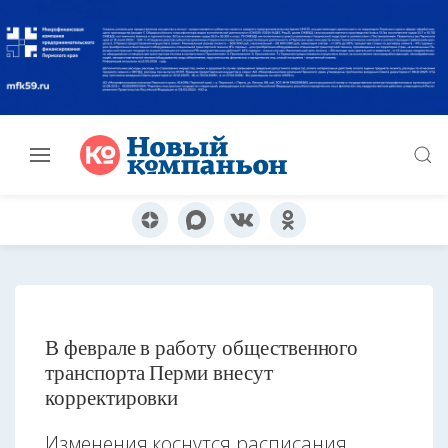
В феврале в работу общественного
транспорта Перми внесут
корректировки
Изменения коснутся расписания