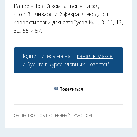
Ранее «Новый компаньон» писал,
что с 31 января и 2 февраля вводятся
корректировки для автобусов № 1, 3, 11, 13,
32, 55 и 57.
Подпишитесь на наш
канал в Максе
и будьте в курсе главных новостей.
Поделиться
ОБЩЕСТВО
ОБЩЕСТВЕННЫЙ ТРАНСПОРТ