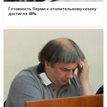
Готовность Перми к отопительному сезону
достигла 48%