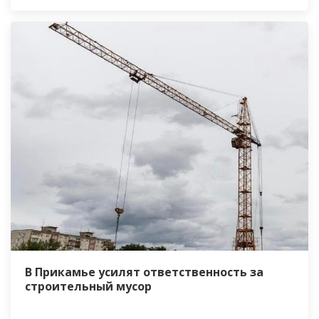
В Прикамье усилят ответственность за
строительный мусор