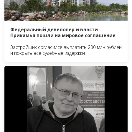
Федеральный девелопер и власти
Прикамья пошли на мировое соглашение
Застройщик согласился выплатить 200 млн рублей
и покрыть все судебные издержки