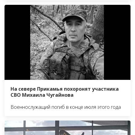
На севере Прикамья похоронят участника
СВО Михаила Чугайнова
Военнослужащий погиб в конце июля этого года