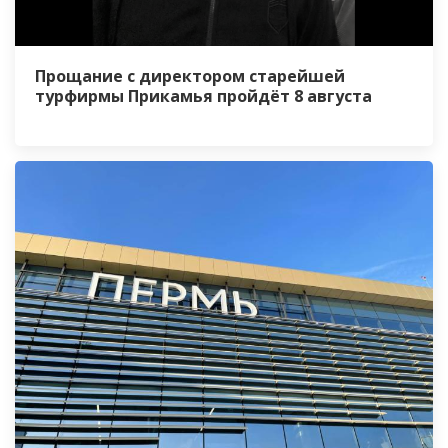
Прощание с директором старейшей
турфирмы Прикамья пройдёт 8 августа