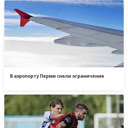
В аэропорту Перми сняли ограничения