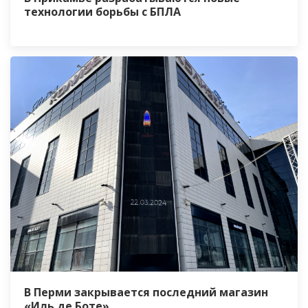
технологии борьбы с БПЛА
В Перми закрывается последний магазин
«Иль де Боте»