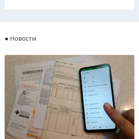
● Новости