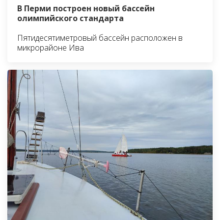
В Перми построен новый бассейн
олимпийского стандарта
Пятидесятиметровый бассейн расположен в
микрорайоне Ива