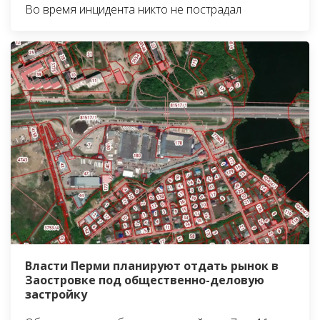
Во время инцидента никто не пострадал
Власти Перми планируют отдать рынок в
Заостровке под общественно-деловую
застройку