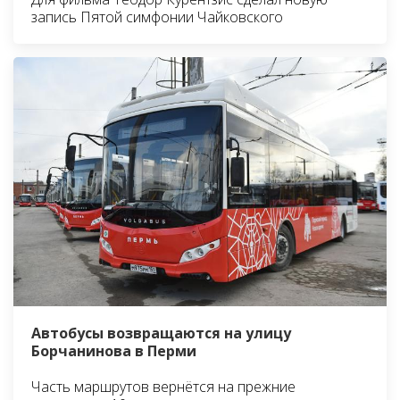
запись Пятой симфонии Чайковского
Автобусы возвращаются на улицу
Борчанинова в Перми
Часть маршрутов вернётся на прежние