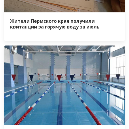
Жители Пермского края получили
квитанции за горячую воду за июль