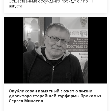
Общественные обсуждения пройдут с 7 по 11
августа
Опубликован памятный сюжет о жизни
директора старейшей турфирмы Прикамья
Сергея Минаева