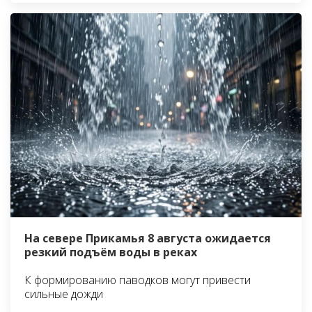
На севере Прикамья 8 августа ожидается
резкий подъём воды в реках
К формированию паводков могут привести
сильные дожди