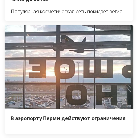
Популярная косметическая сеть покидает регион
В аэропорту Перми действуют ограничения