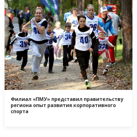
Филиал «ПМУ» представил правительству
региона опыт развития корпоративного
спорта