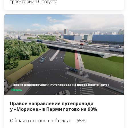
траектории 10 августа
Правое направление путепровода
у «Мориона» в Перми готово на 90%
Общая готовность объекта — 65%