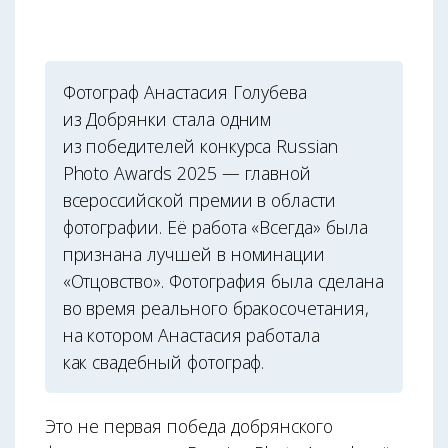
Фотограф Анастасия Голубева
из Добрянки стала одним
из победителей конкурса Russian
Photo Awards 2025 — главной
всероссийской премии в области
фотографии. Её работа «Всегда» была
признана лучшей в номинации
«Отцовство». Фотография была сделана
во время реального бракосочетания,
на котором Анастасия работала
как свадебный фотограф.
Это не первая победа добрянского