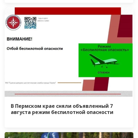
В Пермском крае сняли объявленный 7
августа режим беспилотной опасности