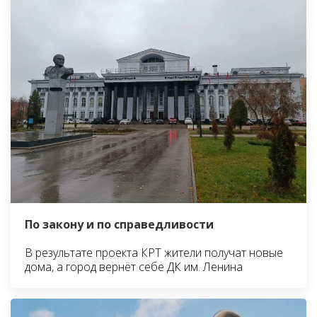
По закону и по справедливости
В результате проекта КРТ жители получат новые
дома, а город вернёт себе ДК им. Ленина