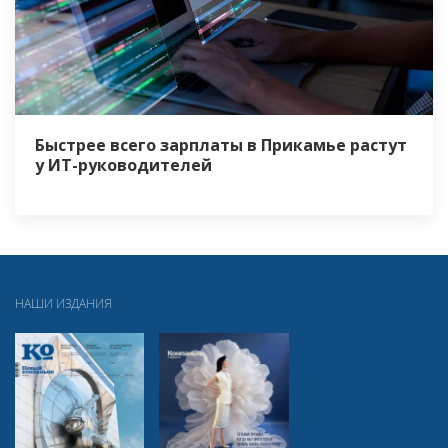
Быстрее всего зарплаты в Прикамье растут
у ИТ-руководителей
НАШИ ИЗДАНИЯ