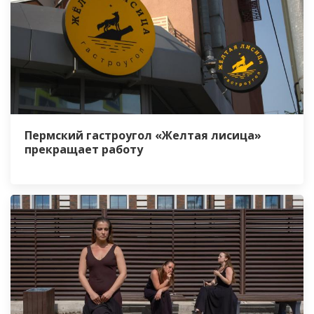
Пермский гастроугол «Желтая лисица»
прекращает работу