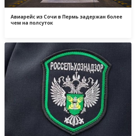
Авиарейс из Сочи в Пермь задержан более
чем на полсуток