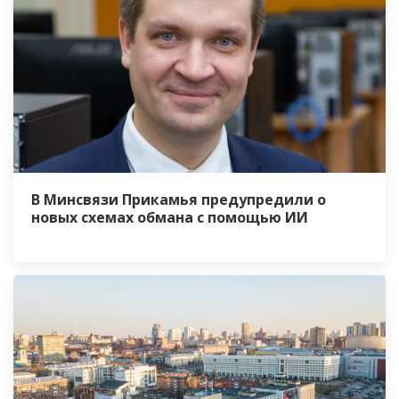
В Минсвязи Прикамья предупредили о
новых схемах обмана с помощью ИИ