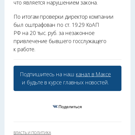
что является нарушением закона.
По итогам проверки директор компании
был оштрафован по ст. 19.29 КоАП
РФ на 20 тыс. руб. за незаконное
привлечение бывшего госслужащего
к работе.
Подпишитесь на наш
канал в Максе
и будьте в курсе главных новостей.
Поделиться
ВЛАСТЬ И ПОЛИТИКА