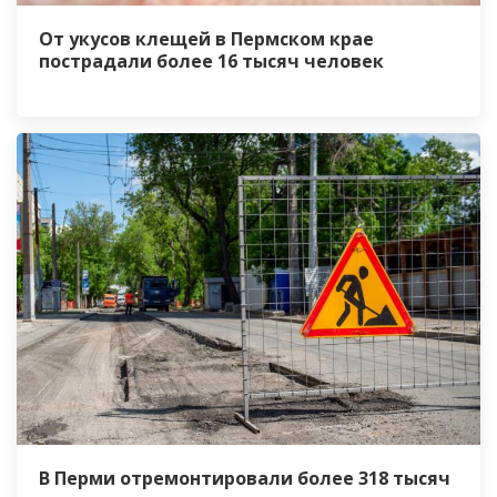
От укусов клещей в Пермском крае
пострадали более 16 тысяч человек
В Перми отремонтировали более 318 тысяч