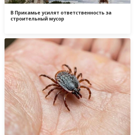
В Прикамье усилят ответственность за
строительный мусор