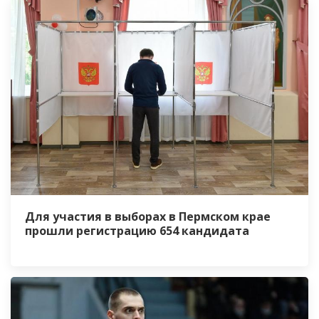
Для участия в выборах в Пермском крае
прошли регистрацию 654 кандидата