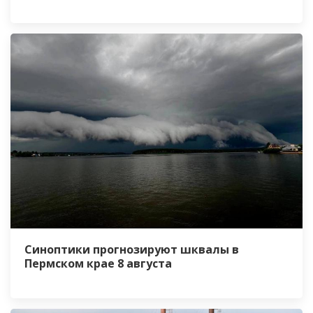
Синоптики прогнозируют шквалы в
Пермском крае 8 августа