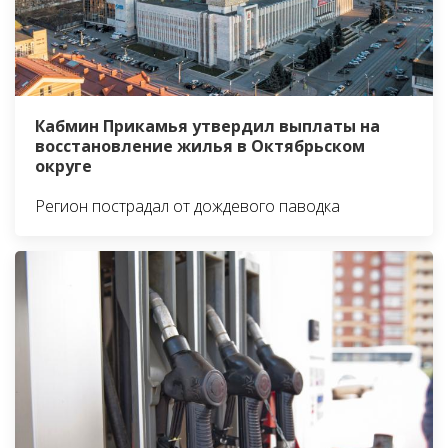
Кабмин Прикамья утвердил выплаты на
восстановление жилья в Октябрьском
округе
Регион пострадал от дождевого паводка