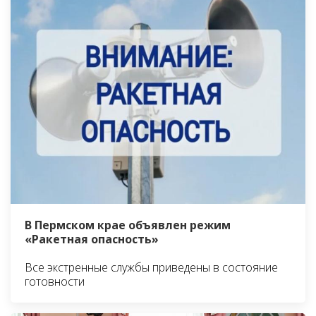
В Пермском крае объявлен режим
«Ракетная опасность»
Все экстренные службы приведены в состояние
готовности