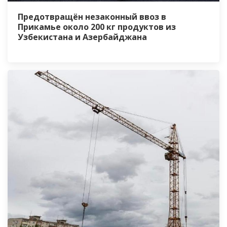
Предотвращён незаконный ввоз в
Прикамье около 200 кг продуктов из
Узбекистана и Азербайджана