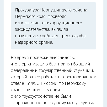
Прокуратура Чернушинского района
Пермского края, проверяя
исполнение антикоррупционного
законодательства, выявила
нарушение, сообщает пресс-служба
надзорного органа.
Во время проверки выяснилось,
что в организацию был принят бывший
федеральный государственный служащий,
который ранее работал в территориальном
отделе ГУ ФССП России по Пермскому
краю. При этом сведения
о его трудоустройстве не были
направлены по последнему месту службы,