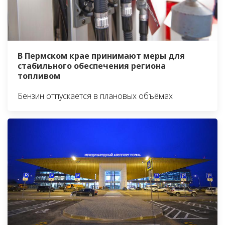
В Пермском крае принимают меры для
стабильного обеспечения региона
топливом
Бензин отпускается в плановых объёмах