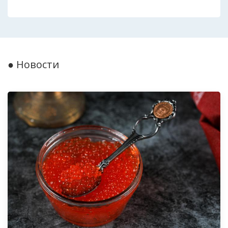
● Новости