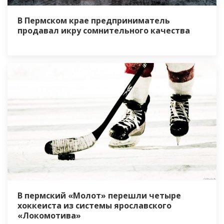
В Пермском крае предприниматель
продавал икру сомнительного качества
В пермский «Молот» перешли четыре
хоккеиста из системы ярославского
«Локомотива»