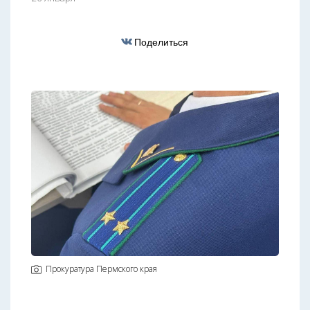
Поделиться
Прокуратура Пермского края