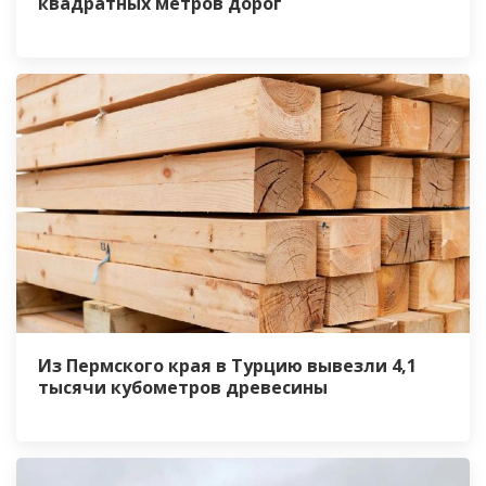
квадратных метров дорог
Из Пермского края в Турцию вывезли 4,1
тысячи кубометров древесины