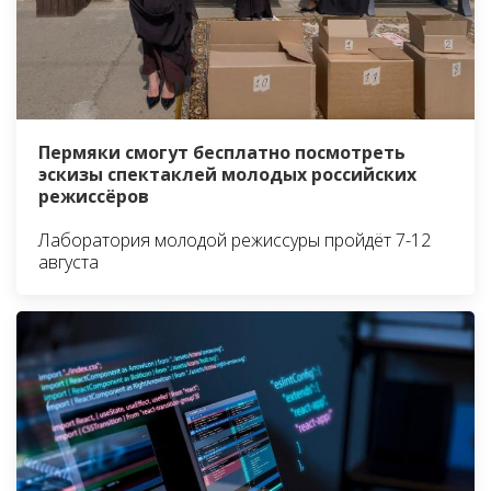
Пермяки смогут бесплатно посмотреть
эскизы спектаклей молодых российских
режиссёров
Лаборатория молодой режиссуры пройдёт 7-12
августа